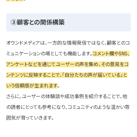
③顧客との関係構築
オウンドメディアは、一方的な情報発信ではなく、顧客とのコ
ミュニケーションの場としても機能します。
コメント欄やSNS、
アンケートなどを通じてユーザーの声を集め、その意見をコ
ンテンツに反映することで、「自分たちの声が届いている」と
いう信頼感が生まれます
。
さらに、ユーザーの体験談や成功事例を紹介することで、他
の読者にとっても参考になり、コミュニティのような温かい雰
囲気が育っていきます。