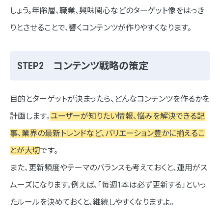
しょう。年齢層、職業、興味関心などのターゲット像をはっき
りとさせることで、響くコンテンツが作りやすくなります。
STEP2 コンテンツ戦略の策定
目的とターゲットが決まったら、どんなコンテンツを作るかを
計画します。
ユーザーが知りたい情報、悩みを解決できる記
事、業界の最新トレンドなど、バリエーション豊かに揃えるこ
とが大切
です。
また、更新頻度やテーマのバランスも考えておくと、運用がス
ムーズになります。例えば、「毎週1本は必ず更新する」といっ
たルールを決めておくと、継続しやすくなりますよ。