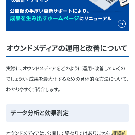
オウンドメディアの運用と改善について
実際に、オウンドメディアをどのように運用・改善していくの
でしょうか。成果を最大化するための具体的な方法について、
わかりやすくご紹介します。
データ分析と効果測定
オウンドメディアは、公開して終わりではありません。
継続的