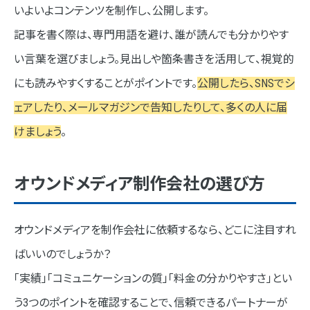
いよいよコンテンツを制作し、公開します。
記事を書く際は、専門用語を避け、誰が読んでも分かりやす
い言葉を選びましょう。見出しや箇条書きを活用して、視覚的
にも読みやすくすることがポイントです。
公開したら、SNSでシ
ェアしたり、メールマガジンで告知したりして、多くの人に届
けましょう
。
オウンドメディア制作会社の選び方
オウンドメディアを制作会社に依頼するなら、どこに注目すれ
ばいいのでしょうか？
「実績」「コミュニケーションの質」「料金の分かりやすさ」とい
う3つのポイントを確認することで、信頼できるパートナーが