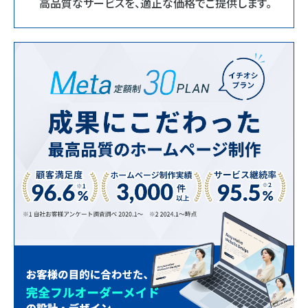
高品質なサービスを、適正な価格でご提供します。