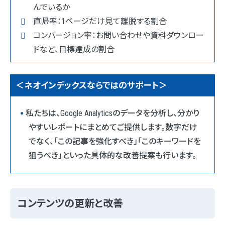
んでいるか
直帰率：1ページだけ見て離脱する割合
コンバージョン率：お問い合わせや資料ダウンロー
ドなど、目標達成の割合
＜ネオインデックスならではのサポート＞
私たちは、Google Analyticsのデータを分析し、分かり
やすいレポートにまとめてご提供します。数字だけ
でなく、「この記事を強化すべき」「このキーワードを
狙うべき」といった具体的な改善提案も行います。
コンテンツの更新と改善