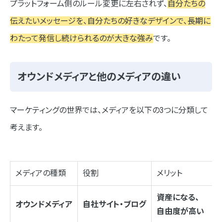
プラットフォーム側のルール変更に左右されず、
自分たちの
まとめ
伝えたいメッセージを、自分たちの好きなデザインで、長期に
わたって発信し続けられるのが大きな強み
です。
オウンドメディアと他のメディアの違い
マーケティングの世界では、メディアを以下の3つに分類して
考えます。
メディアの種類
役割
メリット
資産になる、
オウンドメディア
自社サイト・ブログ
自由度が高い