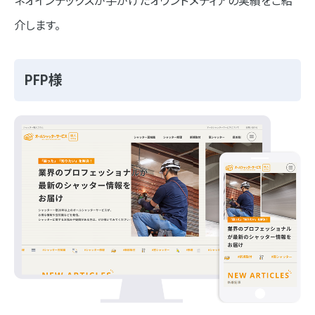
ネオインデックスが手がけたオウンドメディアの実績をご紹
介します。
PFP様