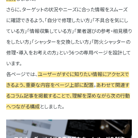
さらに、ターゲットの状況やニーズに合った情報をスムーズ
に確認できるよう、「自分で修理したい方」「不具合を気にし
ている方」「情報収集している方」「業者選びの参考・相見積り
をしたい方」「シャッターを交換したい方」「防火シャッターの
修理・導入をお考えの方」という6つの専用ページを設計して
います。
各ページでは、
ユーザーがすぐに知りたい情報にアクセスで
きるよう、重要な内容をページ上部に配置
。
あわせて関連す
るコラム記事を掲載することで、理解を深めながら次の行動
へつながる構成
としました。