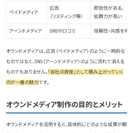
広告
即効性がある、
ペイドメディア
（リスティング等）
拡散力が高い
アーンドメディア
SNSや口コミ
信頼性・共感を得
オウンドメディアは、広告（ペイドメディア）のように一時的な
ものではなく、SNS（アーンドメディア）のように流れて消える
ものでもありません。
「自社の資産」として積み上がっていく
のが一番の魅力
です。
オウンドメディア制作の目的とメリット
オウンドメディアを活用すると、具体的にどのような成果が期