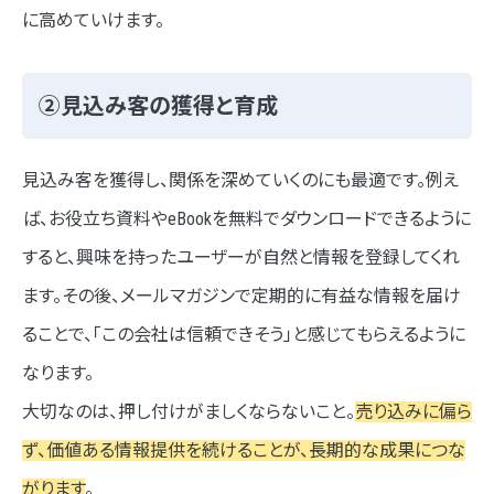
に高めていけます。
②見込み客の獲得と育成
見込み客を獲得し、関係を深めていくのにも最適です。例え
ば、お役立ち資料やeBookを無料でダウンロードできるように
すると、興味を持ったユーザーが自然と情報を登録してくれ
ます。その後、メールマガジンで定期的に有益な情報を届け
ることで、「この会社は信頼できそう」と感じてもらえるように
なります。
大切なのは、押し付けがましくならないこと。
売り込みに偏ら
ず、価値ある情報提供を続けることが、長期的な成果につな
がります
。