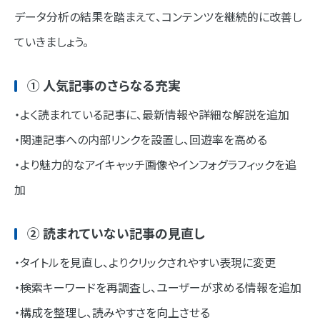
データ分析の結果を踏まえて、コンテンツを継続的に改善し
ていきましょう。
① 人気記事のさらなる充実
・よく読まれている記事に、最新情報や詳細な解説を追加
・関連記事への内部リンクを設置し、回遊率を高める
・より魅力的なアイキャッチ画像やインフォグラフィックを追
加
② 読まれていない記事の見直し
・タイトルを見直し、よりクリックされやすい表現に変更
・検索キーワードを再調査し、ユーザーが求める情報を追加
・構成を整理し、読みやすさを向上させる