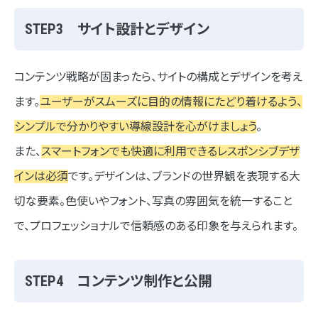
STEP3 サイト設計とデザイン
コンテンツ戦略が固まったら、サイトの構成とデザインを考え
ます。
ユーザーがスムーズに目的の情報にたどり着けるよう、
シンプルで分かりやすい導線設計を心がけましょう
。
また、
スマートフォンでも快適に利用できるレスポンシブデザ
インは必須
です。デザインは、ブランドの世界観を表現する大
切な要素。色使いやフォント、写真の雰囲気を統一すること
で、プロフェッショナルで信頼感のある印象を与えられます。
STEP4 コンテンツ制作と公開