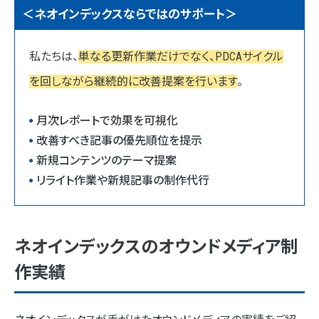
＜ネオインデックスならではのサポート＞
私たちは、
単なる更新作業だけでなく、PDCAサイクル
を回しながら継続的に改善提案を行います
。
月次レポートで効果を可視化
改善すべき記事の優先順位を提示
新規コンテンツのテーマ提案
リライト作業や新規記事の制作代行
ネオインデックスのオウンドメディア制
作実績