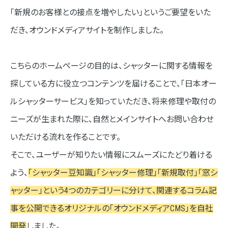
「新規のお客様との接点を増やしたい」というご要望をいた
だき、オウンドメディアサイトを制作しました。
こちらのホームページの目的は、シャッターに関する情報を
探している方に役立つコンテンツを届けることで、「日本オー
ルシャッターサービス」を知っていただき、将来修理や取付の
ニーズが生まれた際に、自然とメインサイトへお問い合わせ
いただける流れを作ることです。
そこで、ユーザーが知りたい情報にスムーズにたどり着ける
よう、
「シャッター豆知識」「シャッター修理」「新規取付」「窓シ
ャッター」という4つのカテゴリーに分けて、関連するコラム記
事を公開できるオリジナルの「オウンドメディアCMS」を自社
開発
しました。