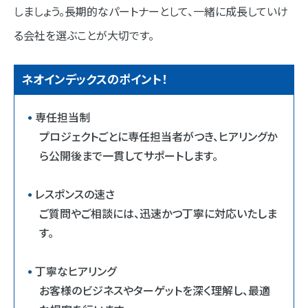
しましょう。長期的なパートナーとして、一緒に成長していけ
る会社を選ぶことが大切です。
ネオインデックスのポイント！
専任担当制
プロジェクトごとに専任担当者がつき、ヒアリングか
ら公開後まで一貫してサポートします。
レスポンスの速さ
ご質問やご相談には、迅速かつ丁寧に対応いたしま
す。
丁寧なヒアリング
お客様のビジネスやターゲットを深く理解し、最適