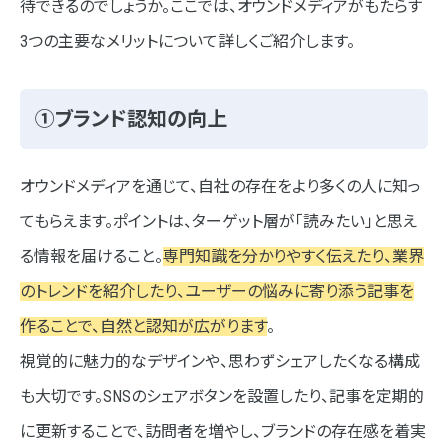
待できるのでしょうか。ここでは、オウンドメディアがもたらす
3つの主要なメリットについて詳しくご紹介します。
①ブランド認知の向上
オウンドメディアを通じて、自社の存在をより多くの人に知っ
てもらえます。ポイントは、ターゲット層が「読みたい」と思え
る情報を届けること。
専門知識を分かりやすく伝えたり、業界
のトレンドを紹介したり、ユーザーの悩みに寄り添う記事を
作ることで、自然と認知が広がります
。
視覚的に魅力的なデザインや、思わずシェアしたくなる構成
も大切です。SNSのシェアボタンを設置したり、記事を定期的
に更新することで、訪問者を増やし、ブランドの存在感を着実