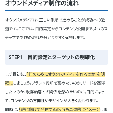
オウンドメディア制作の流れ
オウンドメディアは、正しい手順で進めることが成功への近
道です。ここでは、目的設定からコンテンツ公開まで、4つのス
テップで制作の流れを分かりやすく解説します。
STEP1 目的設定とターゲットの明確化
まず最初に、
「何のためにオウンドメディアを作るのか」を明
確に
しましょう。ブランド認知を高めたいのか、リードを獲得
したいのか、既存顧客との関係を深めたいのか。目的によっ
て、コンテンツの方向性やデザインが大きく変わります。
同時に、
「誰に向けて発信するのか」も具体的にイメージ
しま