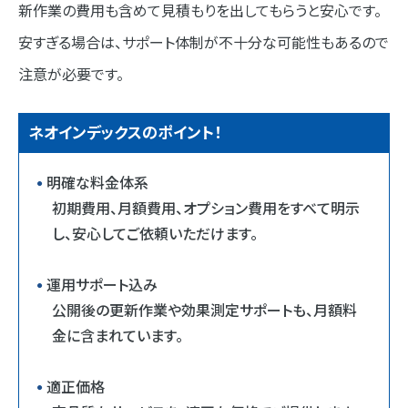
新作業の費用も含めて見積もりを出してもらうと安心です。
安すぎる場合は、サポート体制が不十分な可能性もあるので
注意が必要です。
ネオインデックスのポイント！
明確な料金体系
初期費用、月額費用、オプション費用をすべて明示
し、安心してご依頼いただけます。
運用サポート込み
公開後の更新作業や効果測定サポートも、月額料
金に含まれています。
適正価格