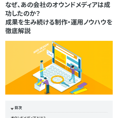
なぜ、あの会社のオウンドメディアは成
功したのか？
成果を生み続ける制作・運用ノウハウを
徹底解説
目次