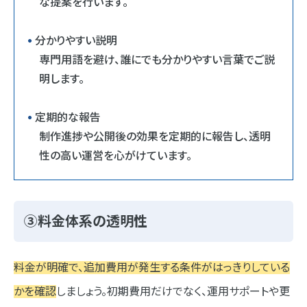
な提案を行います。
分かりやすい説明
専門用語を避け、誰にでも分かりやすい言葉でご説
明します。
定期的な報告
制作進捗や公開後の効果を定期的に報告し、透明
性の高い運営を心がけています。
③料金体系の透明性
料金が明確で、追加費用が発生する条件がはっきりしている
かを確認
しましょう。初期費用だけでなく、運用サポートや更