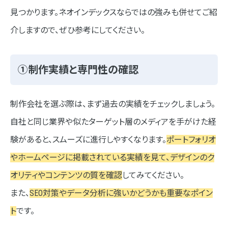
見つかります。ネオインデックスならではの強みも併せてご紹
介しますので、ぜひ参考にしてください。
①制作実績と専門性の確認
制作会社を選ぶ際は、まず過去の実績をチェックしましょう。
自社と同じ業界や似たターゲット層のメディアを手がけた経
験があると、スムーズに進行しやすくなります。
ポートフォリオ
やホームページに掲載されている実績を見て、デザインのク
オリティやコンテンツの質を確認
してみてください。
また、
SEO対策やデータ分析に強いかどうかも重要なポイン
ト
です。