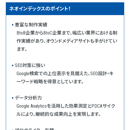
ネオインデックスのポイント！
豊富な制作実績
BtoB企業からBtoC企業まで、幅広い業界における制
作実績があり、オウンドメディアサイトも手がけてい
ます。
SEO対策に強い
Google検索での上位表示を見据えた、SEO設計・キ
ーワード戦略を得意としています。
データ分析力
Google Analyticsを活用した効果測定とPDCAサイク
ルにより、継続的な成果向上を実現します。