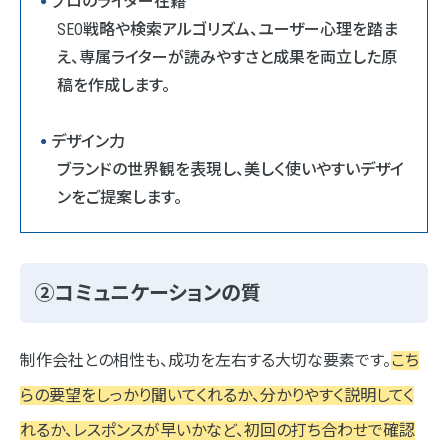
プロのライター在籍
SEO戦略や検索アルゴリズム、ユーザー心理を踏ま
え、専属ライターが読みやすさと成果を両立した原
稿を作成します。
デザイン力
ブランドの世界観を表現し、美しく使いやすいデザイ
ンをご提案します。
②コミュニケーションの質
制作会社との相性も、成功を左右する大切な要素です。
こち
らの要望をしっかり聞いてくれるか、分かりやすく説明してく
れるか、レスポンスが早いかなど、初回の打ち合わせで確認