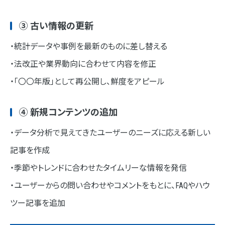
③ 古い情報の更新
・統計データや事例を最新のものに差し替える
・法改正や業界動向に合わせて内容を修正
・「〇〇年版」として再公開し、鮮度をアピール
④ 新規コンテンツの追加
・データ分析で見えてきたユーザーのニーズに応える新しい
記事を作成
・季節やトレンドに合わせたタイムリーな情報を発信
・ユーザーからの問い合わせやコメントをもとに、FAQやハウ
ツー記事を追加