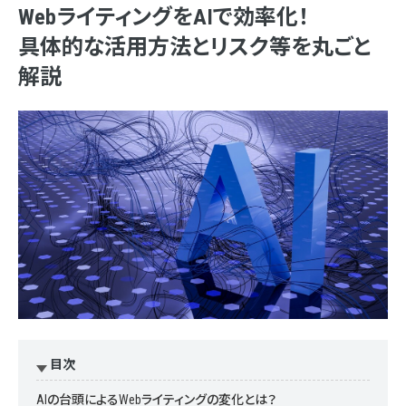
WebライティングをAIで効率化！
具体的な活用方法とリスク等を丸ごと
解説
目次
AIの台頭によるWebライティングの変化とは？