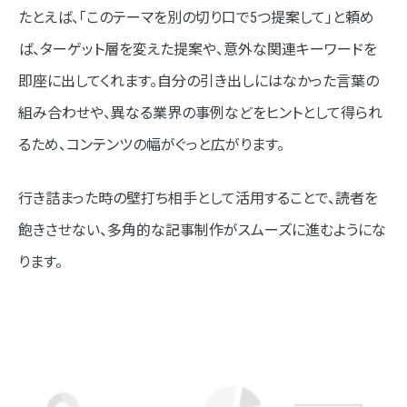
たとえば、「このテーマを別の切り口で5つ提案して」と頼め
ば、ターゲット層を変えた提案や、意外な関連キーワードを
即座に出してくれます。自分の引き出しにはなかった言葉の
組み合わせや、異なる業界の事例などをヒントとして得られ
るため、コンテンツの幅がぐっと広がります。
行き詰まった時の壁打ち相手として活用することで、読者を
飽きさせない、多角的な記事制作がスムーズに進むようにな
ります。