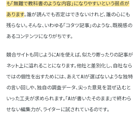
も「無難で教科書のような内容」になりやすいという弱点が
あります
。誰が読んでも否定はできないけれど、誰の心にも
残らない。そんな、いわゆる「コタツ記事」のような、既視感の
あるコンテンツになりがちです。
競合サイトも同じようにAIを使えば、似たり寄ったりの記事が
ネット上に溢れることになります。他社と差別化し、自社なら
ではの個性を出すためには、あえてAIが選ばないような独特
の言い回しや、独自の調査データ、尖った意見を混ぜ込むと
いった工夫が求められます。「AIが書いたそのまま」で終わら
せない編集力が、ライターに試されているのです。