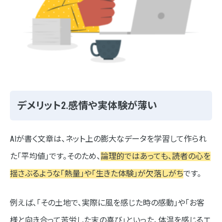
デメリット2.感情や実体験が薄い
AIが書く文章は、ネット上の膨大なデータを学習して作られ
た「平均値」です。そのため、
論理的ではあっても、読者の心を
揺さぶるような「熱量」や「生きた体験」が欠落しがち
です。
例えば、「その土地で、実際に風を感じた時の感動」や「お客
様と向き合って苦労した末の喜び」といった、体温を感じるエ