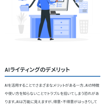
AIライティングのデメリット
AIを活用することでさまざまなメリットがある一方、AIの特徴
や使い方を知らないことでトラブルを招いてしまう恐れがあ
ります。AIは万能に見えますが、得意・不得意がはっきりして