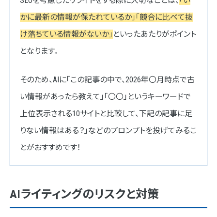
SEOを考慮したリライトをする際に大切なことは、
「い
かに最新の情報が保たれているか」「競合に比べて抜
け落ちている情報がないか」
といったあたりがポイント
となります。
そのため、AIに「この記事の中で、2026年〇月時点で古
い情報があったら教えて」「〇〇」というキーワードで
上位表示される10サイトと比較して、下記の記事に足
りない情報はある？」などのプロンプトを投げてみるこ
とがおすすめです！
AIライティングのリスクと対策