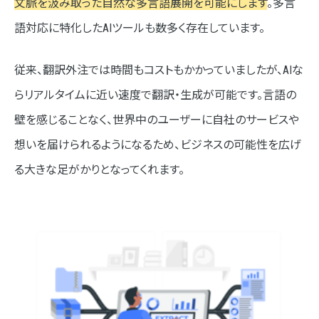
文脈を汲み取った自然な多言語展開を可能にします
。多言
語対応に特化したAIツールも数多く存在しています。
従来、翻訳外注では時間もコストもかかっていましたが、AIな
らリアルタイムに近い速度で翻訳・生成が可能です。言語の
壁を感じることなく、世界中のユーザーに自社のサービスや
想いを届けられるようになるため、ビジネスの可能性を広げ
る大きな足がかりとなってくれます。