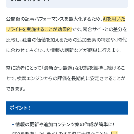
公開後の記事パフォーマンスを最大化するため、
AIを用いた
リライトを実施することが効果的
です。競合サイトとの差分を
比較し、独自の価値を加えるための追加要素の特定や、時代
に合わせて古くなった情報の刷新などが簡単に行えます。
常に読者にとって「最新かつ最適」な状態を維持し続けるこ
とで、検索エンジンからの評価を長期的に安定させることが
できます。
ポイント！
情報の更新や追加コンテンツ案の作成が簡単に！