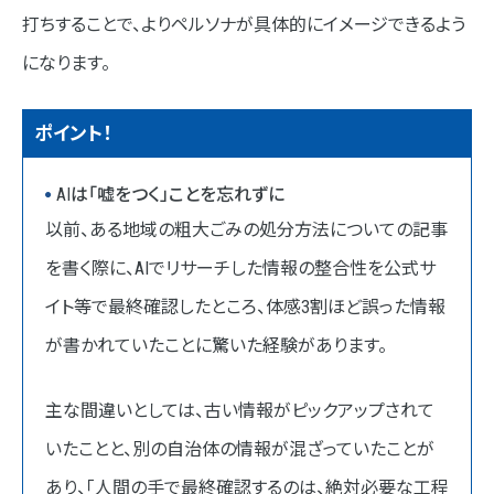
打ちすることで、よりペルソナが具体的にイメージできるよう
になります。
ポイント！
AIは「嘘をつく」ことを忘れずに
以前、ある地域の粗大ごみの処分方法についての記事
を書く際に、AIでリサーチした情報の整合性を公式サ
イト等で最終確認したところ、体感3割ほど誤った情報
が書かれていたことに驚いた経験があります。
主な間違いとしては、古い情報がピックアップされて
いたことと、別の自治体の情報が混ざっていたことが
あり、「人間の手で最終確認するのは、絶対必要な工程