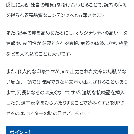
感性による「独自の知見」を掛け合わせることで、読者の信頼
を得られる高品質なコンテンツへと昇華させます。
また、記事の質を高めるためにも、オリジナリティの高い一次
情報や、専門性が必要とされる情報、実際の体験、感情、熱量
などを入れ込むことも大切です。
また、個人的な印象ですが、AIで出力された文章は無駄がな
い反面、一読では理解できない文章が出力されることがあり
ます。冗長になるのは良くないですが、適切な接続語を挿入
したり、適宜漢字をひらいたりすることで読みやすさをUPさ
せるのは、ライターの腕の見せどころです！
ポイント！