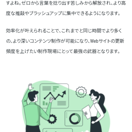
すよね。ゼロから言葉を捻り出す苦しみから解放され、より高
度な推敲やブラッシュアップに集中できるようになります。
効率化が叶えられることで、これまでと同じ時間でより多く
の、より深いコンテンツ制作が可能になり、Webサイトの更新
頻度を上げたい制作現場にとって最強の武器となります。