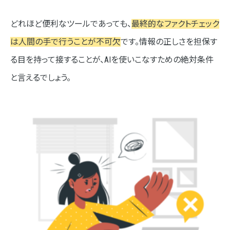
どれほど便利なツールであっても、
最終的なファクトチェック
は人間の手で行うことが不可欠
です。情報の正しさを担保す
る目を持って接することが、AIを使いこなすための絶対条件
と言えるでしょう。