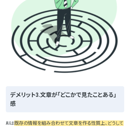
デメリット3.文章が「どこかで見たことある」
感
AIは
既存の情報を組み合わせて文章を作る性質上、どうして