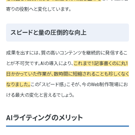
寄りの役割へと変化しています。
スピードと量の圧倒的な向上
成果を出すには、質の高いコンテンツを継続的に発信するこ
とが不可欠です。AIの導入により、
これまで1記事書くのに丸1
日かかっていた作業が、数時間に短縮されることも珍しくなく
なりました。
この「スピード感」こそが、今のWeb制作現場にお
ける最大の変化と言えるでしょう。
AIライティングのメリット