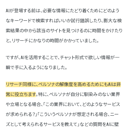
AIが登場する前は、必要な情報にたどり着くためにどのよう
なキーワードで検索すればいいか試行錯誤したり、膨大な検
索結果の中から該当のサイトを見つけるのに時間をかけたり
と、リサーチにかなりの時間がかかっていました。
ですが、AIを活用することで、チャット形式で欲しい情報が一
瞬で手に入るようになりました。
リサーチ同様に、ペルソナの解像度を高めるためにもAIは非
常に役立ちます
。特に、ペルソナが自分に馴染みのない業界
や立場となる場合、「この業界において、どのようなサービス
が求められる？」「こういうペルソナが想定される場合、ニー
ズとして考えられるサービスを教えて」などの質問をAIに壁