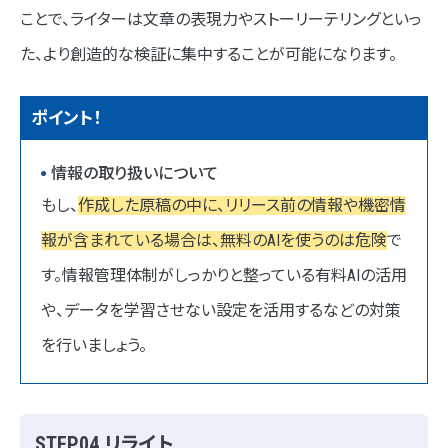
ことで、ライターは文章の表現力やストーリーテリングといっ
た、より創造的な検証に集中することが可能になります。
ポイント！
情報の取り扱いについて
もし、
作成した原稿の中に、リリース前の情報や機密情
報が含まれている場合は、無料のAIを使うのは危険
で
す。情報管理体制がしっかりと整っている有料AIの活用
や、データを学習させない設定を活用するなどの対策
を行いましょう。
STEP04.リライト