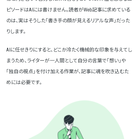
ピソードはAIには書けません。読者がWeb記事に求めている
のは、実はそうした「書き手の顔が見えるリアルな声」だった
りします。
AIに任せきりにすると、どこか冷たく機械的な印象を与えてし
まうため、ライターが一人間として自分の言葉で「想い」や
「独自の視点」を付け加える作業が、記事に魂を吹き込むた
めには必要です。