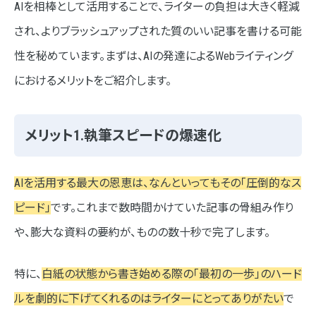
AIを相棒として活用することで、ライターの負担は大きく軽減
され、よりブラッシュアップされた質のいい記事を書ける可能
性を秘めています。まずは、AIの発達によるWebライティング
におけるメリットをご紹介します。
メリット1.執筆スピードの爆速化
AIを活用する最大の恩恵は、なんといってもその「圧倒的なス
ピード」
です。これまで数時間かけていた記事の骨組み作り
や、膨大な資料の要約が、ものの数十秒で完了します。
特に、
白紙の状態から書き始める際の「最初の一歩」のハード
ルを劇的に下げてくれるのはライターにとってありがたい
で