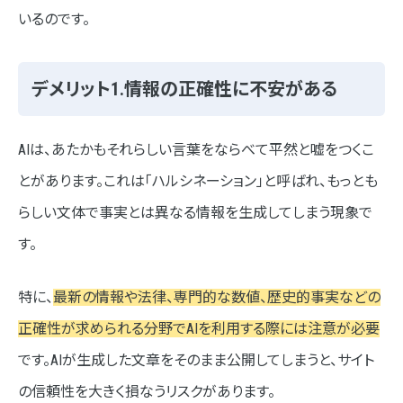
いるのです。
デメリット1.情報の正確性に不安がある
AIは、あたかもそれらしい言葉をならべて平然と嘘をつくこ
とがあります。これは「ハルシネーション」と呼ばれ、もっとも
らしい文体で事実とは異なる情報を生成してしまう現象で
す。
特に、
最新の情報や法律、専門的な数値、歴史的事実などの
正確性が求められる分野でAIを利用する際には注意が必要
です。AIが生成した文章をそのまま公開してしまうと、サイト
の信頼性を大きく損なうリスクがあります。