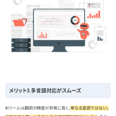
メリット3.多言語対応がスムーズ
AIツールは翻訳の精度が非常に高く、
単なる直訳ではない、