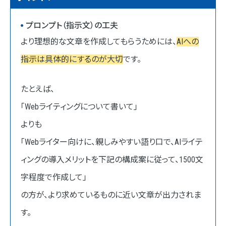
プロンプト（指示文）の工夫
より理想的な文章を作成してもらうためには、
AIへの
指示は具体的にするのが大切
です。
たとえば、
「Webライティングについて書いて」
よりも
「Webライター向けに、親しみやすい語り口で、AIライテ
ィングの導入メリットを下記の構成案に従って、1500文
字程度で作成して」
の方が、より求めているものに近い文章が出力されま
す。