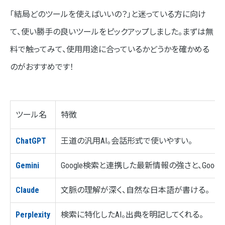
「結局どのツールを使えばいいの？」と迷っている方に向け
て、使い勝手の良いツールをピックアップしました。まずは無
料で触ってみて、使用用途に合っているかどうかを確かめる
のがおすすめです！
ツール名
特徴
ChatGPT
王道の汎用AI。会話形式で使いやすい。
Gemini
Google検索と連携した最新情報の強さと、Goo
Claude
文脈の理解が深く、自然な日本語が書ける。
Perplexity
検索に特化したAI。出典を明記してくれる。