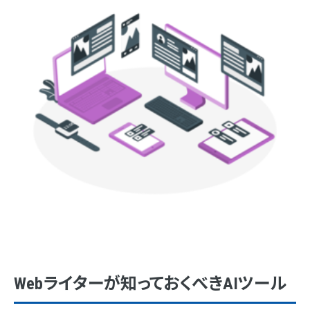
Webライターが知っておくべきAIツール