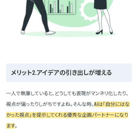
メリット2.アイデアの引き出しが増える
一人で執筆していると、どうしても表現がマンネリ化したり、
視点が偏ったりしがちですよね。そんな時、
AIは「自分にはな
かった視点」を提示してくれる優秀な企画パートナーになり
ます
。