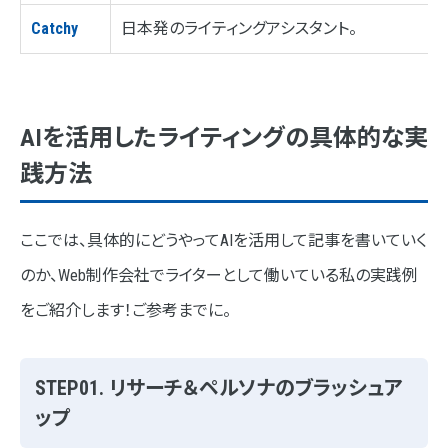
Catchy
日本発のライティングアシスタント。
AIを活用したライティングの具体的な実
践方法
ここでは、具体的にどうやってAIを活用して記事を書いていく
のか、Web制作会社でライターとして働いている私の実践例
をご紹介します！ご参考までに。
STEP01. リサーチ＆ペルソナのブラッシュア
ップ