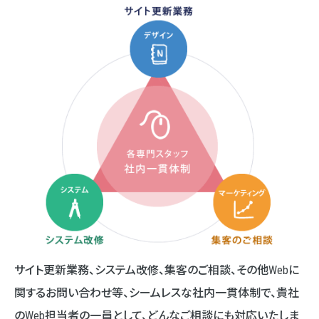
サイト更新業務、システム改修、集客のご相談、その他Webに
関するお問い合わせ等、シームレスな社内一貫体制で、貴社
のWeb担当者の一員として、どんなご相談にも対応いたしま