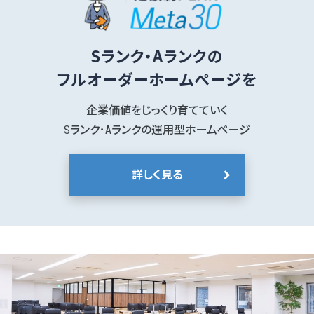
Sランク・Aランクの
フルオーダーホームページを
企業価値をじっくり育てていく
Sランク･Aランクの運用型ホームページ
詳しく見る