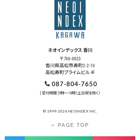
ネオインデックス 香川
〒760-0023
香川県高松市寿町2-2-10
高松寿町プライムビル 4F
087-804-7650
[ 受付時間 ]9時～18時（土日祝を除く）
© 1999-2026 NEOINDEX INC.
PAGE TOP