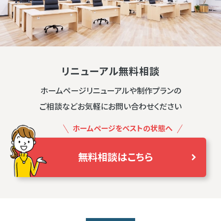
リニューアル無料相談
ホームページリニューアルや制作プランの
ご相談などお気軽にお問い合わせください
ホームページをベストの状態へ
無料相談はこちら