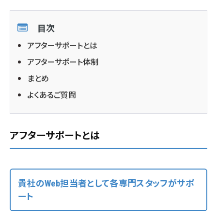
目次
アフターサポートとは
アフターサポート体制
まとめ
よくあるご質問
アフターサポートとは
貴社のWeb担当者として各専門スタッフがサポ
ート