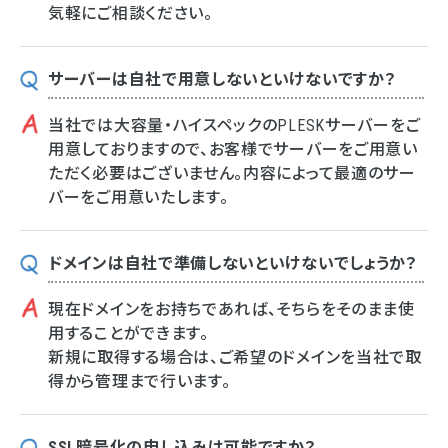
気軽にご相談ください。
サーバーは自社で用意しないといけないですか？
当社では大容量・ハイスペックのPLESKサーバーをご
用意しておりますので、お客様でサーバーをご用意い
ただく必要はございません。内容によって最適のサー
バーをご用意いたします。
ドメインは自社で準備しないといけないでしょうか？
現在ドメインをお持ちであれば、そちらをそのまま使
用することができます。
新規に取得する場合は、ご希望のドメインを当社で取
得から管理まで行います。
SSL暗号化の申し込みは可能ですか？