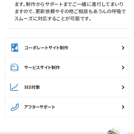
ます。制作からサポートまでご一緒に進行してまいり
ますので、更新依頼やその他ご相談もあうんの呼吸で
スムーズに対応することが可能です。
コーポレートサイト制作
サービスサイト制作
SEO対策
アフターサポート