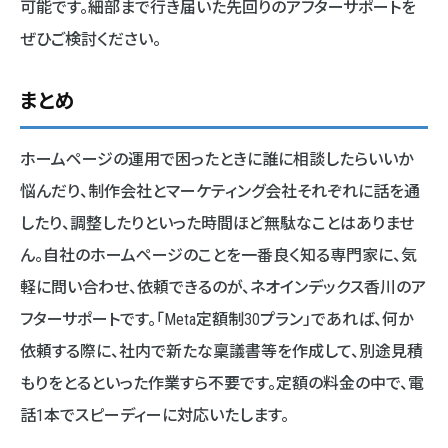
可能です。細部まで行き届いた先回りのアフターサポートを
ぜひご検討ください。
まとめ
ホームページの運用で困ったときに誰に相談したらいいか
悩んだり、制作会社とマーケティング会社それぞれに話を通
したり、調整したりといった時間ほど無駄なことはありませ
ん。自社のホームページのことを一番良く知る専門家に、気
軽に問い合わせ、依頼できるのが、ネオインデックス香川のア
フターサポートです。「Meta定額制30プラン」であれば、何か
依頼する際に、社内で新たな稟議書等を作成して、別途見積
もりをとるといった作業すら不要です。定額の料金の中で、電
話1本でスピーディーに対応いたします。