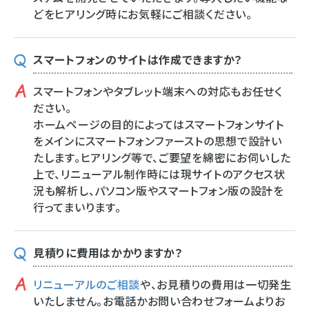
どをヒアリング時にお気軽にご相談ください。
スマートフォンのサイトは作成できますか？
スマートフォンやタブレット端末への対応もお任せく
ださい。
ホームページの目的によってはスマートフォンサイト
をメインにスマートフォンファーストの思想で設計い
たします。ヒアリング等で、ご要望を綿密にお伺いした
上で、リニューアル制作時には現サイトのアクセス状
況も解析し、パソコン版やスマートフォン版の設計を
行ってまいります。
見積りに費用はかかりますか？
リニューアルのご相談
や、お見積りの費用は一切発生
いたしません。お電話かお問い合わせフォームよりお