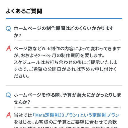
よくあるご質問
ホームページの制作期間はどのくらいかかります
か？
ページ数などWeb制作の内容によって変わってきます
が、おおよそ2～3ヶ月の制作期間を要します。
スケジュールはお打ち合わせの後にご提示いたしま
すので、ご希望の公開日があれば予めお申し付けく
ださい。
ホームページを作る際、予算が莫大にかかったりしま
せんか？
当社では
「Meta定額制30プラン」という定額制プラン
をはじめ、お客様のご予算とご要望に合わせて柔軟