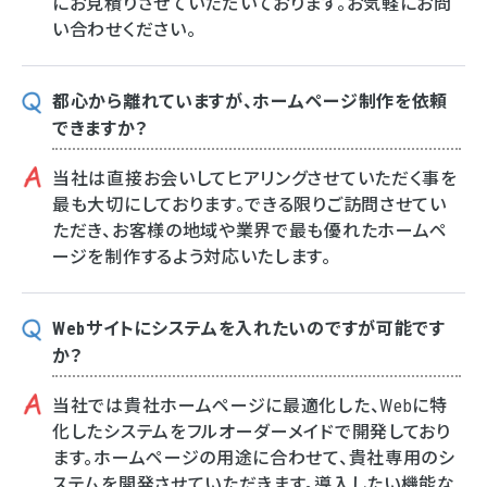
にお見積りさせていただいております。お気軽にお問
い合わせください。
都心から離れていますが、ホームページ制作を依頼
できますか？
当社は直接お会いしてヒアリングさせていただく事を
最も大切にしております。できる限りご訪問させてい
ただき、お客様の地域や業界で最も優れたホームペ
ージを制作するよう対応いたします。
Webサイトにシステムを入れたいのですが可能です
か？
当社では貴社ホームページに最適化した、Webに特
化したシステムをフルオーダーメイドで開発しており
ます。ホームページの用途に合わせて、貴社専用のシ
ステムを開発させていただきます。導入したい機能な