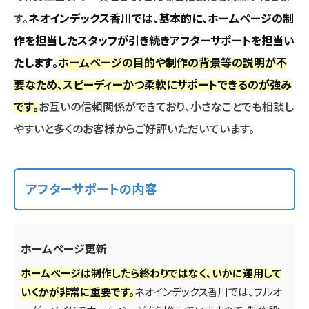
す。
ネオインデックス香川では、基本的に、ホームページの制
作を担当したスタッフが引き続きアフターサポートを担当い
たします。
ホームページの目的や制作の背景等の説明が不
要なため、スピーディーかつ柔軟にサポートできるのが強み
です。
お互いの信頼関係ができており、小さなことでも相談し
やすいと多くのお客様からご好評いただいています。
アフターサポートの内容
ホームページ更新
ホームページは制作したら終わりではなく、いかに運用して
いくかが非常に重要です。
ネオインデックス香川では、フルオ