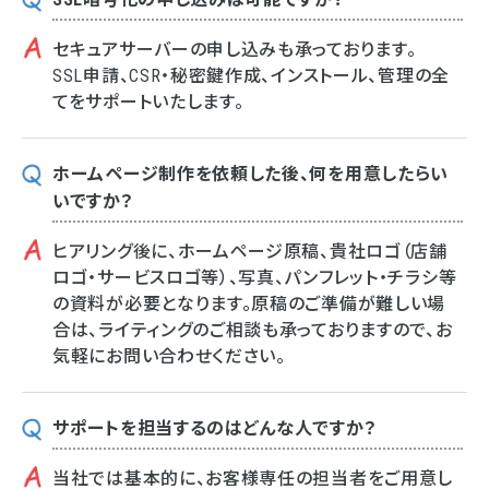
セキュアサーバーの申し込みも承っております。
SSL申請、CSR・秘密鍵作成、インストール、管理の全
てをサポートいたします。
ホームページ制作を依頼した後、何を用意したらい
いですか？
ヒアリング後に、ホームページ原稿、貴社ロゴ（店舗
ロゴ・サービスロゴ等）、写真、パンフレット・チラシ等
の資料が必要となります。原稿のご準備が難しい場
合は、ライティングのご相談も承っておりますので、お
気軽にお問い合わせください。
サポートを担当するのはどんな人ですか？
当社では基本的に、お客様専任の担当者をご用意し