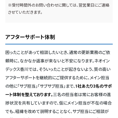
※受付時間外のお問い合わせに関しては、翌営業日にご連絡
させていただきます。
アフターサポート体制
困ったことがあって相談したいとき、通常の更新業務のご依
頼時に、なかなか返事が来ないと不安になります。ネオイン
デックス香川では、そういったことが起きないよう、質の高い
アフターサポートを継続的にご提供するために、メイン担当
の他に「サブ担当」「サブサブ担当」まで、
1社あたり3名のサポ
ート体制を整えております。
三名の担当者は常にお客様の進
捗状況を共有していますので、仮にメイン担当が不在の場合
でも、経緯を改めて説明することなく、サブ担当にご相談が