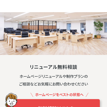
リニューアル無料相談
ホームページリニューアルや制作プランの
ご相談などお気軽にお問い合わせください
ホームページをベストの状態へ