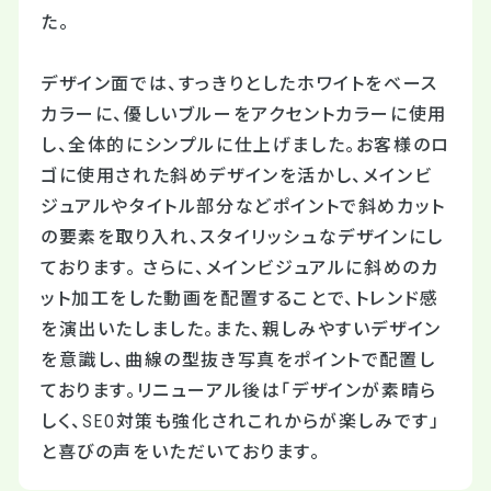
た。
デザイン面では、すっきりとしたホワイトをベース
カラーに、優しいブルーをアクセントカラーに使用
し、全体的にシンプルに仕上げました。お客様のロ
ゴに使用された斜めデザインを活かし、メインビ
ジュアルやタイトル部分などポイントで斜めカット
の要素を取り入れ、スタイリッシュなデザインにし
ております。 さらに、メインビジュアルに斜めのカ
ット加工をした動画を配置することで、トレンド感
を演出いたしました。また、親しみやすいデザイン
を意識し、曲線の型抜き写真をポイントで配置し
ております。リニューアル後は「デザインが素晴ら
しく、SEO対策も強化されこれからが楽しみです」
と喜びの声をいただいております。