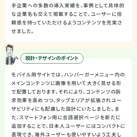
手企業への多数の導入実績を、事例として具体的
な企業名も交えて掲載することで、ユーザーに信
頼感を持っていただけるようコンテンツを充実さ
せました。
設計・デザインのポイント
モバイル用サイトでは、ハンバーガーメニュー内の
メインコンテンツに画像を用いて大きく見せる形
で配置しております。それにより、コンテンツの訴
求効果を高めつつ、タップエリアが拡張されユー
ザビリティにも配慮した設計にいたしました。ま
た、スマートフォン用に言語選択ページを新たに
追加することで、日本人ユーザーにはコンパクトに
表現でき、海外ユーザーも使いやすいよう工夫し