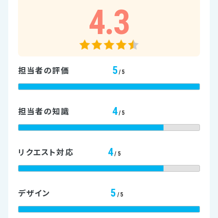
4.3
5
担当者の評価
/5
4
担当者の知識
/5
4
リクエスト対応
/5
5
デザイン
/5