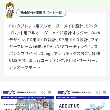
Web制作・運用サポート一覧
PC・タブレット用フルオーダーメイド設計、SP・タ
ブレット用フルオーダーメイド設計オリジナルWeb
デザイン、PC用UI/UX設計、SP用UI/UX設計、ワイ
ヤーフレーム作成、HTML/CSSコーディング（レス
ポンシブサイト）、Googleアナリティクス設定、各種
CMS開発、jQueryコーディング、PLESKサーバー、
アフターサポート