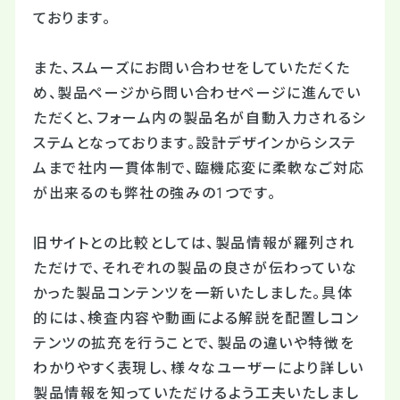
ております。
また、スムーズにお問い合わせをしていただくた
め、製品ページから問い合わせページに進んでい
ただくと、フォーム内の製品名が自動入力されるシ
ステムとなっております。設計デザインからシステ
ムまで社内一貫体制で、臨機応変に柔軟なご対応
が出来るのも弊社の強みの1つです。
旧サイトとの比較としては、製品情報が羅列され
ただけで、それぞれの製品の良さが伝わっていな
かった製品コンテンツを一新いたしました。具体
的には、検査内容や動画による解説を配置しコン
テンツの拡充を行うことで、製品の違いや特徴を
わかりやすく表現し、様々なユーザーにより詳しい
製品情報を知っていただけるよう工夫いたしまし