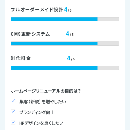
4
フルオーダーメイド設計
/5
4
CMS更新システム
/5
4
制作料金
/5
ホームページリニューアルの目的は？
集客（新規）を増やしたい
ブランディング向上
HPデザインを良くしたい