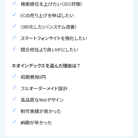
検索順位を上げたい（SEO対策）
ECの売り上げを伸ばしたい
CMS化したい（システム改善）
スマートフォンサイトを強化したい
競合他社より良いHPにしたい
ネオインデックスを選んだ理由は？
初期費用0円
フルオーダーメイド設計
高品質なWebデザイン
制作実績が良かった
納期が早かった