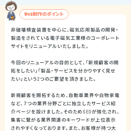
Web制作のポイント
非破壊検査装置を中心に、磁気応用製品の開発・
製造をされている電子磁気工業様のコーポレート
サイトをリニューアルいたしました。
今回のリニューアルの目的として、「新規顧客の開
拓をしたい」「製品・サービスを分かりやすく見せ
たい」という2つのご要望を頂きました。
新規顧客を開拓するため、自動車業界や白物家電
など、７つの業界分野ごとに独立したサービス紹
介ページを設けました。そのためSEOが強化され、
集客に繋がる業界関連のキーワードが上位表示
されやすくなっております。また、お客様が持つ大