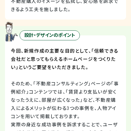
不動産購入のイメージを払拭し、安心感を訴求で
きるよう工夫を施しました。
設計・デザインのポイント
今回、新規作成の主要な目的として、「信頼できる
会社だと思ってもらえるホームページをつくりた
い」というご要望をいただきました。
そのため、「不動産コンサルティング」ページの「事
例紹介」コンテンツでは、「賃貸より支払いが安く
なったうえに、部屋が広くなった」など、不動産購
入によるメリットが伝わる
3
つの事例を、人物アイ
コンを用いて掲載しております。
実際の身近な成功事例を訴求することで、ユーザ