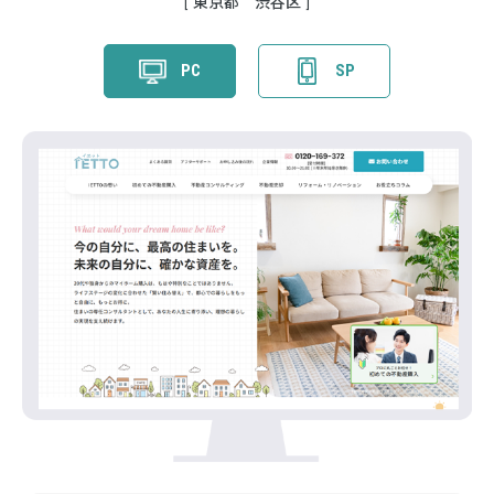
東京都 渋谷区
PC
SP