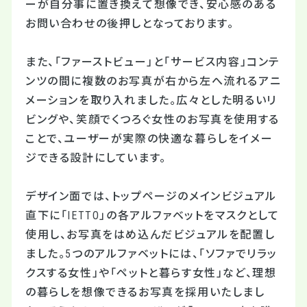
ーが自分事に置き換えて想像でき、安心感のある
お問い合わせの後押しとなっております。
また、「ファーストビュー」と「サービス内容」コンテ
ンツの間に複数のお写真が右から左へ流れるアニ
メーションを取り入れました。広々とした明るいリ
ビングや、笑顔でくつろぐ女性のお写真を使用する
ことで、ユーザーが実際の快適な暮らしをイメー
ジできる設計にしています。
デザイン面では、トップページのメインビジュアル
直下に「IETTO」の各アルファベットをマスクとして
使用し、お写真をはめ込んだビジュアルを配置し
ました。5つのアルファベットには、「ソファでリラッ
クスする女性」や「ペットと暮らす女性」など、理想
の暮らしを想像できるお写真を採用いたしまし