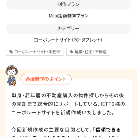
制作プラン
Meta定額制30プラン
カテゴリー
コーポレートサイト
（PC・タブレット）
コーポレートサイト・事務所
建築・住宅・不動産
Web制作のポイント
単身・若年層の不動産購入の物件探しからその後
の売却まで総合的にサポートしている、
IETTO
様の
コーポレートサイトを新規作成いたしました。
今回新規作成の主要な目的として、「
信頼できる