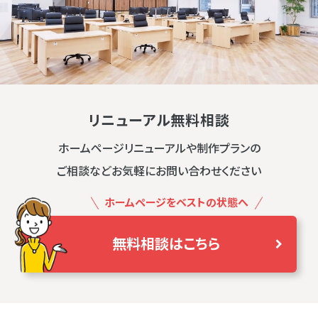
リニューアル無料相談
ホームページリニューアルや制作プランの
ご相談などお気軽にお問い合わせください
ホームページをベストの状態へ
無料相談はこちら