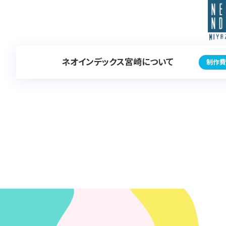
ネオインデックス宮崎について
制作費