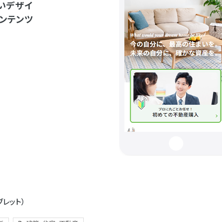
いデザイ
ンテンツ
ブレット）