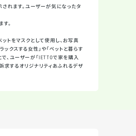
示されます。ユーザーが気になったタ
ます。
ァベットをマスクとして使用し、お写真
ラックスする女性」や「ペットと暮らす
で、ユーザーが「IETTOで家を購入
訴求するオリジナリティあふれるデザ