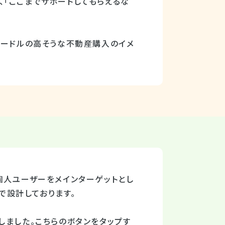
、「ここまでサポートしてもらえるな
ハードルの高そうな不動産購入のイメ
個人ユーザーをメインターゲットとし
で設計しております。
しました。こちらのボタンをタップす