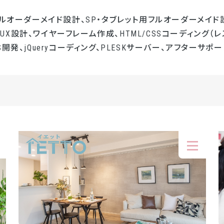
フルオーダーメイド設計、SP・タブレット用フルオーダーメイド設
UI/UX設計、ワイヤーフレーム作成、HTML/CSSコーディング（レ
開発、jQueryコーディング、PLESKサーバー、アフターサポー