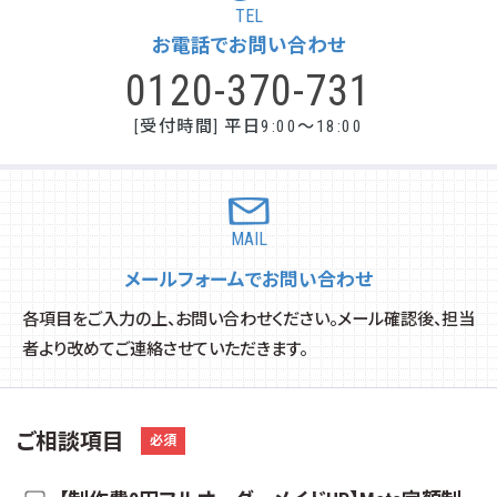
TEL
お電話でお問い合わせ
0120-370-731
[受付時間] 平日9:00～18:00
MAIL
メールフォームでお問い合わせ
各項目をご入力の上、お問い合わせください。メール確認後、担当
者より改めてご連絡させていただきます。
ご相談項目
必須