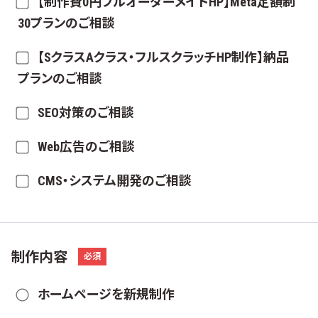
【制作費0円フルオーダーメイドHP】Meta定額制
30プランのご相談
【SクラスAクラス・フルスクラッチHP制作】納品
プランのご相談
SEO対策のご相談
Web広告のご相談
CMS・システム開発のご相談
制作内容
必須
ホームページを新規制作