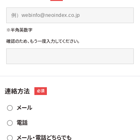
※半角英数字
確認のため、もう一度入力してください。
連絡方法
必須
メール
電話
メール・電話どちらでも