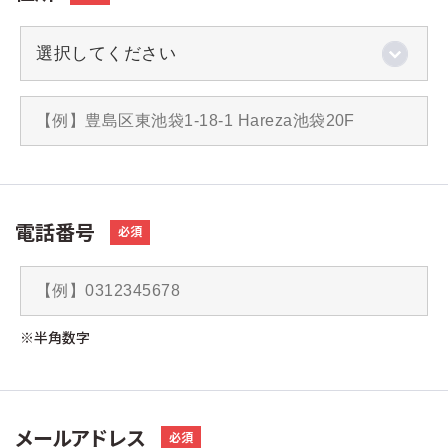
電話番号
必須
※半角数字
メールアドレス
必須