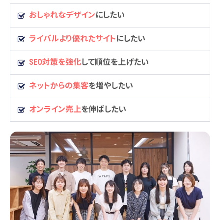
おしゃれなデザイン
にしたい
ライバルより優れたサイト
にしたい
SEO対策を強化
して順位を上げたい
ネットからの集客
を増やしたい
オンライン売上
を伸ばしたい