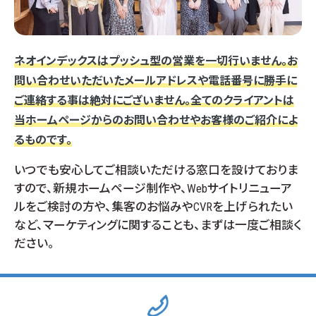
ネオインデックスはプッシュ型の営業を一切行いません。
お
問い合わせいただいたメールアドレスや電話番号に勝手に
ご連絡する事は絶対にございません。全てのクライアントは
当ホームページからのお問い合わせやお客様のご紹介によ
るものです。
いつでも安心してご相談いただける窓口を設けておりま
すので、
新規ホームページ制作や、Webサイトリニューア
ルをご検討の方や、集客のお悩みやCVRを上げられたい
など、マーケティングに関することも、まずは一度ご相談く
ださい。