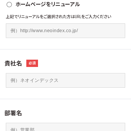
ホームページをリニューアル
上記でリニューアルをご選択された方はURLをご入力ください
貴社名
必須
部署名