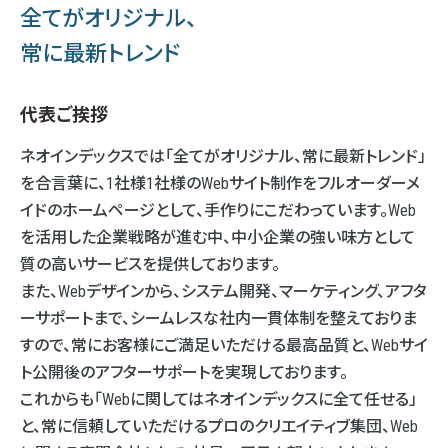
全てがオリジナル、
常に最新トレンド
代表ご挨拶
ネオインデックスでは「全てがオリジナル、常に最新トレンド」
を合言葉に、1社様1社様のWebサイト制作をフルオーダーメ
イドのホームページとして、手作りにこだわっています。Web
を活用した企業戦略が進む中、中小企業の強い味方として
質の高いサービスを提供しております。
また、Webデザインから、システム開発、マーケティング、アフタ
ーサポートまで、シームレスな社内一貫体制を整えておりま
すので、常にお客様にご満足いただける最高品質と、Webサイ
ト公開後のアフターサポートを実現しております。
これからも「Webに関してはネオインデックスに全て任せる」
と、常に信頼していただけるプロのクリエイティブ集団、Web