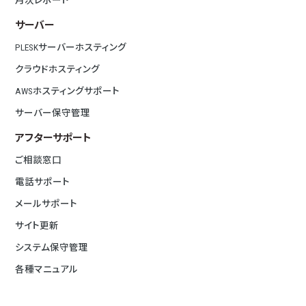
月次レポート
サーバー
PLESKサーバーホスティング
クラウドホスティング
AWSホスティングサポート
サーバー保守管理
アフターサポート
ご相談窓口
電話サポート
メールサポート
サイト更新
システム保守管理
各種マニュアル