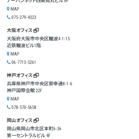
アーバンネット四条烏丸ビル 6F
MAP
075-279-4323
大阪オフィス
大阪府大阪市中央区難波4-1-15
近鉄難波ビル1階
MAP
06-7713-5261
神戸オフィス
兵庫県神戸市中央区御幸通8-1-6
神戸国際会館 22F
MAP
078-570-5658
岡山オフィス
岡山県岡山市北区本町6-36
第一セントラルビル 4F