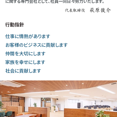
に関する専門会社として、社員一同日々努力いたします。
行動指針
仕事に情熱があります
お客様のビジネスに貢献します
仲間を大切にします
家族を幸せにします
社会に貢献します