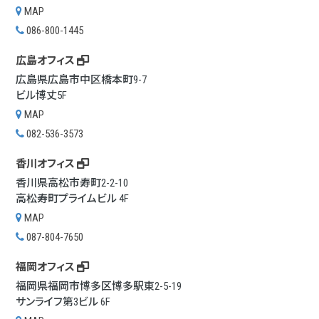
MAP
086-800-1445
広島オフィス
広島県広島市中区橋本町9-7
ビル博丈5F
MAP
082-536-3573
香川オフィス
香川県高松市寿町2-2-10
高松寿町プライムビル 4F
MAP
087-804-7650
福岡オフィス
福岡県福岡市博多区博多駅東2-5-19
サンライフ第3ビル 6F