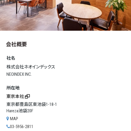
会社概要
社名
株式会社ネオインデックス
NEOINDEX INC.
所在地
東京本社
東京都豊島区東池袋1-18-1
Hareza池袋20F
MAP
03-5956-2811