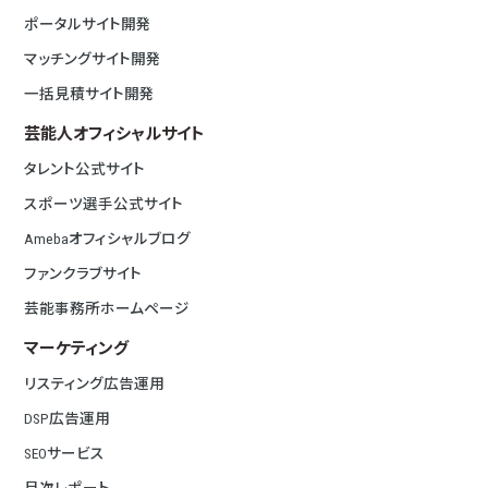
ポータルサイト開発
マッチングサイト開発
一括見積サイト開発
芸能人オフィシャルサイト
タレント公式サイト
スポーツ選手公式サイト
Amebaオフィシャルブログ
ファンクラブサイト
芸能事務所ホームページ
マーケティング
リスティング広告運用
DSP広告運用
SEOサービス