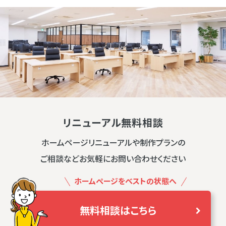
リニューアル無料相談
ホームページリニューアルや制作プランの
ご相談などお気軽にお問い合わせください
ホームページをベストの状態へ
無料相談はこちら