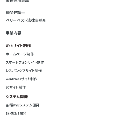
巣鴨信用金庫
顧問弁護士
ベリーベスト法律事務所
事業内容
Webサイト制作
ホームページ制作
スマートフォンサイト制作
レスポンシブサイト制作
WordPressサイト制作
ECサイト制作
システム開発
各種Webシステム開発
各種CMS開発