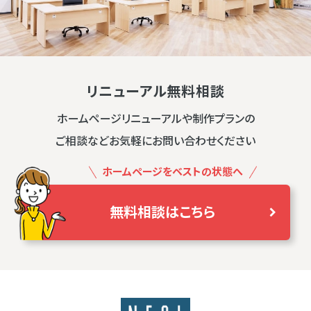
リニューアル無料相談
ホームページリニューアルや制作プランの
ご相談などお気軽にお問い合わせください
ホームページをベストの状態へ
無料相談はこちら