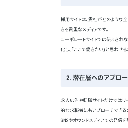
採用サイトは、貴社がどのような企
きる貴重なメディアです。
コーポレートサイトでは伝えきれな
化し、「ここで働きたい」と思わせ
2. 潜在層へのアプロ
求人広告や転職サイトだけではリー
的な求職者にもアプローチできる
SNSやオウンドメディアでの発信