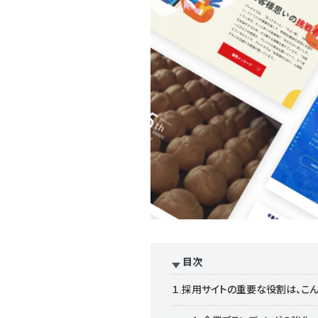
目次
１.採用サイトの重要な役割は、こん