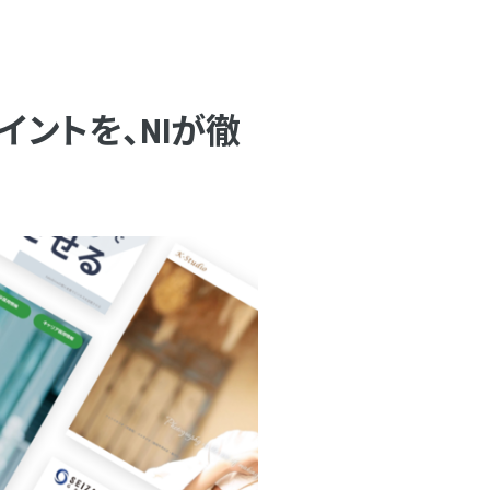
ントを、NIが徹