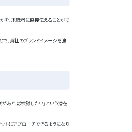
のかを、求職者に直接伝えることがで
とで、貴社のブランドイメージを強
業があれば検討したい」という潜在
ゲットにアプローチできるようになり