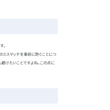
す。
のミスマッチを事前に防ぐことにつ
も避けたいことですよね。この点に