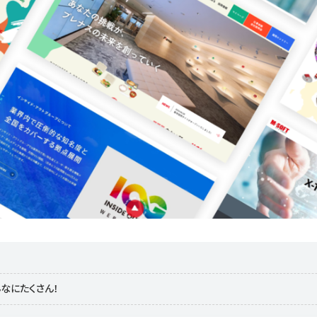
なにたくさん！