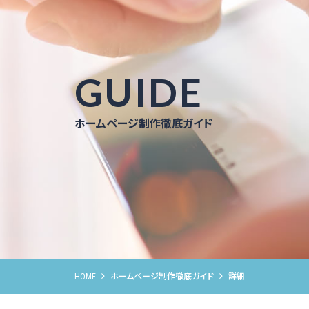
GUIDE
ホームページ制作徹底ガイド
HOME
ホームページ制作徹底ガイド
詳細