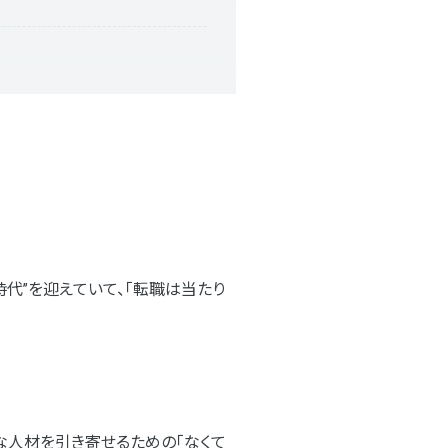
代”を迎えていて、「転職は当たり
な人材を引き寄せるための「なくて