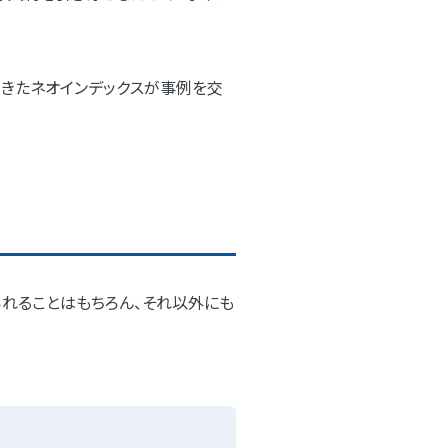
てきたネオインデックスが事例を交
られることはもちろん、それ以外にも