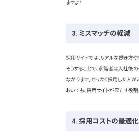
ますよ！
3. ミスマッチの軽減
採用サイトでは、リアルな働き方や
そうすることで、求職者は入社後の
ながります。せっかく採用した人が
おいても、採用サイトが果たす役割
4. 採用コストの最適化