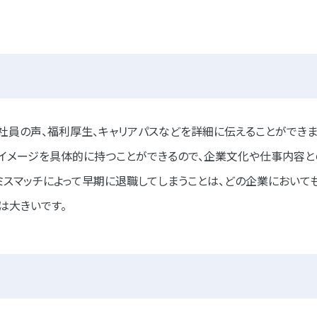
社員の声、福利厚生、キャリアパスなどを詳細に伝えることができま
イメージを具体的に持つことができるので、企業文化や仕事内容と
ミスマッチによって早期に退職してしまうことは、どの企業において
は大きいです。