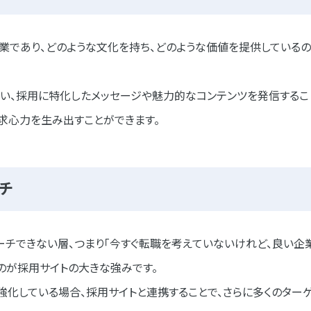
業であり、どのような文化を持ち、どのような価値を提供している
い、採用に特化したメッセージや魅力的なコンテンツを発信するこ
る求心力を生み出すことができます。
ーチ
チできない層、つまり「今すぐ転職を考えていないけれど、良い企
のが採用サイトの大きな強みです。
を強化している場合、採用サイトと連携することで、さらに多くのター