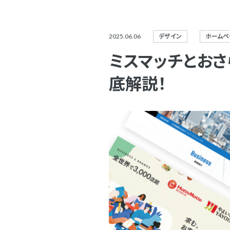
2025.06.06
デザイン
ホームペ
ミスマッチとおさ
底解説！