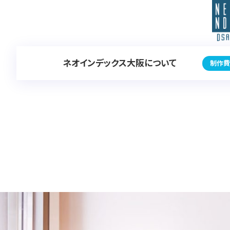
ネオインデックス大阪について
制作費