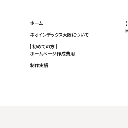
ホーム
ネオインデックス大阪について
[ 初めての方 ]
ホームページ作成費用
制作実績