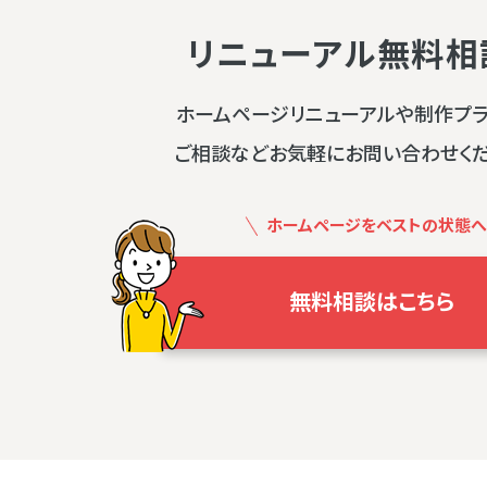
リニューアル無料相
ホームページリニューアルや制作プ
ご相談などお気軽にお問い合わせく
ホームページをベストの状態へ
無料相談はこちら