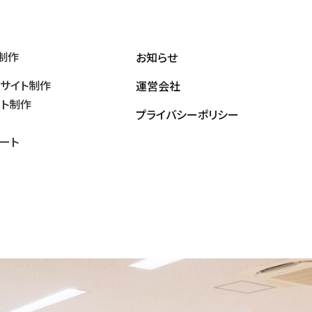
制作
お知らせ
サイト制作
運営会社
イト制作
プライバシーポリシー
ート