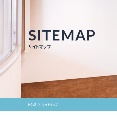
SITEMAP
サイトマップ
HOME
サイトマップ