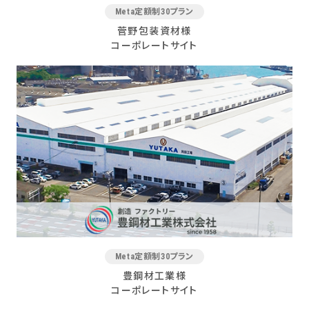
Meta定額制30プラン
菅野包装資材様
コーポレートサイト
Meta定額制30プラン
豊鋼材工業様
コーポレートサイト