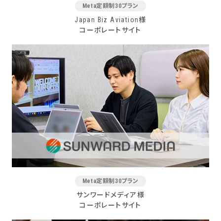
Meta定額制30プラン
Japan Biz Aviation様
コーポレートサイト
Meta定額制30プラン
サンワードメディア様
コーポレートサイト