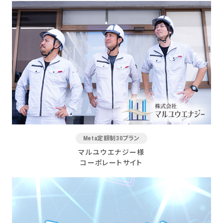
Meta定額制30プラン
マルユウエナジー様
コーポレートサイト