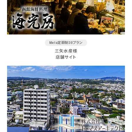
Meta定額制30プラン
三矢水産様
店舗サイト