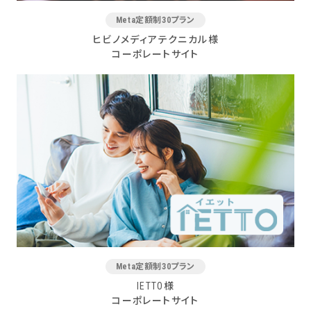
Meta定額制30プラン
ヒビノメディアテクニカル様
コーポレートサイト
Meta定額制30プラン
IETTO様
コーポレートサイト