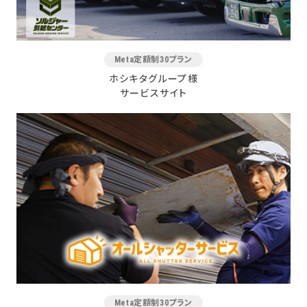
Meta定額制30プラン
ホシキタグループ様
サービスサイト
Meta定額制30プラン