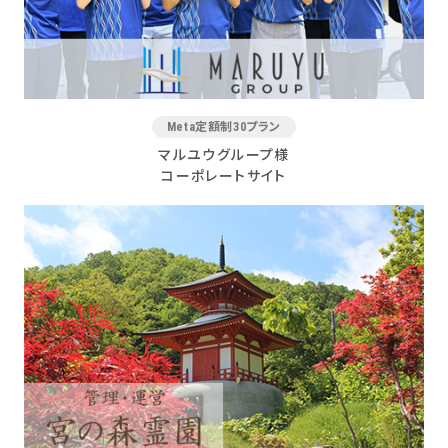
Meta定額制30プラン
マルユウグループ様
コーポレートサイト