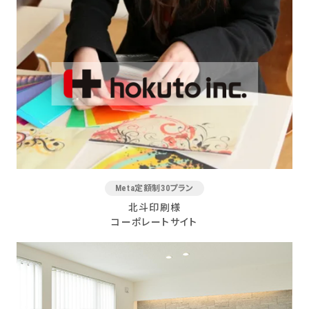
Meta定額制30プラン
北斗印刷様
コーポレートサイト