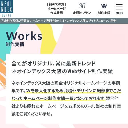
[ 初めての方 ]
ホームページ
作成費用
定額制プラン
制作実績
MENU
Web制作実績が豊富なホームページ専門会社・ネオインデックス大阪のサイトリニューアル事例
Works
制作実績
全てがオリジナル、常に最新トレンド
ネオインデックス大阪のWebサイト制作実績
ネオインデックス大阪の完全オリジナルホームページの事例
集です。
CVを最大化するため、設計・デザインに細部までこだ
わったホームページ制作実績一覧となっております。
競合他
社よりも優れたホームページをお求めの方は、当社の制作実
績をご覧くださいませ。