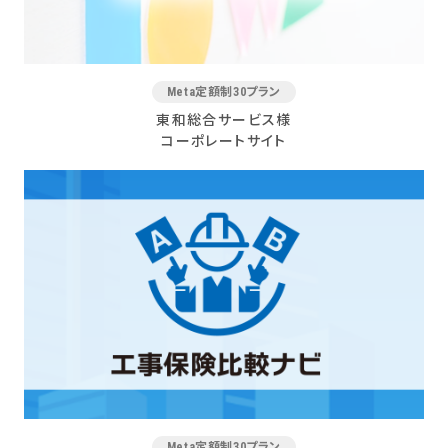
Meta定額制30プラン
東和総合サービス様
コーポレートサイト
Meta定額制30プラン