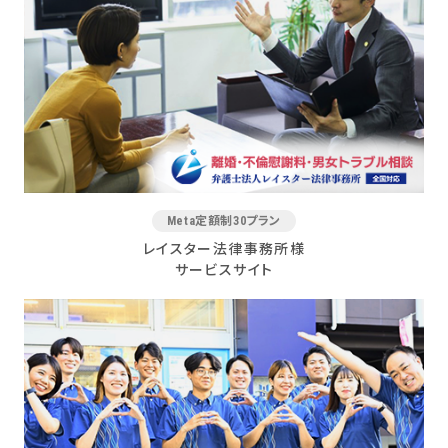
Meta定額制30プラン
レイスター法律事務所様
サービスサイト