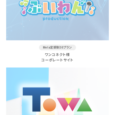
Meta定額制30プラン
ワンコネクト様
コーポレートサイト