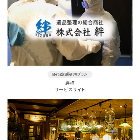
Meta定額制30プラン
絆様
サービスサイト