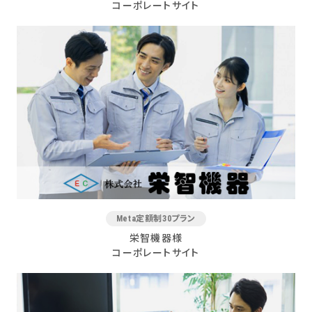
コーポレートサイト
Meta定額制30プラン
栄智機器様
コーポレートサイト