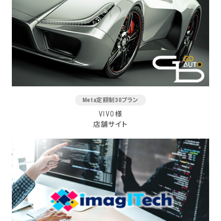
Meta定額制30プラン
VIVO様
店舗サイト