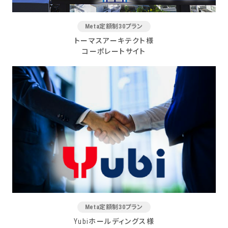
Meta定額制30プラン
トーマスアーキテクト様
コーポレートサイト
Meta定額制30プラン
Yubiホールディングス様