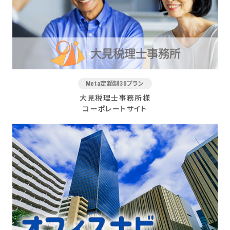
Meta定額制30プラン
大見税理士事務所様
コーポレートサイト