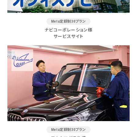
Meta定額制30プラン
ナビコーポレーション様
サービスサイト
Meta定額制30プラン