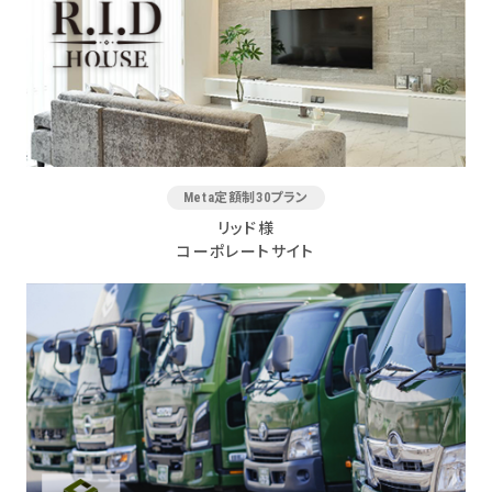
Meta定額制30プラン
リッド様
コーポレートサイト