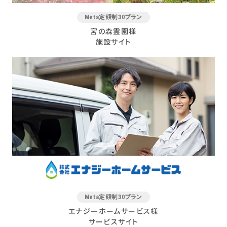
Meta定額制30プラン
宮の森霊園様
施設サイト
Meta定額制30プラン
エナジーホームサービス様
サービスサイト