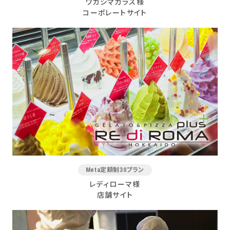
ワカシマガラス様
コーポレートサイト
Meta定額制30プラン
レディローマ様
店舗サイト