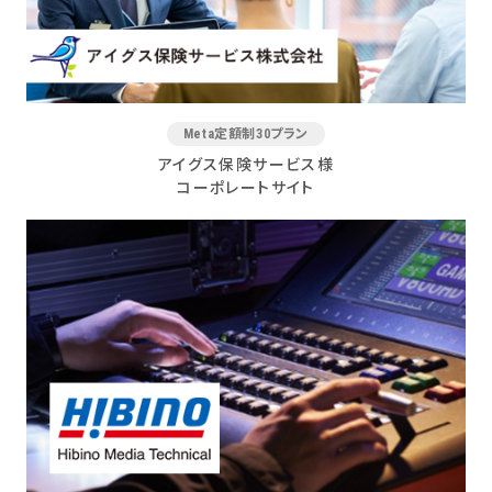
Meta定額制30プラン
アイグス保険サービス様
コーポレートサイト