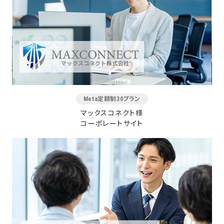
Meta定額制30プラン
マックスコネクト様
コーポレートサイト