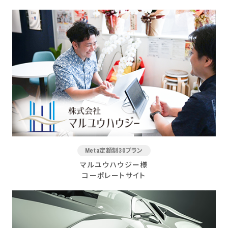
Meta定額制30プラン
マルユウハウジー様
コーポレートサイト