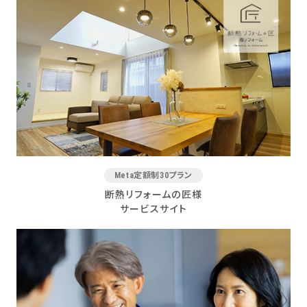
Meta定額制30プラン
断熱リフォームの匠様
サービスサイト