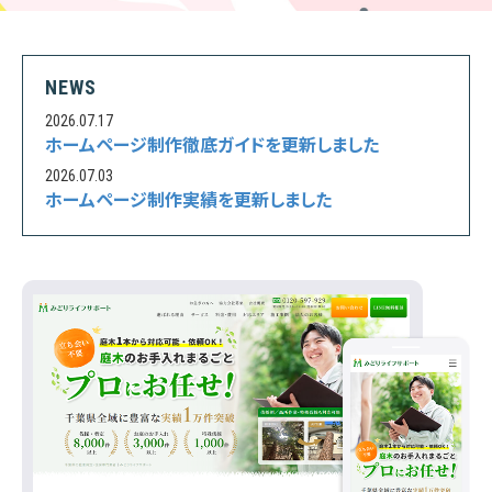
NEWS
2026.07.17
ホームページ制作徹底ガイドを更新しました
2026.07.03
ホームページ制作実績を更新しました