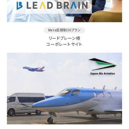
Meta定額制30プラン
リードブレーン様
コーポレートサイト