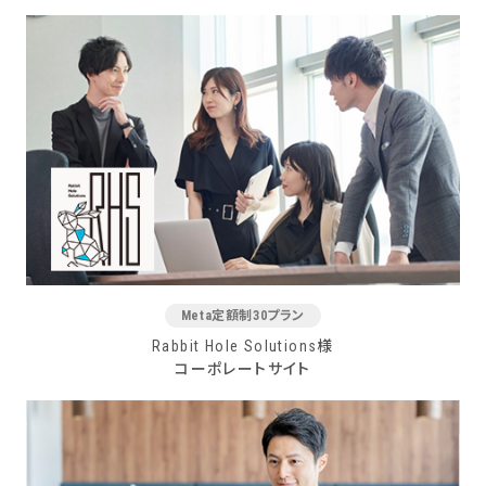
Meta定額制30プラン
Rabbit Hole Solutions様
コーポレートサイト