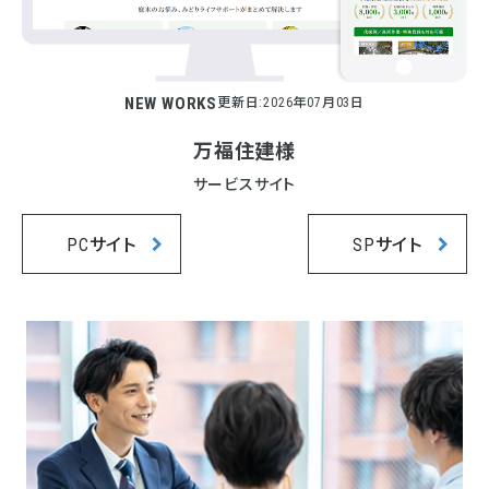
NEW WORKS
更新日:2026年07月03日
万福住建様
サービスサイト
PCサイト
SPサイト