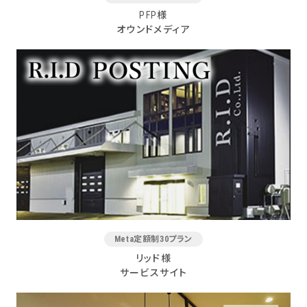
PFP様
オウンドメディア
Meta定額制30プラン
リッド様
サービスサイト