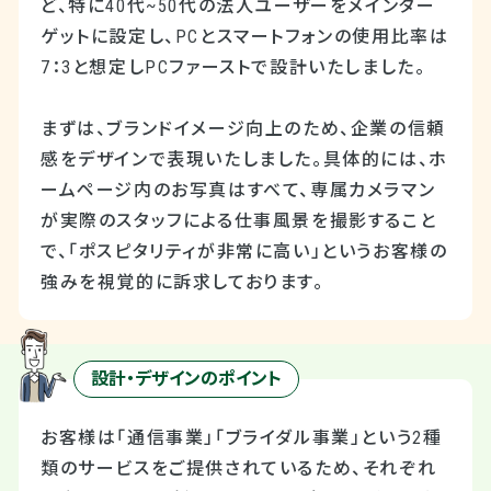
ど、特に40代~50代の法人ユーザーをメインター
ゲットに設定し、PCとスマートフォンの使用比率は
7：3と想定しPCファーストで設計いたしました。
まずは、ブランドイメージ向上のため、企業の信頼
感をデザインで表現いたしました。具体的には、ホ
ームページ内のお写真はすべて、専属カメラマン
が実際のスタッフによる仕事風景を撮影すること
で、「ポスピタリティが非常に高い」というお客様の
強みを視覚的に訴求しております。
設計・デザインのポイント
お客様は「通信事業」「ブライダル事業」という2種
類のサービスをご提供されているため、それぞれ