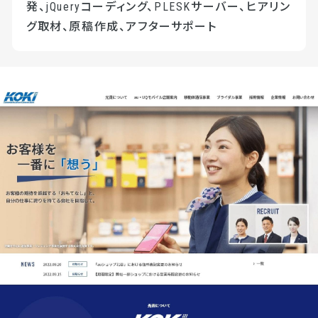
発、jQueryコーディング、PLESKサーバー、ヒアリン
グ取材、原稿作成、アフターサポート