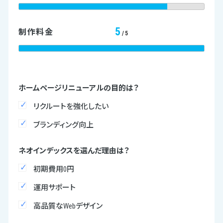
5
制作料金
/5
ホームページリニューアルの目的は？
リクルートを強化したい
ブランディング向上
ネオインデックスを選んだ理由は？
初期費用0円
運用サポート
高品質なWebデザイン