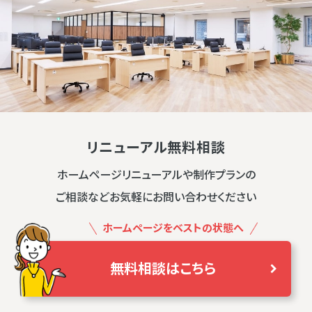
リニューアル無料相談
ホームページリニューアルや制作プランの
ご相談などお気軽にお問い合わせください
ホームページをベストの状態へ
無料相談はこちら