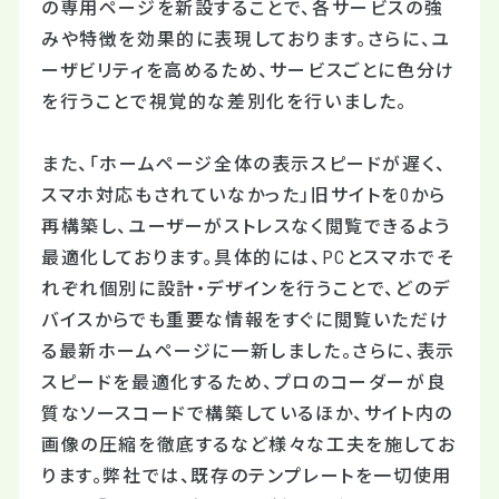
の専用ページを新設することで、各サービスの強
みや特徴を効果的に表現しております。さらに、ユ
ーザビリティを高めるため、サービスごとに色分け
を行うことで視覚的な差別化を行いました。
また、「ホームページ全体の表示スピードが遅く、
スマホ対応もされていなかった」旧サイトを0から
再構築し、ユーザーがストレスなく閲覧できるよう
最適化しております。具体的には、PCとスマホでそ
れぞれ個別に設計・デザインを行うことで、どのデ
バイスからでも重要な情報をすぐに閲覧いただけ
る最新ホームページに一新しました。さらに、表示
スピードを最適化するため、プロのコーダーが良
質なソースコードで構築しているほか、サイト内の
画像の圧縮を徹底するなど様々な工夫を施してお
ります。弊社では、既存のテンプレートを一切使用