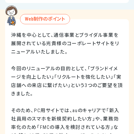
Web制作のポイント
沖縄を中心として、通信事業とブライダル事業を
展開されている光貴様のコーポレートサイトをリ
ニューアルいたしました。
今回のリニューアルの目的として、「ブランドイメ
ージを向上したい」「リクルートを強化したい」「実
店舗への来店に繋げたい」という3つのご要望を頂
きました。
そのため、PC用サイトでは、auのキャリアで「新入
社員用のスマホを新規契約したい方」や、業務効
率化のため「FMCの導入を検討されている方」な