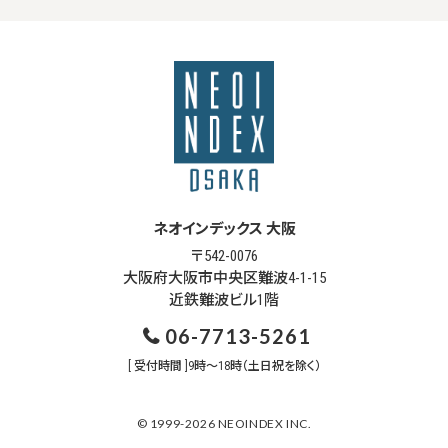
ネオインデックス 大阪
〒542-0076
大阪府大阪市中央区難波4-1-15
近鉄難波ビル1階
06-7713-5261
[ 受付時間 ]9時～18時（土日祝を除く）
© 1999-2026 NEOINDEX INC.