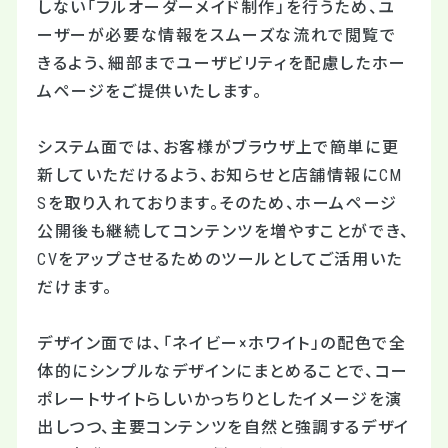
しない「フルオーダーメイド制作」を行うため、ユ
ーザーが必要な情報をスムーズな流れで閲覧で
きるよう、細部までユーザビリティを配慮したホー
ムページをご提供いたします。
システム面では、お客様がブラウザ上で簡単に更
新していただけるよう、お知らせと店舗情報にCM
Sを取り入れております。そのため、ホームページ
公開後も継続してコンテンツを増やすことができ、
CVをアップさせるためのツールとしてご活用いた
だけます。
デザイン面では、「ネイビー×ホワイト」の配色で全
体的にシンプルなデザインにまとめることで、コー
ポレートサイトらしいかっちりとしたイメージを演
出しつつ、主要コンテンツを自然と強調するデザイ