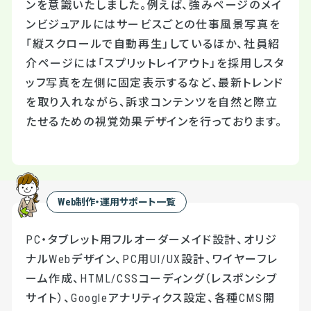
ンを意識いたしました。例えば、強みページのメイ
ンビジュアルにはサービスごとの仕事風景写真を
「縦スクロールで自動再生」しているほか、社員紹
介ページには「スプリットレイアウト」を採用しスタ
ッフ写真を左側に固定表示するなど、最新トレンド
を取り入れながら、訴求コンテンツを自然と際立
たせるための視覚効果デザインを行っております。
Web制作・運用サポート一覧
PC・タブレット用フルオーダーメイド設計、オリジ
ナルWebデザイン、PC用UI/UX設計、ワイヤーフレ
ーム作成、HTML/CSSコーディング（レスポンシブ
サイト）、Googleアナリティクス設定、各種CMS開