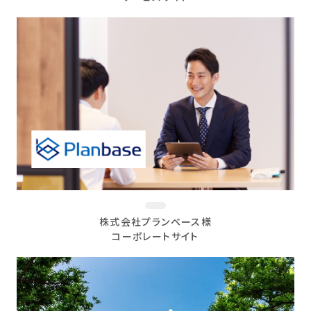
株式会社プランベース様
コーポレートサイト