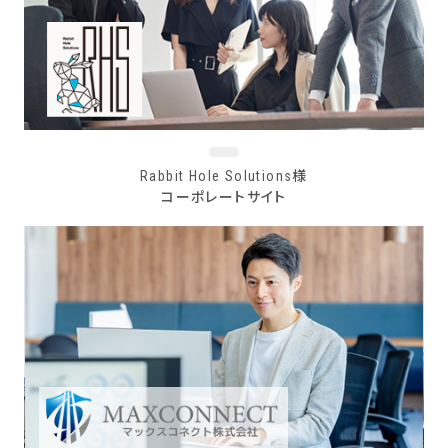
Rabbit Hole Solutions様
コーポレートサイト