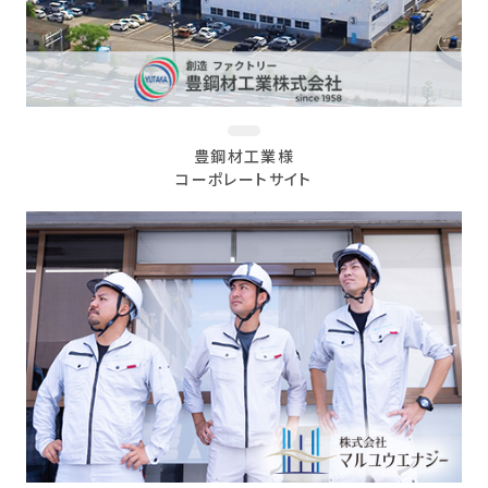
豊鋼材工業様
コーポレートサイト