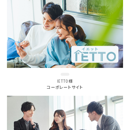
IETTO様
コーポレートサイト