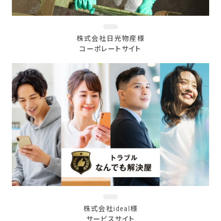
株式会社日光物産様
コーポレートサイト
株式会社ideal様
サービスサイト