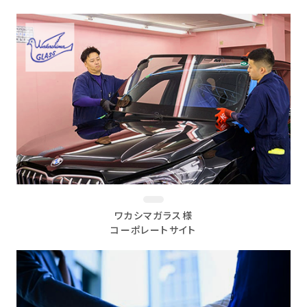
ワカシマガラス様
コーポレートサイト