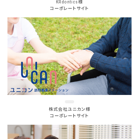
KRdontics様
コーポレートサイト
株式会社ユニカン様
コーポレートサイト