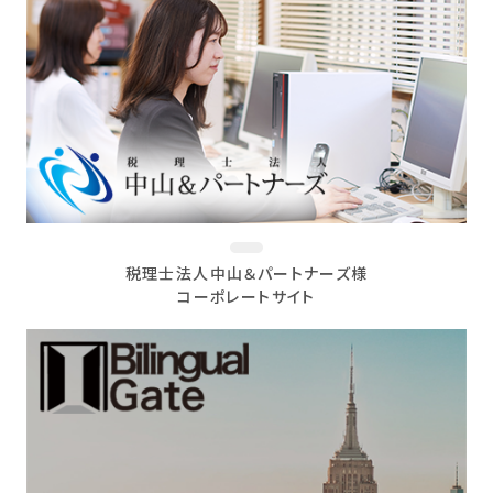
税理士法人中山＆パートナーズ様
コーポレートサイト