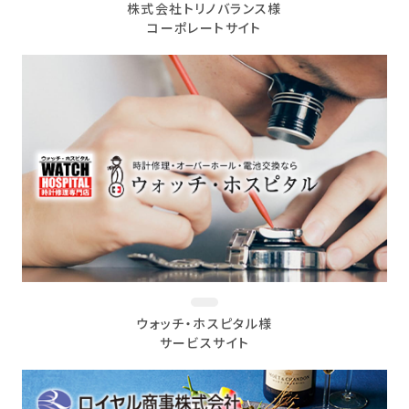
株式会社トリノバランス様
コーポレートサイト
ウォッチ・ホスピタル様
サービスサイト