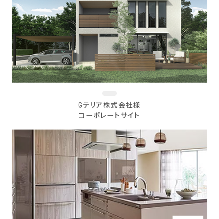
Gテリア株式会社様
コーポレートサイト