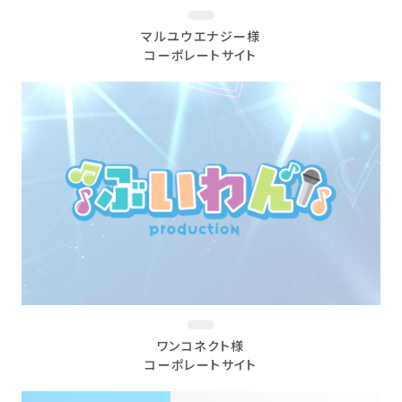
マルユウエナジー様
コーポレートサイト
ワンコネクト様
コーポレートサイト