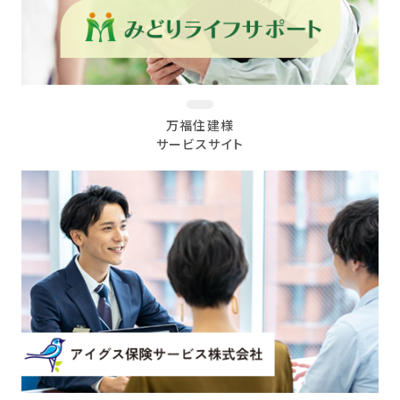
万福住建様
サービスサイト