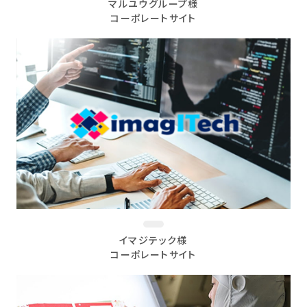
マルユウグループ様
コーポレートサイト
イマジテック様
コーポレートサイト