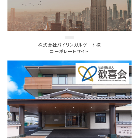
株式会社バイリンガルゲート様
コーポレートサイト