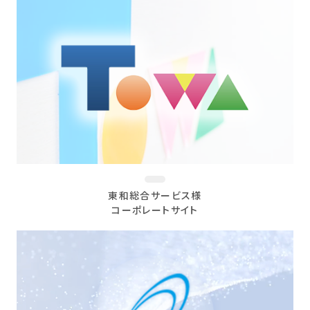
東和総合サービス様
コーポレートサイト