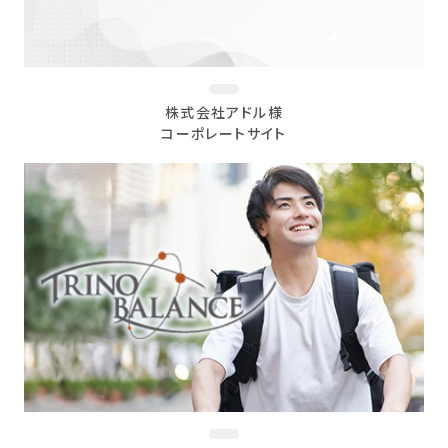
株式会社アドル様
コーポレートサイト