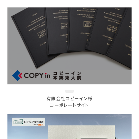
有限会社コピーイン様
コーポレートサイト