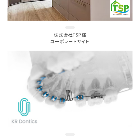
株式会社TSP様
コーポレートサイト