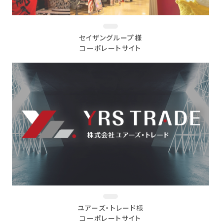
セイザングループ様
コーポレートサイト
ユアーズ・トレード様
コーポレートサイト