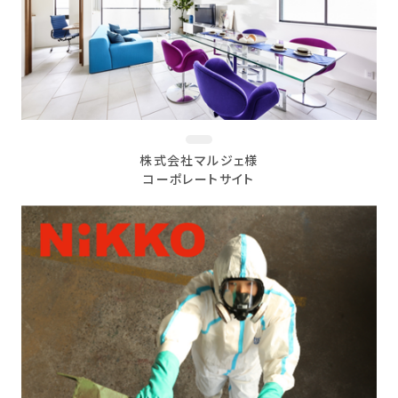
株式会社マルジェ様
コーポレートサイト