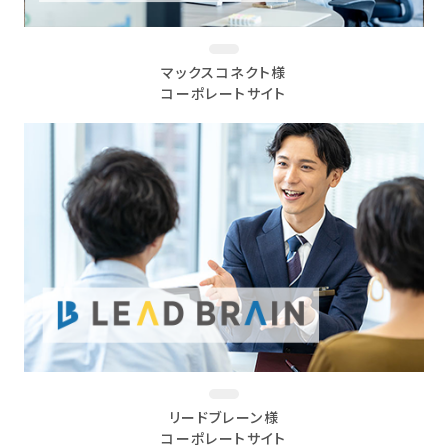
マックスコネクト様
コーポレートサイト
リードブレーン様
コーポレートサイト