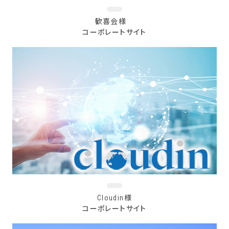
歓喜会様
コーポレートサイト
Cloudin様
コーポレートサイト