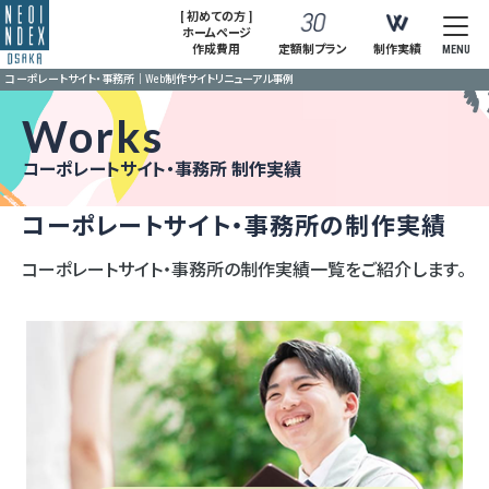
[ 初めての方 ]
ホームページ
作成費用
定額制プラン
制作実績
MENU
コーポレートサイト・事務所｜Web制作サイトリニューアル事例
Works
コーポレートサイト・事務所 制作実績
コーポレートサイト・事務所の制作実績
コーポレートサイト・事務所の制作実績一覧をご紹介します。