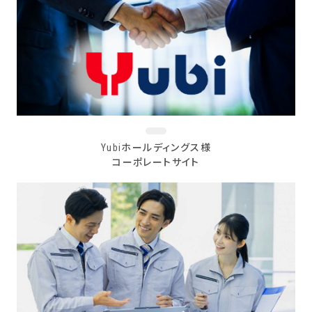
Yubiホールディングス様
コーポレートサイト