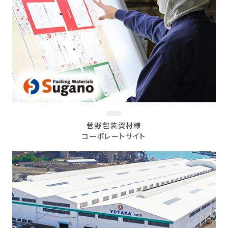
菅野包装資材様
コーポレートサイト