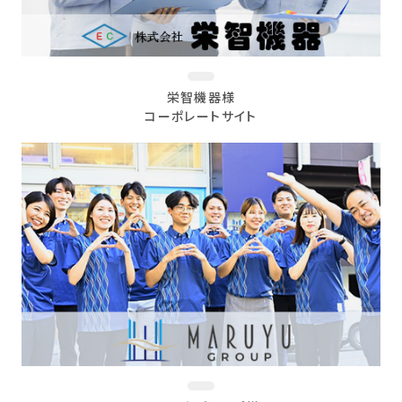
栄智機器様
コーポレートサイト