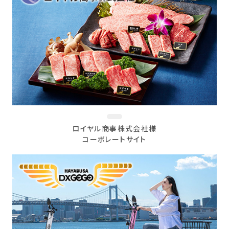
ロイヤル商事株式会社様
コーポレートサイト