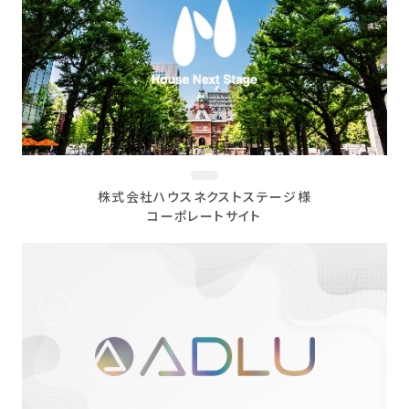
株式会社ハウスネクストステージ様
コーポレートサイト