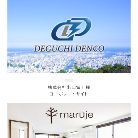
株式会社出口電工様
コーポレートサイト