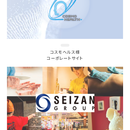
コスモヘルス様
コーポレートサイト