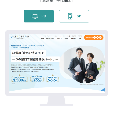
東京都 千代田区
PC
SP