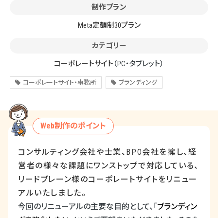
制作プラン
Meta定額制30プラン
カテゴリー
コーポレートサイト
（PC・タブレット）
コーポレートサイト・事務所
ブランディング
Web制作のポイント
コンサルティング会社や士業、
BPO
会社を擁し、経
営者の様々な課題にワンストップで対応している、
リードブレーン様のコーポレートサイトをリニュー
アルいたしました。
今回のリニューアルの主要な目的として、「
ブランディン