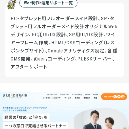
Web制作・運用サポート一覧
PC・タブレット用フルオーダーメイド設計、SP・タ
ブレット用フルオーダーメイド設計オリジナルWeb
デザイン、PC用UI/UX設計、SP用UI/UX設計、ワイ
ヤーフレーム作成、HTML/CSSコーディング（レス
ポンシブサイト）、Googleアナリティクス設定、各種
CMS開発、jQueryコーディング、PLESKサーバー、
アフターサポート