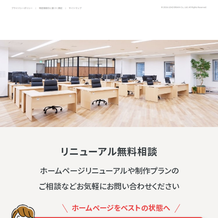
リニューアル無料相談
ホームページリニューアルや制作プランの
ご相談などお気軽にお問い合わせください
ホームページをベストの状態へ