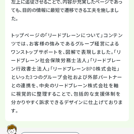
左上に追従させることで、内容が充実したページであっ
ても、目的の情報に最短で遷移できる工夫を施しまし
た。
トップページの「リードブレーンについて」コンテン
ツでは、お客様の強みであるグループ経営による
ワンストップサポートを、図解で表現しました。「リ
ードブレーン社会保険労務士法人」「リードブレー
ン行政書士法人」「リードブレーンBPO株式会社」
といった3つのグループ会社および外部パートナー
との連携を、中央のリードブレーン株式会社を軸
に視覚的に整理することで、包括的な支援体制を
分かりやすく訴求できるデザインに仕上げておりま
す。