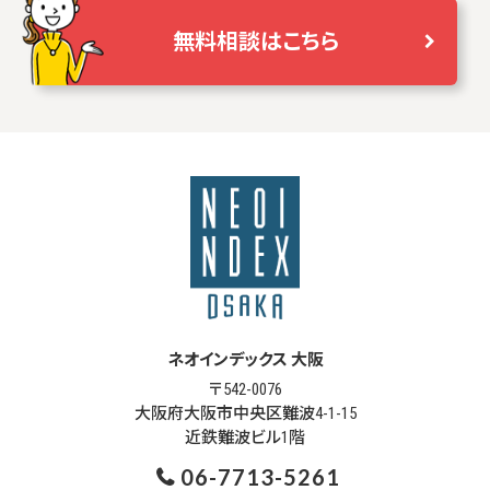
無料相談はこちら
ネオインデックス 大阪
〒542-0076
大阪府大阪市中央区難波4-1-15
近鉄難波ビル1階
06-7713-5261