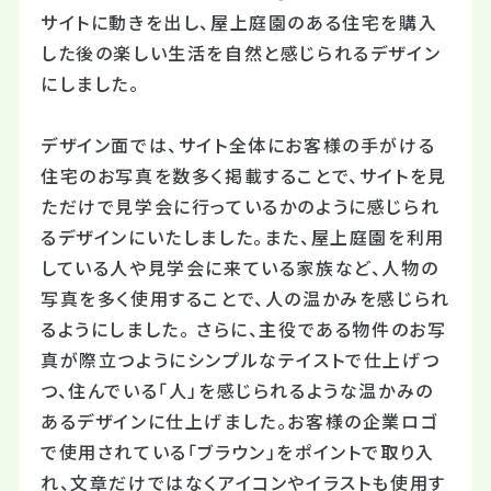
サイトに動きを出し、屋上庭園のある住宅を購入
した後の楽しい生活を自然と感じられるデザイン
にしました。
デザイン面では、サイト全体にお客様の手がける
住宅のお写真を数多く掲載することで、サイトを見
ただけで見学会に行っているかのように感じられ
るデザインにいたしました。また、屋上庭園を利用
している人や見学会に来ている家族など、人物の
写真を多く使用することで、人の温かみを感じられ
るようにしました。 さらに、主役である物件のお写
真が際立つようにシンプルなテイストで仕上げつ
つ、住んでいる「人」を感じられるような温かみの
あるデザインに仕上げました。お客様の企業ロゴ
で使用されている「ブラウン」をポイントで取り入
れ、文章だけではなくアイコンやイラストも使用す