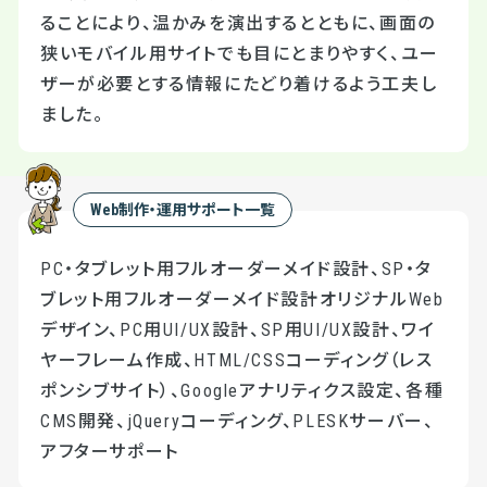
ることにより、温かみを演出するとともに、画面の
狭いモバイル用サイトでも目にとまりやすく、ユー
ザーが必要とする情報にたどり着けるよう工夫し
ました。
Web制作・運用サポート一覧
PC・タブレット用フルオーダーメイド設計、SP・タ
ブレット用フルオーダーメイド設計オリジナルWeb
デザイン、PC用UI/UX設計、SP用UI/UX設計、ワイ
ヤーフレーム作成、HTML/CSSコーディング（レス
ポンシブサイト）、Googleアナリティクス設定、各種
CMS開発、jQueryコーディング、PLESKサーバー、
アフターサポート