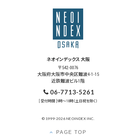
ネオインデックス 大阪
〒542-0076
大阪府大阪市中央区難波4-1-15
近鉄難波ビル1階
06-7713-5261
[ 受付時間 ]9時～18時（土日祝を除く）
© 1999-2026 NEOINDEX INC.
PAGE TOP