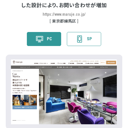
した設計により、お問い合わせが増加
https://www.maruje.co.jp/
東京都練馬区
PC
SP