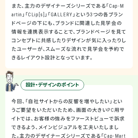
また、主力のデザイナーズシリーズである「Cap-M
artin」「CLip[s]」「GALLERY」という3つの各ブラン
ドページの下にも、ブランドに関連した見学会の
情報を連携表示することで、ブランドページを見て
コンセプトに共感したりデザインが気に入ったりし
たユーザーが、スムーズな流れで見学会を予約で
きるレイアウト設計となっています。
設計・デザインのポイント
今回、「自社サイトからの反響を増やしたい」とい
うご要望をいただいたため、画面の大きいPC用サ
イトでは、お客様の強みをファーストビューで訴求
できるよう、メインビジュアルを工夫いたしまし
た。主力のデザイナーズシリーズである「Cap-Mart