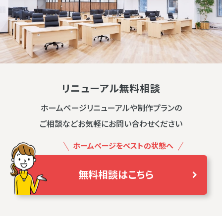
リニューアル無料相談
ホームページリニューアルや制作プランの
ご相談などお気軽にお問い合わせください
ホームページをベストの状態へ
無料相談はこちら