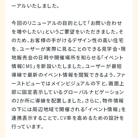
ーアルいたしました。
今回のリニューアルの目的として「お問い合わせ
を増やしたい」というご要望をいただきました。そ
のため、お客様の手がけるデザイン性の高い住宅
を、ユーザーが実際に見ることのできる見学会・現
地販売会の日時や開催場所を知らせる「イベント
情報CMS」を新設いたしました。ユーザーが最短
導線で最新のイベント情報を閲覧できるよう、ファ
ーストビューではメインビジュアルの下と、画面上
部に固定表示しているグローバルナビゲーション
の2か所に導線を配置しました。さらに、物件情報
の下には周辺地域で開催される「イベント情報」を
連携表示することで、CV率を高めるための設計を
行っています。