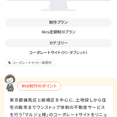
制作プラン
Meta定額制30プラン
カテゴリー
コーポレートサイト
（PC・タブレット）
コーポレートサイト・事務所
Web制作のポイント
東京都練馬区と板橋区を中心に、土地探しから住
宅の販売までワンストップ体制の不動産サービス
を行う「マルジェ様」のコーポレートサイトをリニュ