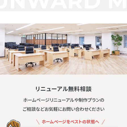
リニューアル無料相談
ホームページリニューアルや制作プランの
ご相談などお気軽にお問い合わせください
ホームページをベストの状態へ