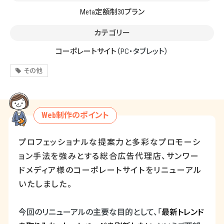
Meta定額制30プラン
カテゴリー
コーポレートサイト
（PC・タブレット）
その他
Web制作のポイント
プロフェッショナルな提案力と多彩なプロモーシ
ョン手法を強みとする総合広告代理店、サンワー
ドメディア様のコーポレートサイトをリニューアル
いたしました。
今回のリニューアルの主要な目的として、「
最新トレンド