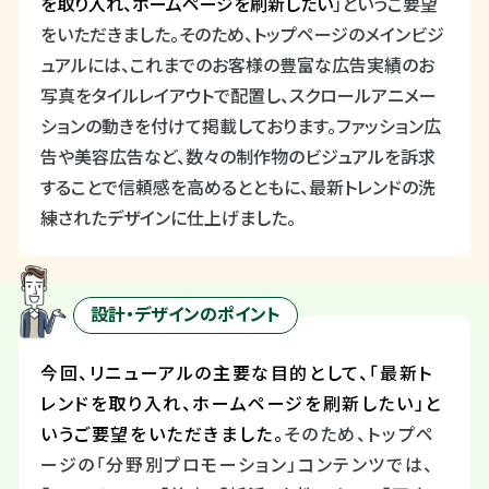
を取り入れ、ホームページを刷新したい
」というご要望
をいただきました。
そのため、トップページのメインビジ
ュアルには、これまでのお客様の豊富な広告実績のお
写真をタイルレイアウトで配置し、スクロールアニメー
ションの動きを付けて掲載しております。ファッション広
告や美容広告など、数々の制作物のビジュアルを訴求
することで信頼感を高めるとともに、最新トレンドの洗
練されたデザインに仕上げました。
設計・デザインのポイント
今回、リニューアルの主要な目的として、「最新ト
レンドを取り入れ、ホームページを刷新したい」と
いうご要望をいただきました。
そのため、トップペ
ージの「分野別プロモーション」コンテンツでは、