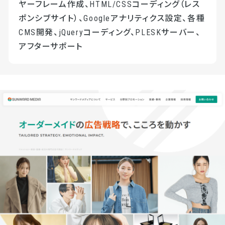
ヤーフレーム作成、HTML/CSSコーディング（レス
ポンシブサイト）、Googleアナリティクス設定、各種
CMS開発、jQueryコーディング、PLESKサーバー、
アフターサポート