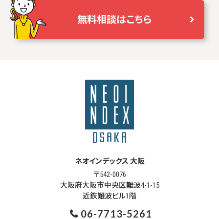
無料相談はこちら
ネオインデックス 大阪
〒542-0076
大阪府大阪市中央区難波4-1-15
近鉄難波ビル1階
06-7713-5261