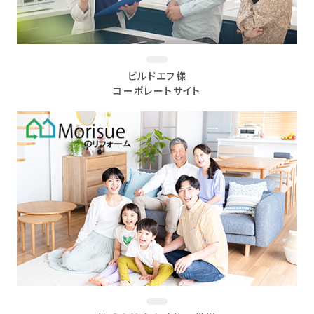
ビルドエフ様
コーポレートサイト