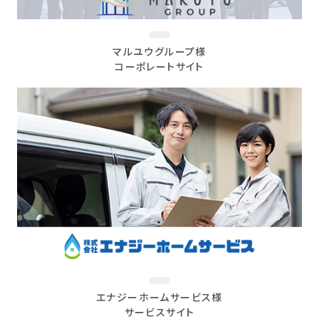
マルユウグループ様
コーポレートサイト
エナジーホームサービス様
サービスサイト