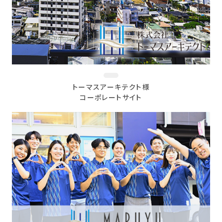
トーマスアーキテクト様
コーポレートサイト