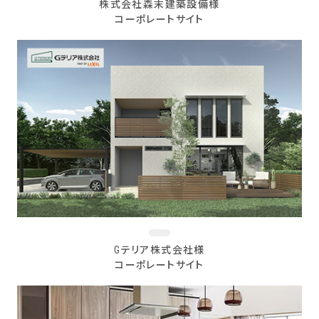
株式会社森末建築設備様
コーポレートサイト
Gテリア株式会社様
コーポレートサイト