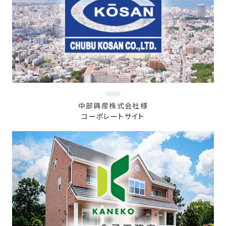
中部興産株式会社様
コーポレートサイト