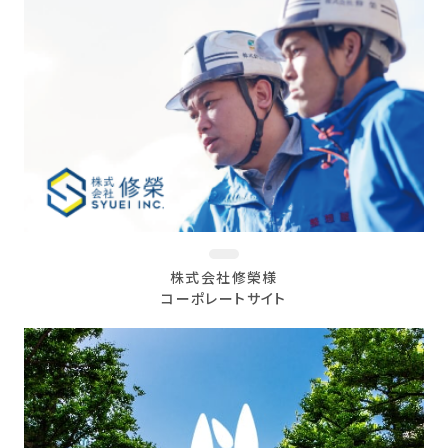
株式会社修榮様
コーポレートサイト