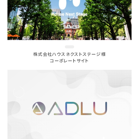
株式会社ハウスネクストステージ様
コーポレートサイト