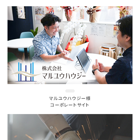
マルユウハウジー様
コーポレートサイト