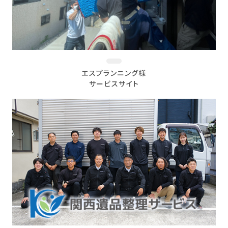
エスプランニング様
サービスサイト