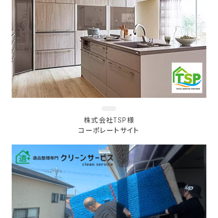
株式会社TSP様
コーポレートサイト