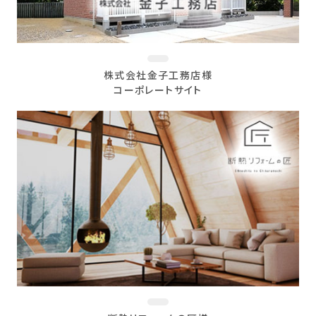
株式会社金子工務店様
コーポレートサイト