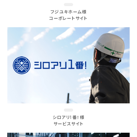
フジユキホーム様
コーポレートサイト
シロアリ1番！様
サービスサイト