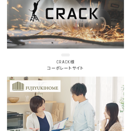
CRACK様
コーポレートサイト