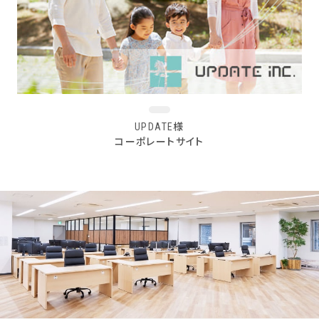
UPDATE様
コーポレートサイト