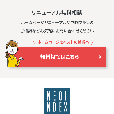
リニューアル無料相談
ホームページリニューアルや制作プランの
ご相談などお気軽にお問い合わせください
ホームページをベストの状態へ
無料相談はこちら