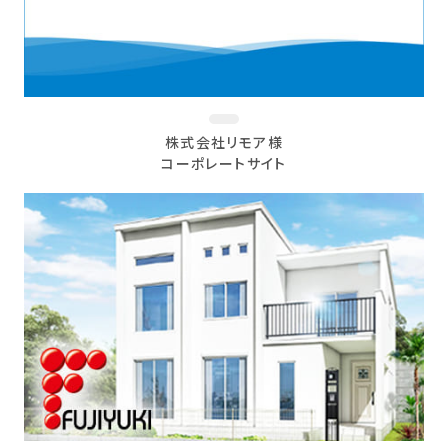
株式会社リモア様
コーポレートサイト