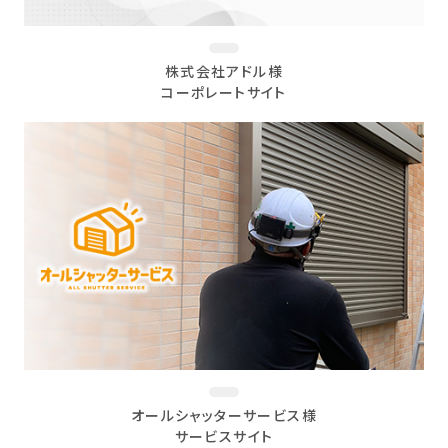
株式会社アドル様
コーポレートサイト
オールシャッターサービス様
サービスサイト