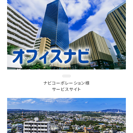
ナビコーポレーション様
サービスサイト