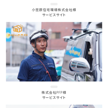
小笠原住宅環境株式会社様
サービスサイト
株式会社PFP様
サービスサイト