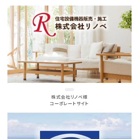
株式会社リノベ様
コーポレートサイト