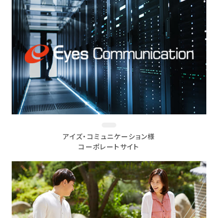
アイズ・コミュニケーション様
コーポレートサイト