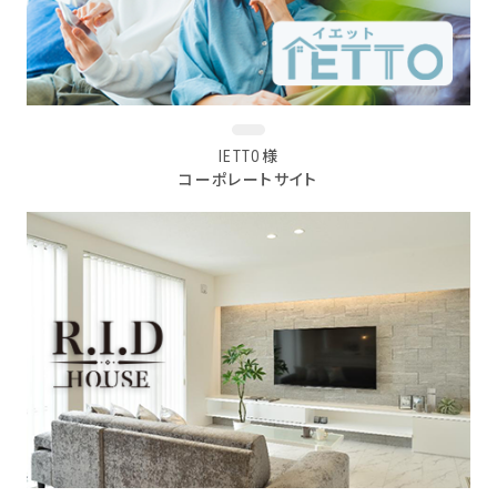
IETTO様
コーポレートサイト