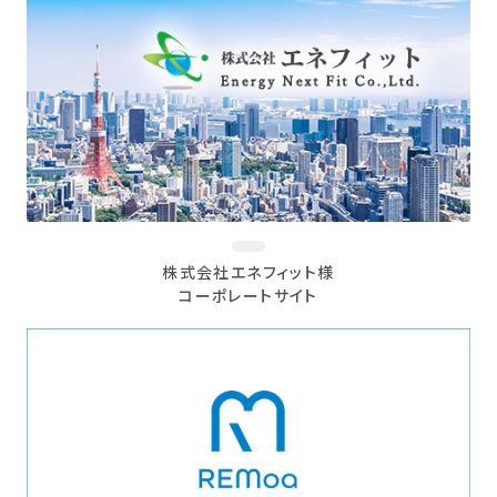
株式会社エネフィット様
コーポレートサイト