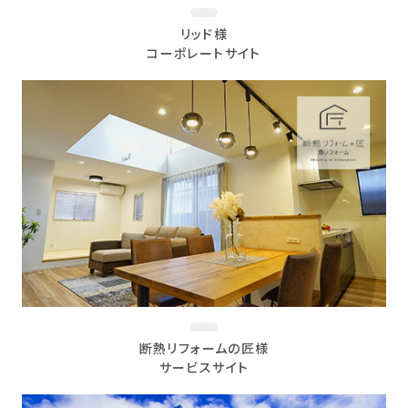
リッド様
コーポレートサイト
断熱リフォームの匠様
サービスサイト