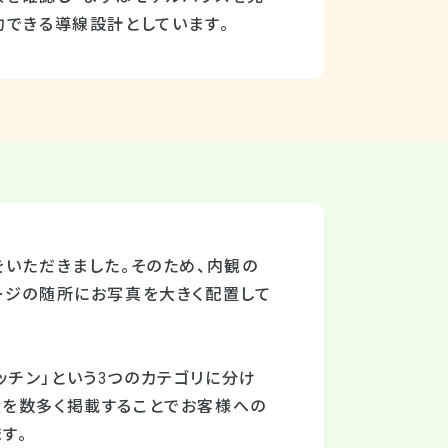
約できる導線設計としています。
をいただきました。そのため、内観の
ージの随所にお写真を大きく配置して
キッチン」という3つのカテゴリに分け
績を数多く掲載することでお客様への
す。