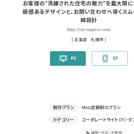
お客様の“洗練された住宅の魅力”を最大限に
級感あるデザインと、お問い合わせへ導くスム
線設計
https://rid-sapporo.com/
北海道 札幌市
PC
SP
制作プラン
Meta定額制30プラン
カテゴリー
コーポレートサイト
（PC・タ
建築・住宅・不動産