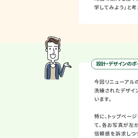
学してみよう」と
設計・デザインのポ
今回リニューアル
洗練されたデザイ
います。
特に、トップページ
て、各お写真が左
信頼感を訴求しつ