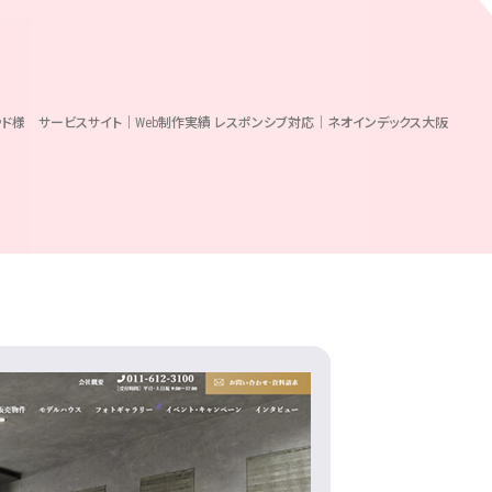
ッド様 サービスサイト｜Web制作実績 レスポンシブ対応｜ネオインデックス大阪