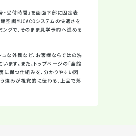
番号・受付時間」を画面下部に固定表
館空調YUCACOシステムの快適さを
ミングで、そのまま見学予約へ進める
シュな外観など、お客様ならではの洗
います。また、トップページの「全館
温度に保つ仕組みを、分かりやすい図
いう強みが視覚的に伝わる、上品で落