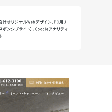
計オリジナルWebデザイン、PC用U
スポンシブサイト）、Googleアナリティ
ト