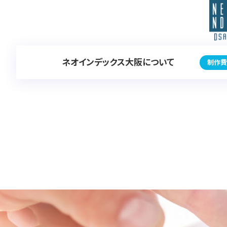
ネオインデックス大阪について
制作費