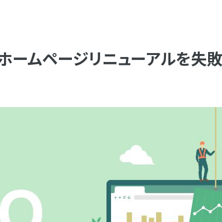
！ホームページリニューアルを失