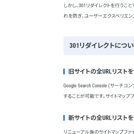
しかし、301リダイレクトを行うこ
れを防ぎ、ユーザーエクスペリエン
301リダイレクトについ
旧サイトの全URLリスト
Google Search Consol
することが可能です。サイトマップファイ
新サイトの全URLリスト
リニューアル後のサイトマップファイル