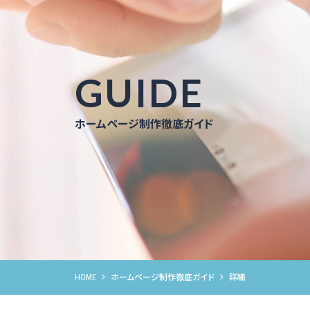
GUIDE
ホームページ制作徹底ガイド
HOME
ホームページ制作徹底ガイド
詳細