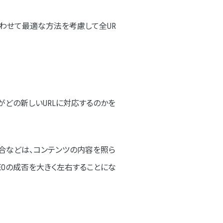
わせて最適な方法を考慮して全UR
Lがどの新しいURLに対応するのかを
場合などは、コンテンツの内容を照ら
EOの成否を大きく左右することにな