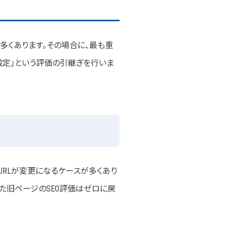
多くあります。その場合に、最も重
ト設定」という評価の引継ぎを行いま
URLが変更になるケースが多くあり
きた旧ページのSEO評価はゼロに戻