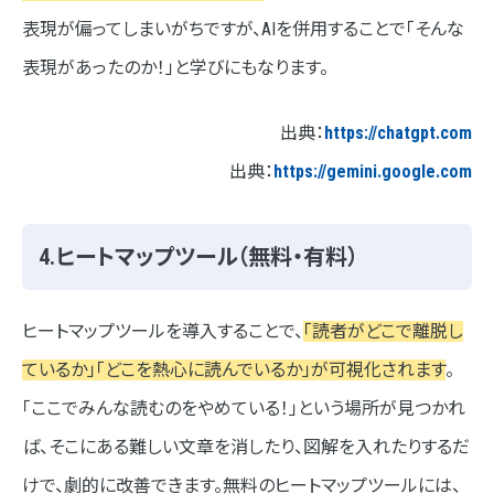
表現が偏ってしまいがちですが、AIを併用することで「そんな
表現があったのか！」と学びにもなります。
出典：
https://chatgpt.com
出典：
https://gemini.google.com
4.ヒートマップツール（無料・有料）
ヒートマップツールを導入することで、
「読者がどこで離脱し
ているか」「どこを熱心に読んでいるか」が可視化されます
。
「ここでみんな読むのをやめている！」という場所が見つかれ
ば、そこにある難しい文章を消したり、図解を入れたりするだ
けで、劇的に改善できます。無料のヒートマップツールには、