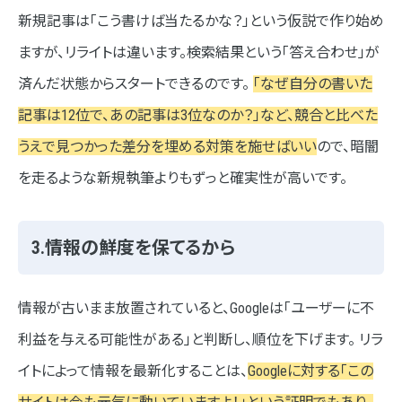
新規記事は「こう書けば当たるかな？」という仮説で作り始め
ますが、リライトは違います。検索結果という「答え合わせ」が
済んだ状態からスタートできるのです。
「なぜ自分の書いた
記事は12位で、あの記事は3位なのか？」など、競合と比べた
うえで見つかった差分を埋める対策を施せばいい
ので、暗闇
を走るような新規執筆よりもずっと確実性が高いです。
3.情報の鮮度を保てるから
情報が古いまま放置されていると、Googleは「ユーザーに不
利益を与える可能性がある」と判断し、順位を下げます。 リラ
イトによって情報を最新化することは、
Googleに対する「この