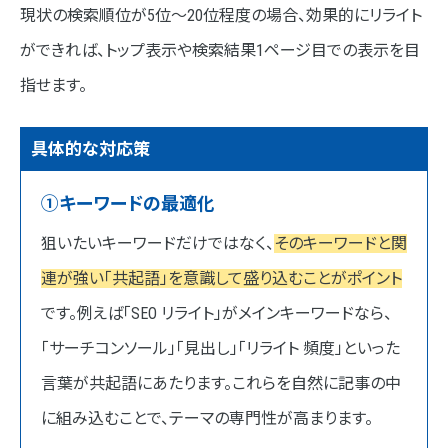
現状の検索順位が5位〜20位程度の場合、効果的にリライト
ができれば、トップ表示や検索結果1ページ目での表示を目
指せます。
具体的な対応策
①キーワードの最適化
狙いたいキーワードだけではなく、
そのキーワードと関
連が強い「共起語」を意識して盛り込むことがポイント
です。例えば「SEO リライト」がメインキーワードなら、
「サーチコンソール」「見出し」「リライト 頻度」といった
言葉が共起語にあたります。これらを自然に記事の中
に組み込むことで、テーマの専門性が高まります。