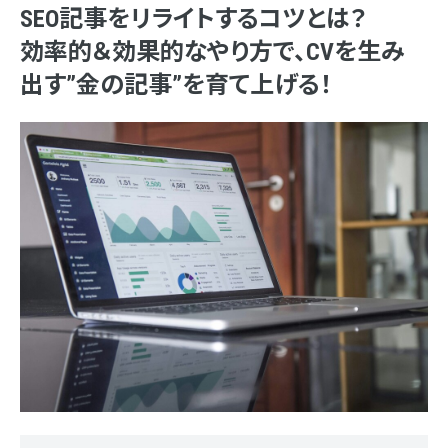
SEO記事をリライトするコツとは？
効率的＆効果的なやり方で、CVを生み
出す”金の記事”を育て上げる！