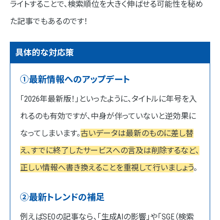
ライトすることで、検索順位を大きく伸ばせる可能性を秘め
た記事でもあるのです！
具体的な対応策
①最新情報へのアップデート
「2026年最新版！」といったように、タイトルに年号を入
れるのも有効ですが、中身が伴っていないと逆効果に
なってしまいます。
古いデータは最新のものに差し替
え、すでに終了したサービスへの言及は削除するなど、
正しい情報へ書き換えることを重視して行いましょう
。
②最新トレンドの補足
例えばSEOの記事なら、「生成AIの影響」や「SGE（検索