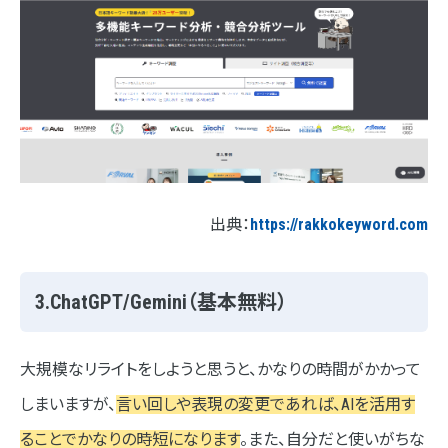
出典：
https://rakkokeyword.com
3.ChatGPT/Gemini（基本無料）
大規模なリライトをしようと思うと、かなりの時間がかかって
しまいますが、
言い回しや表現の変更であれば、AIを活用す
ることでかなりの時短になります
。また、自分だと使いがちな