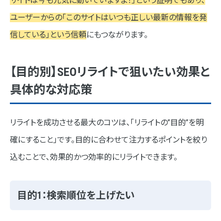
サイトは今も元気に動いていますよ！」という証明でもあり、
ユーザーからの「このサイトはいつも正しい最新の情報を発
信している」という信頼
にもつながります。
【目的別】SEOリライトで狙いたい効果と
具体的な対応策
リライトを成功させる最大のコツは、「リライトの”目的”を明
確にすること」です。目的に合わせて注力するポイントを絞り
込むことで、効果的かつ効率的にリライトできます。
目的1：検索順位を上げたい