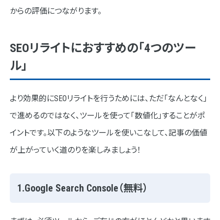
からの評価につながります。
SEOリライトにおすすめの「4つのツー
ル」
より効果的にSEOリライトを行うためには、ただ「なんとなく」
で進めるのではなく、ツールを使って「数値化」することがポ
イントです。以下のようなツールを使いこなして、記事の価値
が上がっていく道のりを楽しみましょう！
1.Google Search Console（無料）