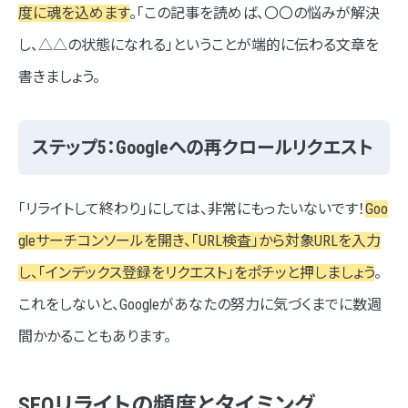
度に魂を込めます
。「この記事を読めば、〇〇の悩みが解決
し、△△の状態になれる」ということが端的に伝わる文章を
書きましょう。
ステップ5：Googleへの再クロールリクエスト
「リライトして終わり」にしては、非常にもったいないです！
Goo
gleサーチコンソールを開き、「URL検査」から対象URLを入力
し、「インデックス登録をリクエスト」をポチッと押しましょう
。
これをしないと、Googleがあなたの努力に気づくまでに数週
間かかることもあります。
SEOリライトの頻度とタイミング