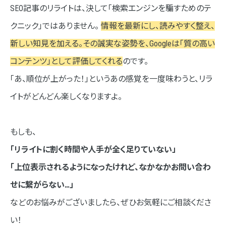
SEO記事のリライトは、決して「検索エンジンを騙すためのテ
クニック」ではありません。
情報を最新にし、読みやすく整え、
新しい知見を加える。その誠実な姿勢を、Googleは「質の高い
コンテンツ」として評価してくれる
のです。
「あ、順位が上がった！」というあの感覚を一度味わうと、リラ
イトがどんどん楽しくなりますよ。
もしも、
「リライトに割く時間や人手が全く足りていない」
「上位表示されるようになったけれど、なかなかお問い合わ
せに繋がらない…」
などのお悩みがございましたら、ぜひお気軽にご相談くださ
い！