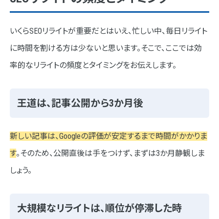
いくらSEOリライトが重要だとはいえ、忙しい中、毎日リライト
に時間を割ける方は少ないと思います。そこで、ここでは効
率的なリライトの頻度とタイミングをお伝えします。
王道は、記事公開から3か月後
新しい記事は、Googleの評価が安定するまで時間がかかりま
す
。そのため、公開直後は手をつけず、まずは3か月静観しま
しょう。
大規模なリライトは、順位が停滞した時