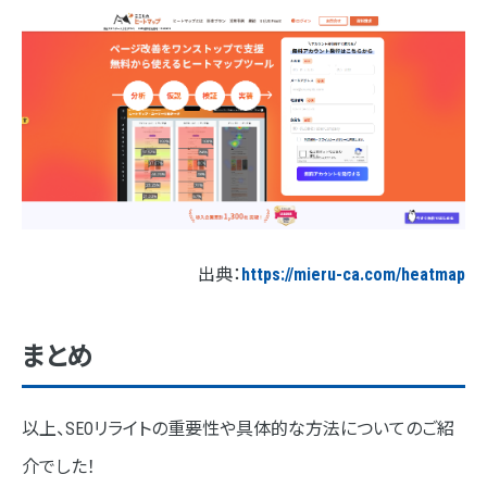
出典：
https://mieru-ca.com/heatmap
まとめ
以上、SEOリライトの重要性や具体的な方法についてのご紹
介でした！