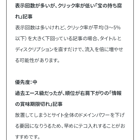
表示回数が多いが、クリック率が低い「宝の持ち腐
れ」記事
表示回数は多いけれど、クリック率が平均（3〜5％
以下）を大きく下回っている記事の場合、タイトルと
ディスクリプションを直すだけで、流入を倍に増やせ
る可能性があります。
優先度：中
過去エース級だったが、順位が右肩下がりの「情報
の賞味期限切れ」記事
放置してしまうとサイト全体のドメインパワーを下げ
る要因になりうるため、早めにテコ入れすることがお
すすめです。