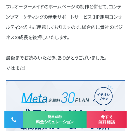
フルオーダーメイドのホームページの制作と併せて、コンテ
ンツマーケティングの伴走サポートサービス（HP運用コンサ
ルティング）もご用意しておりますので、総合的に貴社のビジ
ネスの成長を後押しいたします。
最後までお読みいただき、ありがとうございました。
ではまた！
今すぐ
簡単60秒
料金シミュレーション
無料相談