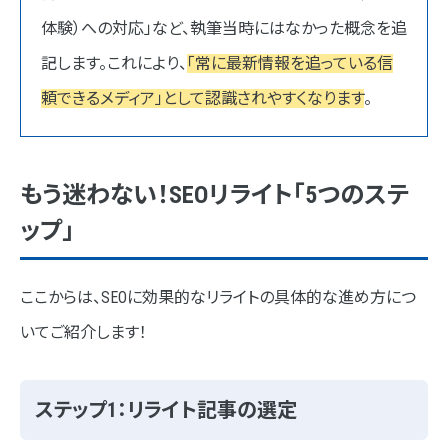
体験）への対応」など、執筆当時にはなかった概念を追
記します。これにより、
「常に最新情報を追っている信
頼できるメディア」として認識されやすくなります
。
もう迷わない！SEOリライト「5つのステ
ップ」
ここからは、SEOに効果的なリライトの具体的な進め方につ
いてご紹介します！
ステップ1：リライト記事の選定