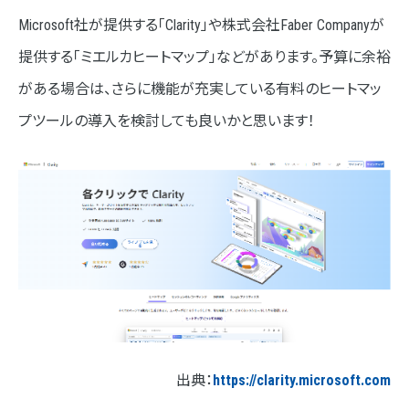
Microsoft社が提供する「Clarity」や株式会社Faber Companyが
提供する「ミエルカヒートマップ」などがあります。予算に余裕
がある場合は、さらに機能が充実している有料のヒートマッ
プツールの導入を検討しても良いかと思います！
出典：
https://clarity.microsoft.com