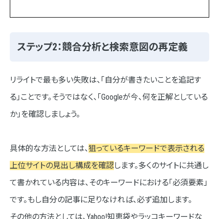
ステップ2：競合分析と検索意図の再定義
リライトで最も多い失敗は、「自分が書きたいことを追記す
る」ことです。そうではなく、「Googleが今、何を正解としている
か」を確認しましょう。
具体的な方法としては、
狙っているキーワードで表示される
上位サイトの見出し構成を確認
します。多くのサイトに共通し
て書かれている内容は、そのキーワードにおける「必須要素」
です。もし自分の記事に足りなければ、必ず追加します。
その他の方法としては、Yahoo!知恵袋やラッコキーワードな