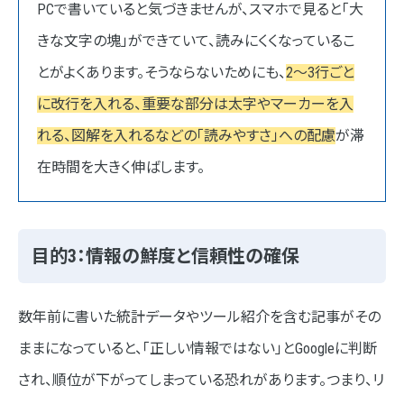
PCで書いていると気づきませんが、スマホで見ると「大
きな文字の塊」ができていて、読みにくくなっているこ
とがよくあります。そうならないためにも、
2〜3行ごと
に改行を入れる、重要な部分は太字やマーカーを入
れる、図解を入れるなどの「読みやすさ」への配慮
が滞
在時間を大きく伸ばします。
目的3：情報の鮮度と信頼性の確保
数年前に書いた統計データやツール紹介を含む記事がその
ままになっていると、「正しい情報ではない」とGoogleに判断
され、順位が下がってしまっている恐れがあります。つまり、リ