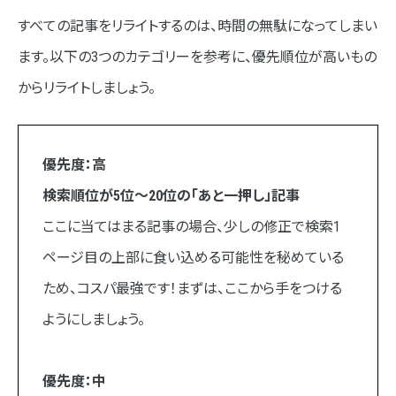
すべての記事をリライトするのは、時間の無駄になってしまい
ます。以下の3つのカテゴリーを参考に、優先順位が高いもの
からリライトしましょう。
優先度：高
検索順位が5位〜20位の「あと一押し」記事
ここに当てはまる記事の場合、少しの修正で検索1
ページ目の上部に食い込める可能性を秘めている
ため、コスパ最強です！まずは、ここから手をつける
ようにしましょう。
優先度：中