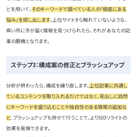
どを用いて、
そのキーワードで調べている人の「根底にある
悩み」を探し出します
。上位サイトすら触れていないような、
痒い所に手が届く情報を見つけられたら、それがあなたの記
事の勝機となります。
ステップ3：構成案の修正とブラッシュアップ
分析が終わったら、構成を練り直します。
上位記事に共通し
ているコンテンツを取り入れるだけではなく、見出しに自然
にキーワードを盛り込むことや独自性のある情報の追加な
ど
、ブラッシュアップも併せて行うことで、よりSEOリライトの
効果を発揮できます。