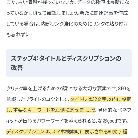
また、古い情報が残っていないか、データの数値は最新にな
っているかも併せて確認しましょう。新たに関連記事を作成
している場合は、内部リンク強化のためにリンクの貼り付け
も忘れずに！
ステップ4：タイトルとディスクリプションの
改善
クリック率を上げるための”顔”となる大切な要素です。SEOを
意識したリライトのコツとして、
タイトルは32文字以内に設定
し、重要なキーワードを左側に寄せましょう
。具体的なベネフ
ィットが伝わるパワーワードを添えられると、なおgoodです。
ディスクリプションは、スマホ検索時に表示される80文字程