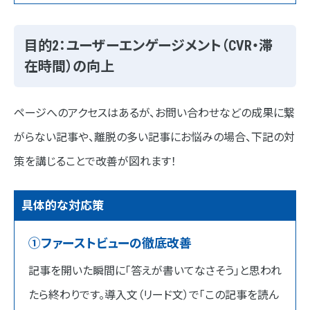
目的2：ユーザーエンゲージメント（CVR・滞
在時間）の向上
ページへのアクセスはあるが、お問い合わせなどの成果に繋
がらない記事や、離脱の多い記事にお悩みの場合、下記の対
策を講じることで改善が図れます！
具体的な対応策
①ファーストビューの徹底改善
記事を開いた瞬間に「答えが書いてなさそう」と思われ
たら終わりです。導入文（リード文）で「この記事を読ん