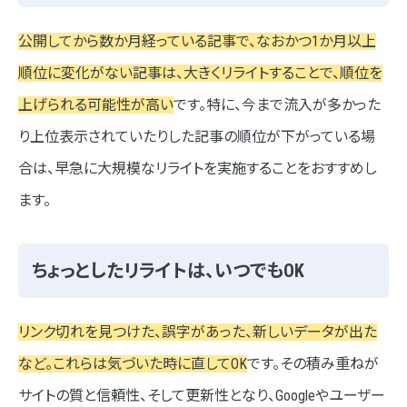
公開してから数か月経っている記事で、なおかつ1か月以上
順位に変化がない記事は、大きくリライトすることで、順位を
上げられる可能性が高い
です。特に、今まで流入が多かった
り上位表示されていたりした記事の順位が下がっている場
合は、早急に大規模なリライトを実施することをおすすめし
ます。
ちょっとしたリライトは、いつでもOK
リンク切れを見つけた、誤字があった、新しいデータが出た
など。これらは気づいた時に直してOK
です。その積み重ねが
サイトの質と信頼性、そして更新性となり、Googleやユーザー