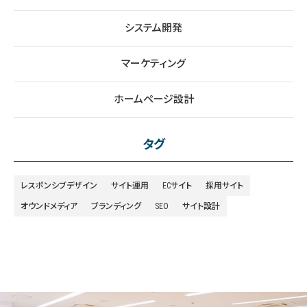
システム開発
マーケティング
ホームページ設計
タグ
レスポンシブデザイン
サイト運用
ECサイト
採用サイト
オウンドメディア
ブランディング
SEO
サイト設計