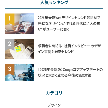
人気ランキング
2026年最新Webデザイントレンド7選！AIで
完璧なデザインが作れる時代に、”人の想
い”がユーザーに響く
求職者に刺さる！社員インタビューのデザ
イン事例と最新トレンド
【2025年最新版】Googleコアアップデートの
状況と大きく変わる今後のSEO対策
カテゴリ
デザイン