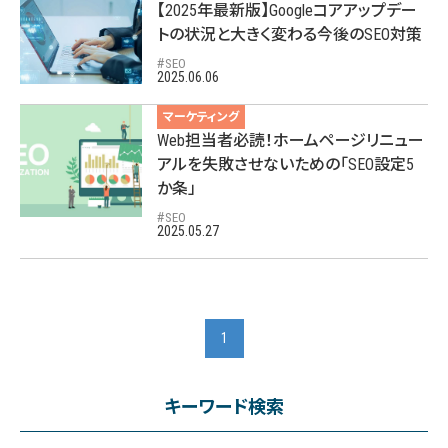
【2025年最新版】Googleコアアップデー
トの状況と大きく変わる今後のSEO対策
SEO
2025.06.06
マーケティング
Web担当者必読！ホームページリニュー
アルを失敗させないための「SEO設定5
か条」
SEO
2025.05.27
1
キーワード検索