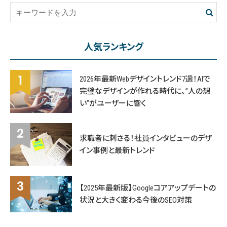
人気ランキング
2026年最新Webデザイントレンド7選！AIで
完璧なデザインが作れる時代に、”人の想
い”がユーザーに響く
求職者に刺さる！社員インタビューのデザ
イン事例と最新トレンド
【2025年最新版】Googleコアアップデートの
状況と大きく変わる今後のSEO対策