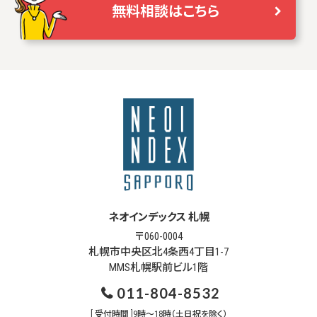
無料相談はこちら
ネオインデックス 札幌
〒060-0004
札幌市中央区北4条西4丁目1-7
MMS札幌駅前ビル1階
011-804-8532
[ 受付時間 ]9時～18時（土日祝を除く）