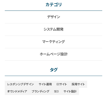
カテゴリ
デザイン
システム開発
マーケティング
ホームページ設計
タグ
レスポンシブデザイン
サイト運用
ECサイト
採用サイト
オウンドメディア
ブランディング
SEO
サイト設計