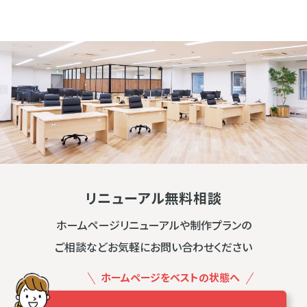
リニューアル無料相談
ホームページリニューアルや制作プランの
ご相談などお気軽にお問い合わせください
ホームページをベストの状態へ