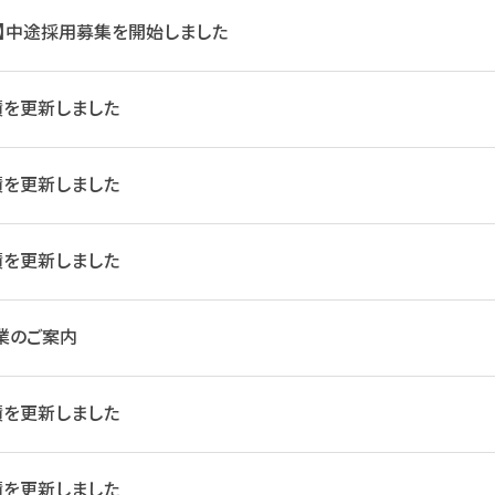
ー】中途採用募集を開始しました
績を更新しました
績を更新しました
績を更新しました
業のご案内
績を更新しました
績を更新しました