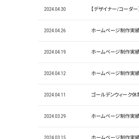
2024.04.30
【デザイナー/コーダ
2024.04.26
ホームページ制作実
2024.04.19
ホームページ制作実
2024.04.12
ホームページ制作実
2024.04.11
ゴールデンウィーク休
2024.03.29
ホームページ制作実
2024.03.15
ホームページ制作実