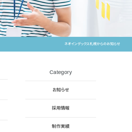
ネオインデックス札幌からのお知らせ
Category
お知らせ
採用情報
制作実績