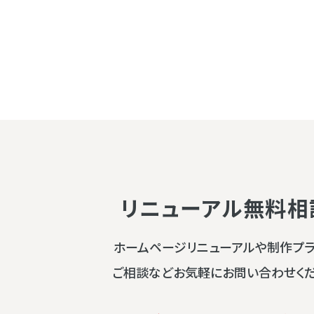
リニューアル無料相
ホームページリニューアルや制作プ
ご相談などお気軽にお問い合わせく