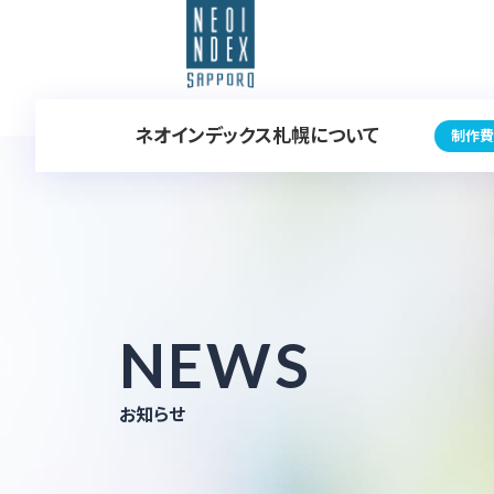
ネオインデックス札幌について
制作費
NEWS
お知らせ