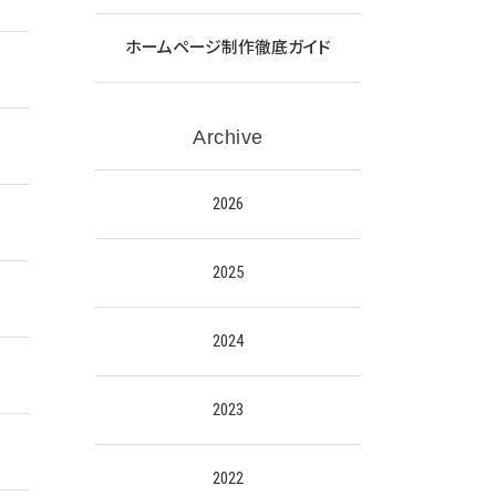
ホームページ制作徹底ガイド
Archive
2026
2025
2024
2023
2022