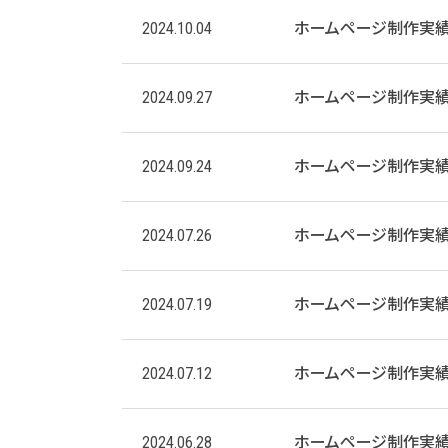
2024.10.04
ホームページ制作実績
2024.09.27
ホームページ制作実
2024.09.24
ホームページ制作実
2024.07.26
ホームページ制作実
2024.07.19
ホームページ制作実
2024.07.12
ホームページ制作実
2024.06.28
ホームページ制作実