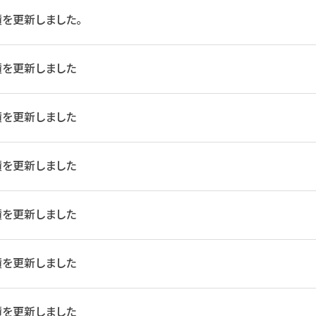
を更新しました。
績を更新しました
績を更新しました
績を更新しました
績を更新しました
績を更新しました
績を更新しました