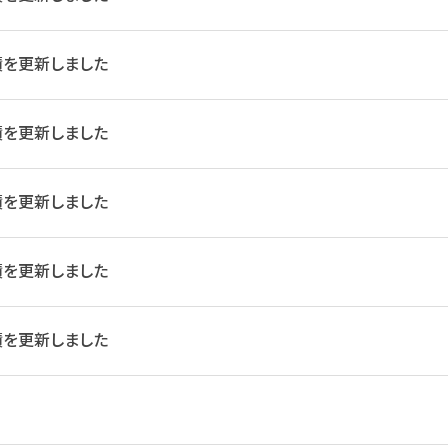
績を更新しました
績を更新しました
績を更新しました
績を更新しました
績を更新しました