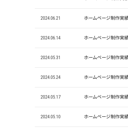
2024.06.21
ホームページ制作実
2024.06.14
ホームページ制作実
2024.05.31
ホームページ制作実
2024.05.24
ホームページ制作実
2024.05.17
ホームページ制作実
2024.05.10
ホームページ制作実