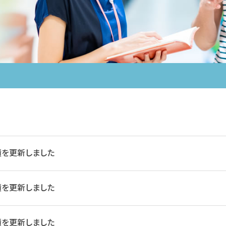
績を更新しました
績を更新しました
績を更新しました