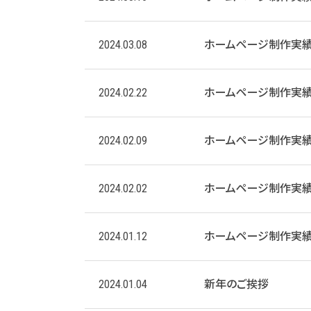
2024.03.08
ホームページ制作実
2024.02.22
ホームページ制作実
2024.02.09
ホームページ制作実
2024.02.02
ホームページ制作実
2024.01.12
ホームページ制作実
2024.01.04
新年のご挨拶