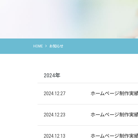
HOME
お知らせ
2024年
2024.12.27
ホームページ制作実
2024.12.23
ホームページ制作実
2024.12.13
ホームページ制作実