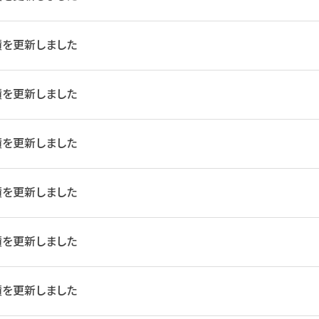
績を更新しました
績を更新しました
績を更新しました
績を更新しました
績を更新しました
績を更新しました