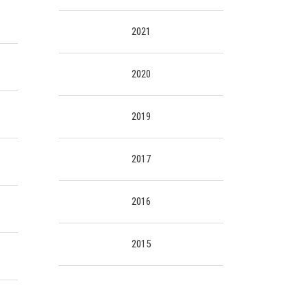
2021
2020
2019
2017
2016
2015