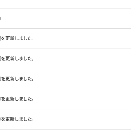
内
を更新しました。
を更新しました。
を更新しました。
を更新しました。
を更新しました。