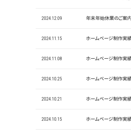
2024.12.09
年末年始休業のご案
2024.11.15
ホームページ制作実績
2024.11.08
ホームページ制作実績
2024.10.25
ホームページ制作実績
2024.10.21
ホームページ制作実績
2024.10.15
ホームページ制作実績