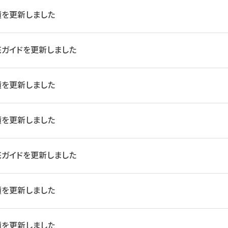
績を更新しました
ガイドを更新しました
績を更新しました
績を更新しました
ガイドを更新しました
績を更新しました
績を更新しました