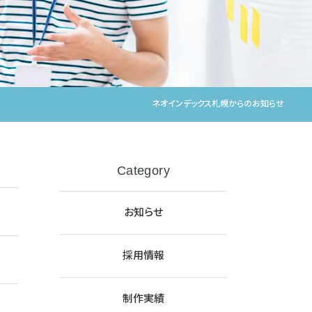
ネオインデックス札幌からのお知らせ
Category
お知らせ
採用情報
制作実績