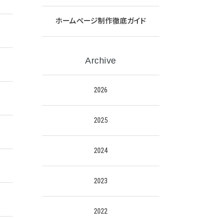
ホームページ制作徹底ガイド
Archive
2026
2025
2024
2023
2022