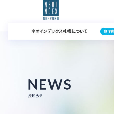
ネオインデックス札幌について
制作費
NEWS
お知らせ