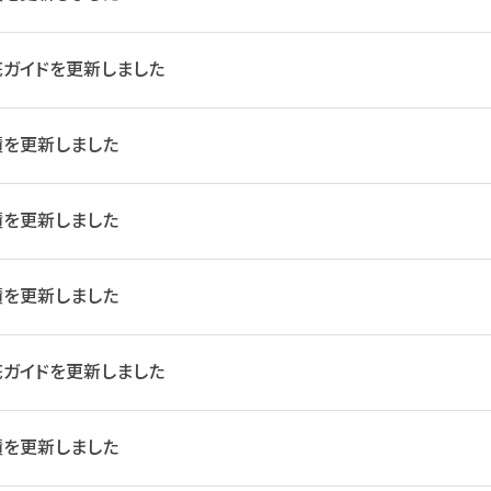
ガイドを更新しました
績を更新しました
績を更新しました
績を更新しました
ガイドを更新しました
績を更新しました