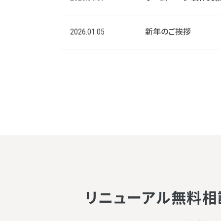
2026.01.05
新年のご挨拶
リニューアル無料相