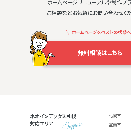
ホームページリニューアルや制作プ
ご相談などお気軽にお問い合わせく
ホームページをベストの状態へ
無料相談はこちら
ネオインデックス札幌
札幌市
対応エリア
室蘭市