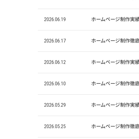
2026.06.19
ホームページ制作実
2026.06.17
ホームページ制作徹底
2026.06.12
ホームページ制作実
2026.06.10
ホームページ制作徹底
2026.05.29
ホームページ制作実
2026.05.25
ホームページ制作徹底