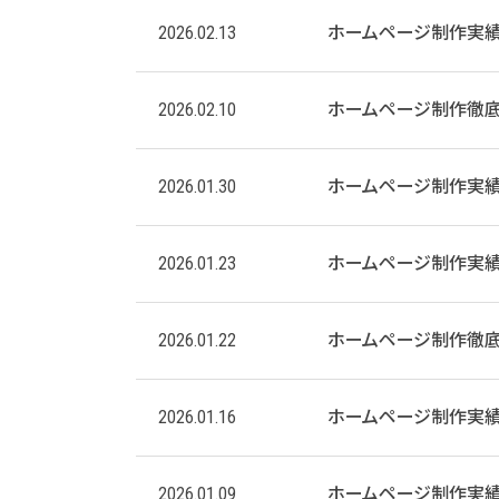
2026.02.13
ホームページ制作実
2026.02.10
ホームページ制作徹底
2026.01.30
ホームページ制作実
2026.01.23
ホームページ制作実
2026.01.22
ホームページ制作徹底
2026.01.16
ホームページ制作実
2026.01.09
ホームページ制作実