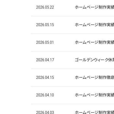
2026.05.22
ホームページ制作実
2026.05.15
ホームページ制作実
2026.05.01
ホームページ制作実
2026.04.17
ゴールデンウィーク休
2026.04.15
ホームページ制作徹底
2026.04.10
ホームページ制作実
2026.04.03
ホームページ制作実