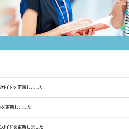
ガイドを更新しました
績を更新しました
ガイドを更新しました