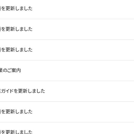
績を更新しました
績を更新しました
績を更新しました
業のご案内
ガイドを更新しました
績を更新しました
績を更新しました