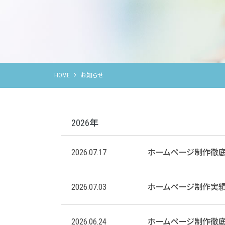
HOME
お知らせ
2026年
2026.07.17
ホームページ制作徹底
2026.07.03
ホームページ制作実
2026.06.24
ホームページ制作徹底