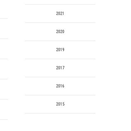
2021
2020
2019
2017
2016
2015