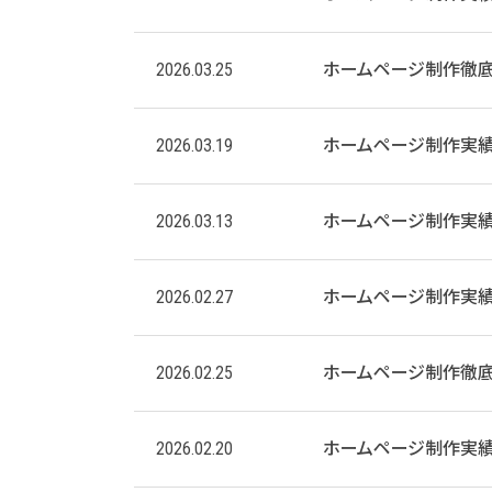
2026.03.25
ホームページ制作徹底
2026.03.19
ホームページ制作実
2026.03.13
ホームページ制作実
2026.02.27
ホームページ制作実
2026.02.25
ホームページ制作徹底
2026.02.20
ホームページ制作実