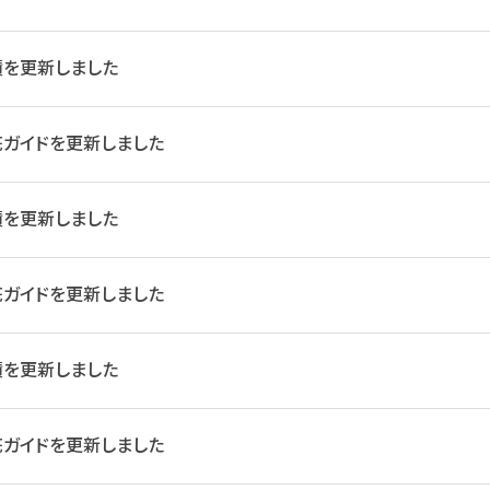
績を更新しました
ガイドを更新しました
績を更新しました
ガイドを更新しました
績を更新しました
ガイドを更新しました