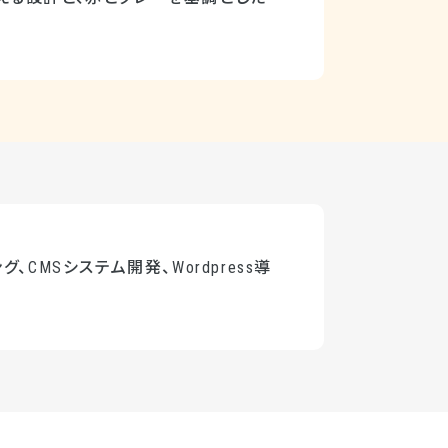
、CMSシステム開発、Wordpress導