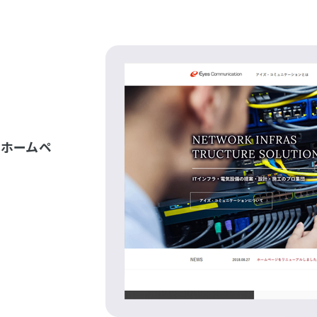
、ホームペ