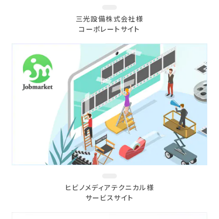
三光設備株式会社様
コーポレートサイト
ヒビノメディアテクニカル様
サービスサイト