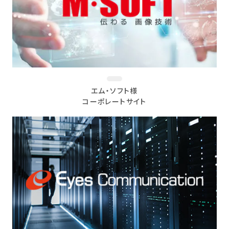
エム・ソフト様
コーポレートサイト