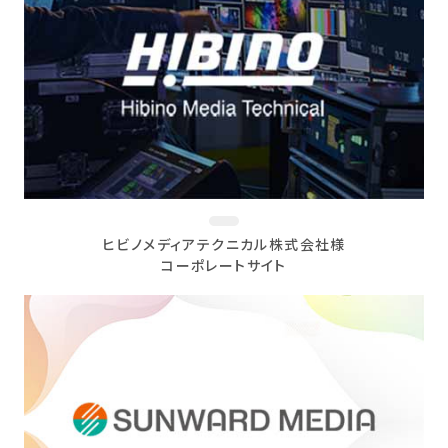
ヒビノメディアテクニカル株式会社様
コーポレートサイト