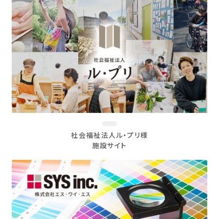
社会福祉法人ル・プリ様
施設サイト