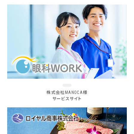
株式会社MANOCA様
サービスサイト