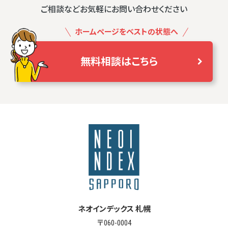
ご相談などお気軽にお問い合わせください
ホームページをベストの状態へ
無料相談はこちら
ネオインデックス 札幌
〒060-0004