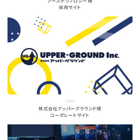
アーステクノロジー様
採用サイト
株式会社アッパーグラウンド様
コーポレートサイト