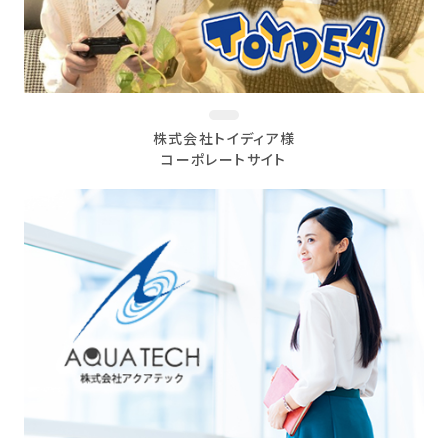
株式会社トイディア様
コーポレートサイト