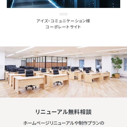
アイズ・コミュニケーション様
コーポレートサイト
リニューアル無料相談
ホームページリニューアルや制作プランの