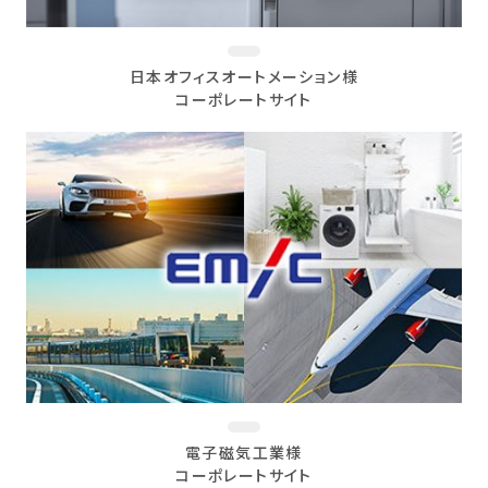
日本オフィスオートメーション様
コーポレートサイト
電子磁気工業様
コーポレートサイト