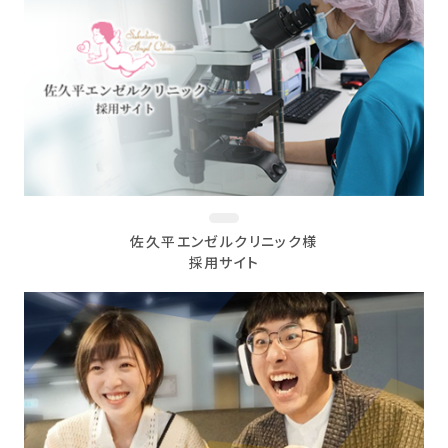
佐久平エンゼルクリニック様
採用サイト