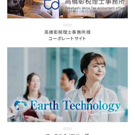
高橋彰税理士事務所様
コーポレートサイト