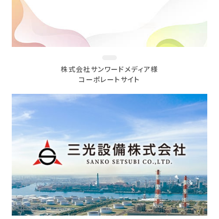
株式会社サンワードメディア様
コーポレートサイト