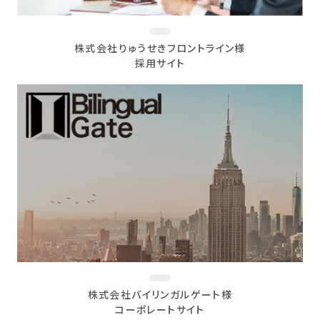
株式会社りゅうせきフロントライン様
採用サイト
株式会社バイリンガルゲート様
コーポレートサイト