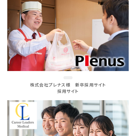
株式会社プレナス様 新卒採用サイト
採用サイト