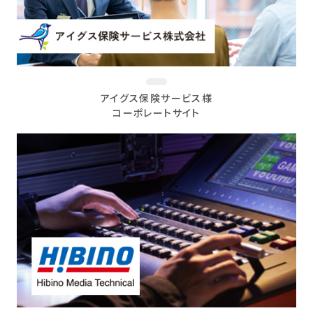
アイグス保険サービス様
コーポレートサイト