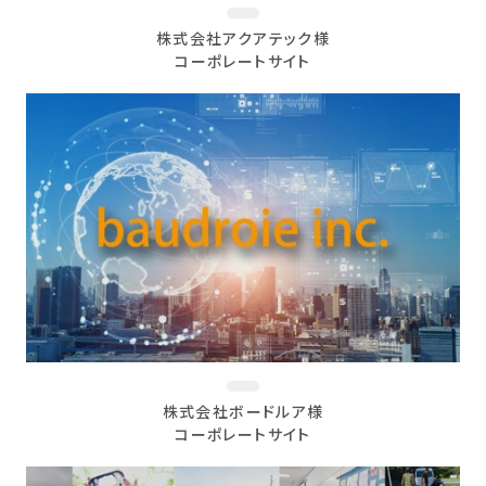
株式会社アクアテック様
コーポレートサイト
株式会社ボードルア様
コーポレートサイト