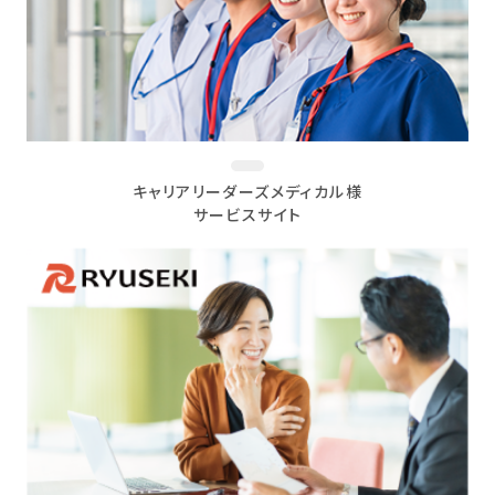
キャリアリーダーズメディカル様
サービスサイト