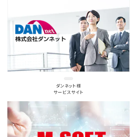
ダンネット様
サービスサイト