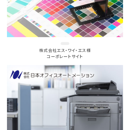
株式会社エス・ワイ・エス様
コーポレートサイト