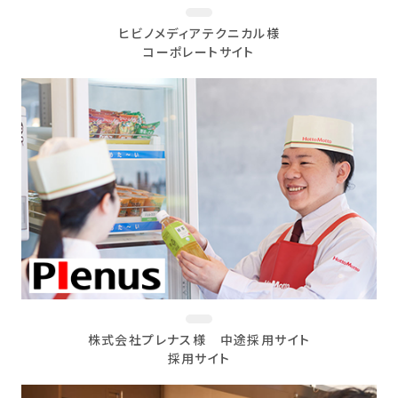
ヒビノメディアテクニカル様
コーポレートサイト
株式会社プレナス様 中途採用サイト
採用サイト