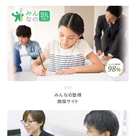
みんなの塾様
施設サイト