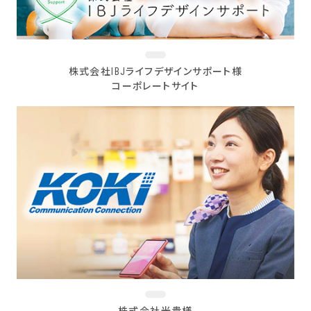
株式会社IBJライフデザインサポート様
コーポレートサイト