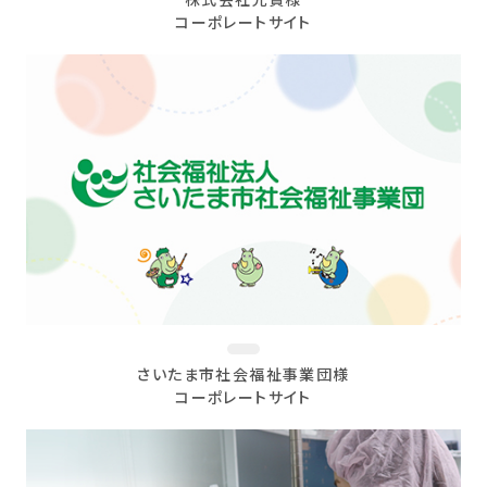
株式会社光貴様
コーポレートサイト
さいたま市社会福祉事業団様
コーポレートサイト