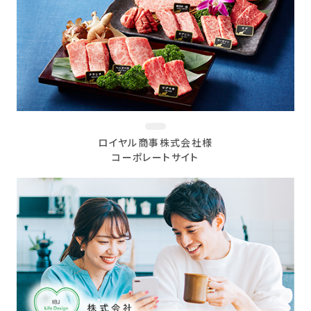
ロイヤル商事株式会社様
コーポレートサイト