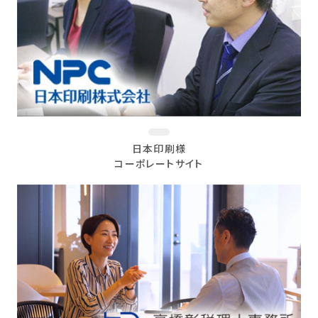
日本印刷様
コーポレートサイト