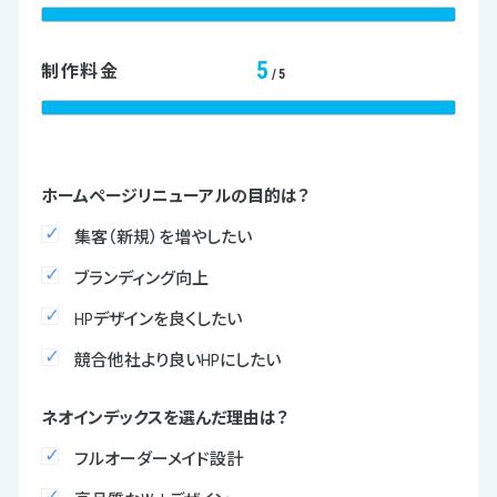
5
制作料金
/5
ホームページリニューアルの目的は？
集客（新規）を増やしたい
ブランディング向上
HPデザインを良くしたい
競合他社より良いHPにしたい
ネオインデックスを選んだ理由は？
フルオーダーメイド設計