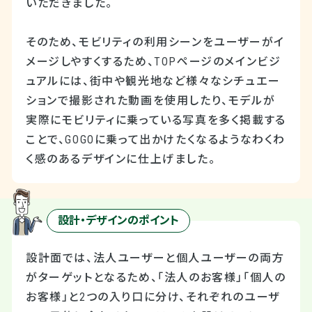
いただきました。
そのため、モビリティの利用シーンをユーザーがイ
メージしやすくするため、TOPページのメインビジ
ュアルには、街中や観光地など様々なシチュエー
ションで撮影された動画を使用したり、モデルが
実際にモビリティに乗っている写真を多く掲載する
ことで、GOGOに乗って出かけたくなるようなわくわ
く感のあるデザインに仕上げました。
設計・デザインのポイント
設計面では、法人ユーザーと個人ユーザーの両方
がターゲットとなるため、「法人のお客様」「個人の
お客様」と2つの入り口に分け、それぞれのユーザ