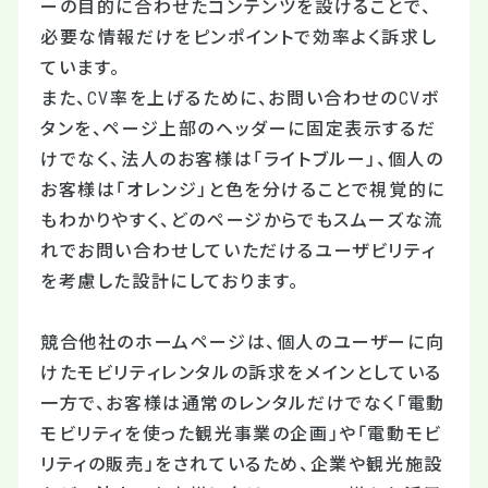
ーの目的に合わせたコンテンツを設けることで、
必要な情報だけをピンポイントで効率よく訴求し
ています。
また、CV率を上げるために、お問い合わせのCVボ
タンを、ページ上部のヘッダーに固定表示するだ
けでなく、法人のお客様は「ライトブルー」、個人の
お客様は「オレンジ」と色を分けることで視覚的に
もわかりやすく、どのページからでもスムーズな流
れでお問い合わせしていただけるユーザビリティ
を考慮した設計にしております。
競合他社のホームページは、個人のユーザーに向
けたモビリティレンタルの訴求をメインとしている
一方で、お客様は通常のレンタルだけでなく「電動
モビリティを使った観光事業の企画」や「電動モビ
リティの販売」をされているため、企業や観光施設