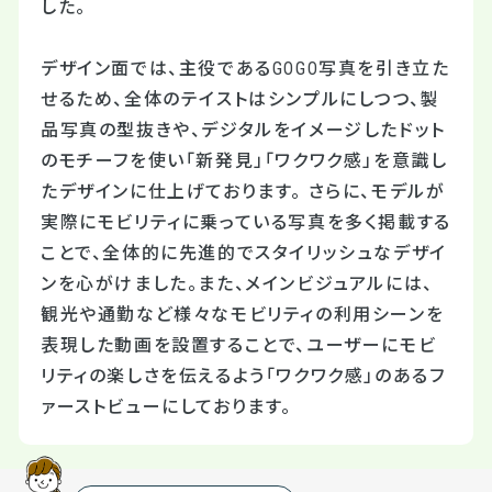
した。
デザイン面では、主役であるGOGO写真を引き立た
せるため、全体のテイストはシンプルにしつつ、製
品写真の型抜きや、デジタルをイメージしたドット
のモチーフを使い「新発見」「ワクワク感」を意識し
たデザインに仕上げております。 さらに、モデルが
実際にモビリティに乗っている写真を多く掲載する
ことで、全体的に先進的でスタイリッシュなデザイ
ンを心がけました。また、メインビジュアルには、
観光や通勤など様々なモビリティの利用シーンを
表現した動画を設置することで、ユーザーにモビ
リティの楽しさを伝えるよう「ワクワク感」のあるフ
ァーストビューにしております。