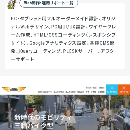
Web制作・運用サポート一覧
PC・タブレット用フルオーダーメイド設計、オリジ
ナルWebデザイン、PC用UI/UX設計、ワイヤーフレ
ーム作成、HTML/CSSコーディング（レスポンシブ
サイト）、Googleアナリティクス設定、各種CMS開
発、jQueryコーディング、PLESKサーバー、アフタ
ーサポート