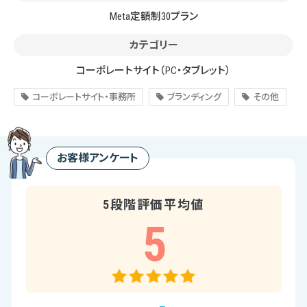
Meta定額制30プラン
カテゴリー
コーポレートサイト
（PC・タブレット）
コーポレートサイト・事務所
ブランディング
その他
お客様アンケート
5段階評価平均値
5