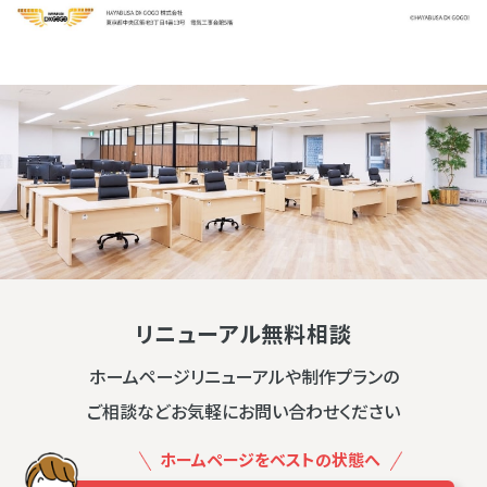
リニューアル無料相談
ホームページリニューアルや制作プランの
ご相談などお気軽にお問い合わせください
ホームページをベストの状態へ