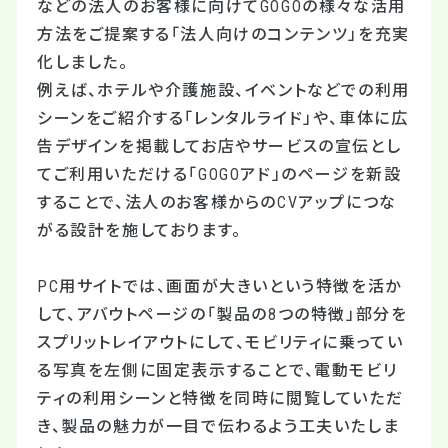
などの法人のお客様に向けてGOGOの様々な活用
方法をご提案する「法人向けのコンテンツ」を充実
化しました。
例えば、ホテルや介護施設、イベントなどでの利用
シーンをご紹介する「レンタルライド」や、車体に広
告デザインを掲載してお店やサービスの宣伝とし
てご利用いただける「GOGOアド」のページを新設
することで、法人のお客様からのCVアップにつな
がる設計を施しております。
PC用サイトでは、画面が大きいという特徴を活か
して、アバウトページの「製品の8つの特徴」部分を
スプリットレイアウトにして、モビリティに乗ってい
る写真を左側に固定表示することで、電動モビリ
ティの利用シーンと特徴を同時に閲覧していただ
き、製品の魅力が一目で伝わるよう工夫いたしま