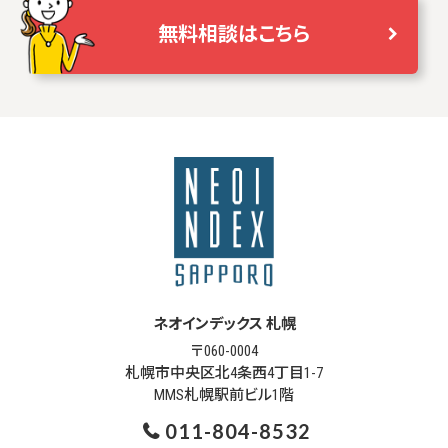
無料相談はこちら
ネオインデックス 札幌
〒060-0004
札幌市中央区北4条西4丁目1-7
MMS札幌駅前ビル1階
011-804-8532