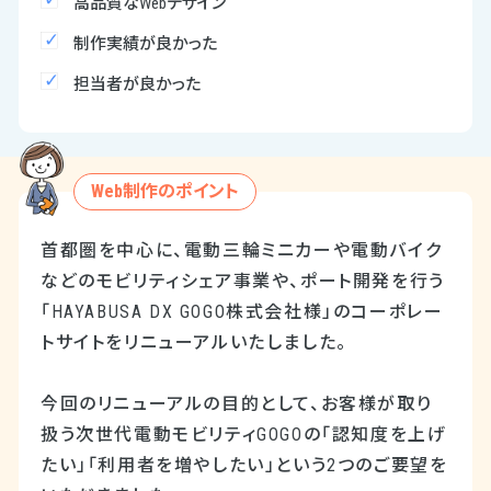
高品質なWebデザイン
制作実績が良かった
担当者が良かった
Web制作のポイント
首都圏を中心に、電動三輪ミニカーや電動バイク
などのモビリティシェア事業や、ポート開発を行う
「HAYABUSA DX GOGO株式会社様」のコーポレー
トサイトをリニューアルいたしました。
今回のリニューアルの目的として、お客様が取り
扱う次世代電動モビリティGOGOの「認知度を上げ
たい」「利用者を増やしたい」という2つのご要望を