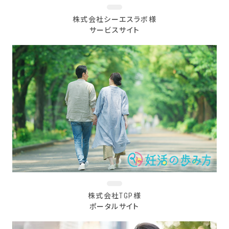
株式会社シーエスラボ様
サービスサイト
株式会社TGP様
ポータルサイト