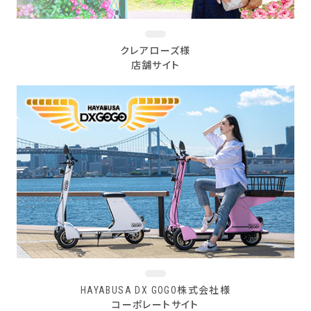
クレアローズ様
店舗サイト
HAYABUSA DX GOGO株式会社様
コーポレートサイト