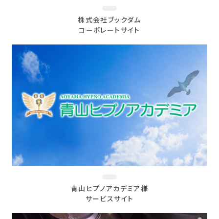
株式会社ブックダム
コーポレートサイト
青山ヒプノアカデミア様
サービスサイト