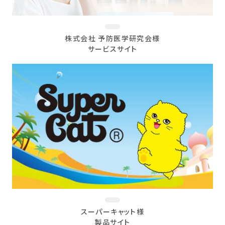
株式会社 予防医学研究会様
サービスサイト
スーパーキャット様
製品サイト