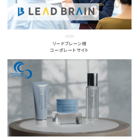
リードブレーン様
コーポレートサイト