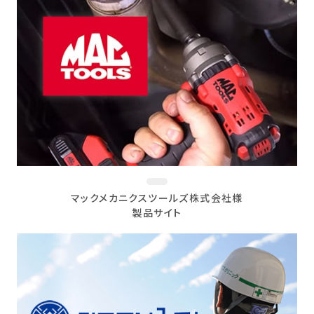
マックメカニクスツールズ株式会社様
製品サイト