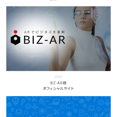
BIZ-AR様
オフィシャルサイト