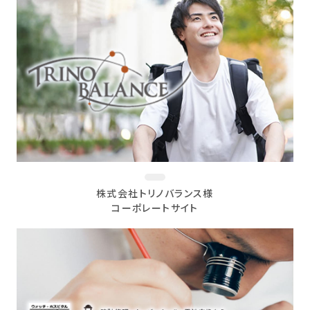
株式会社トリノバランス様
コーポレートサイト