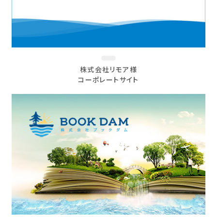
株式会社リモア様
コーポレートサイト