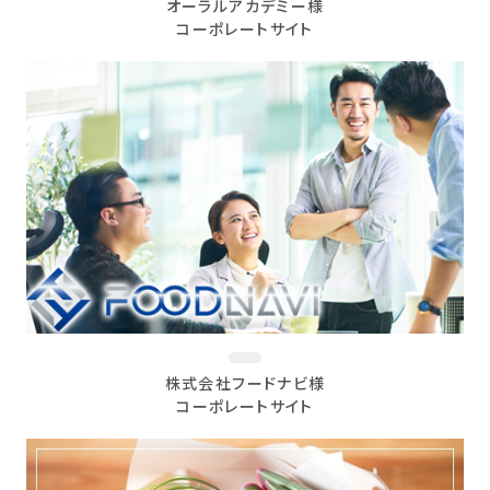
オーラルアカデミー様
コーポレートサイト
株式会社フードナビ様
コーポレートサイト