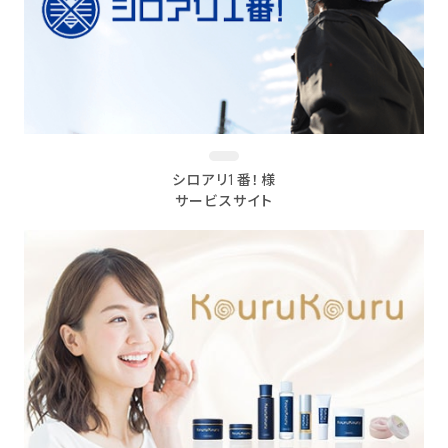
シロアリ1番！様
サービスサイト