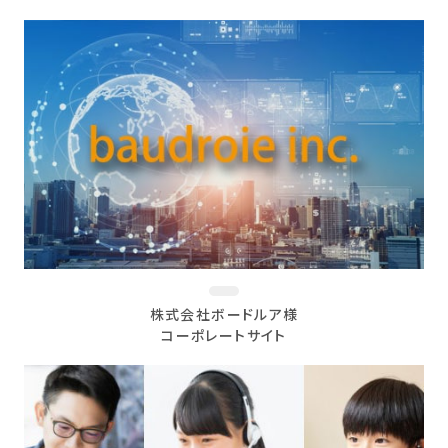
株式会社ボードルア様
コーポレートサイト