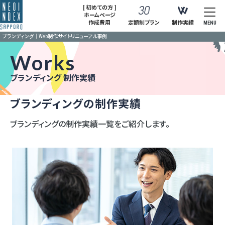
[ 初めての方 ]
ホームページ
作成費用
定額制プラン
制作実績
MENU
ブランディング｜Web制作サイトリニューアル事例
Works
ブランディング 制作実績
ブランディングの制作実績
ブランディングの制作実績一覧をご紹介します。