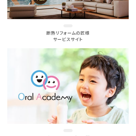
断熱リフォームの匠様
サービスサイト