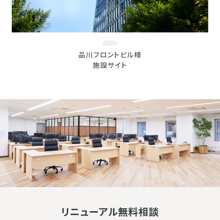
品川フロントビル様
施設サイト
リニューアル無料相談