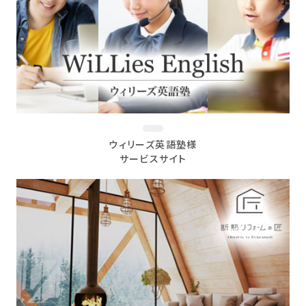
ウィリーズ英語塾様
サービスサイト