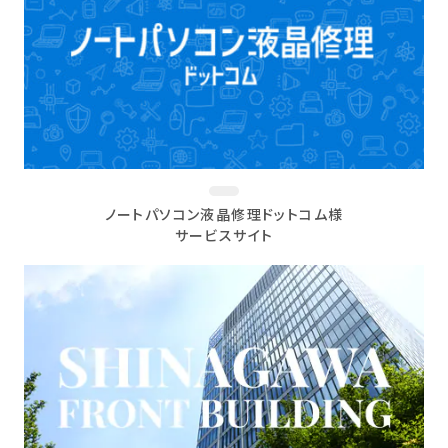
ノートパソコン液晶修理ドットコム様
サービスサイト