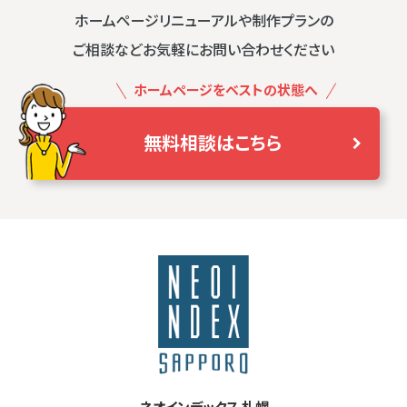
ホームページリニューアルや制作プランの
ご相談などお気軽にお問い合わせください
ホームページをベストの状態へ
無料相談はこちら