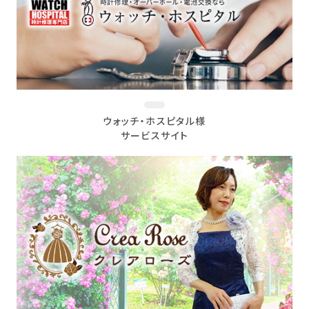
ウォッチ・ホスピタル様
サービスサイト