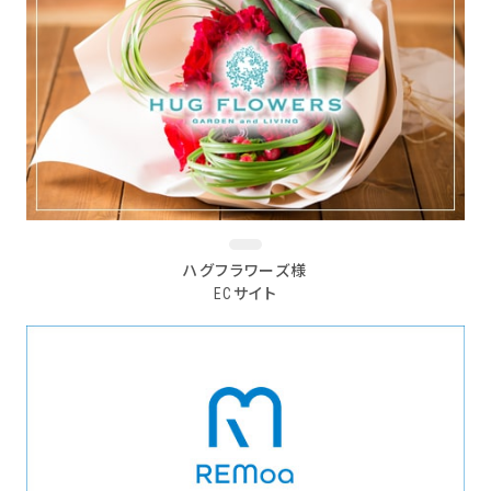
ハグフラワーズ様
ECサイト