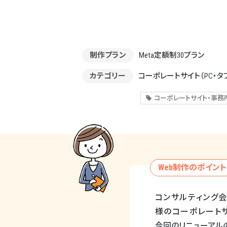
制作プラン
Meta定額制30プラン
カテゴリー
コーポレートサイト
（PC・タ
コーポレートサイト・事務
Web制作のポイント
コンサルティング
様のコーポレート
今回のリニューアル