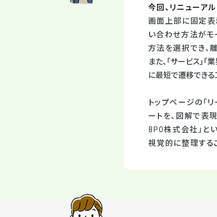
今回、リニューア
画面上部に固定表示
い合わせ方法がモ
方法を選択でき、
また、「サービス」
に最短で遷移できる
トップページの「
ートを、図解で表現
BPO株式会社」
視覚的に整理する