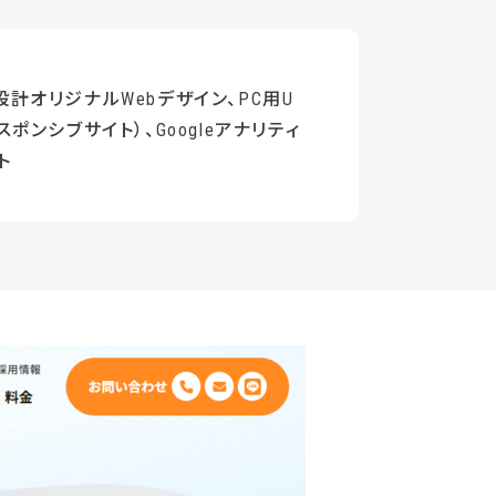
計オリジナルWebデザイン、PC用U
スポンシブサイト）、Googleアナリティ
ト