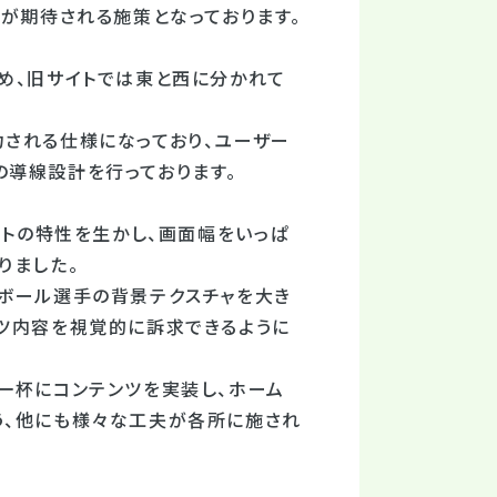
とが期待される施策となっております。
め、旧サイトでは東と西に分かれて
される仕様になっており、ユーザー
の導線設計を行っております。
イトの特性を生かし、画面幅をいっぱ
りました。
トボール選手の背景テクスチャを大き
ツ内容を視覚的に訴求できるように
一杯にコンテンツを実装し、ホーム
う、他にも様々な工夫が各所に施され