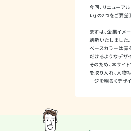
今回、リニューアル
い」の2つをご要望
まずは、企業イメ
刷新いたしました。
ベースカラーは青
だけるようなデザ
そのため、本サイト
を取り入れ、人物
ージを明るくデザイ