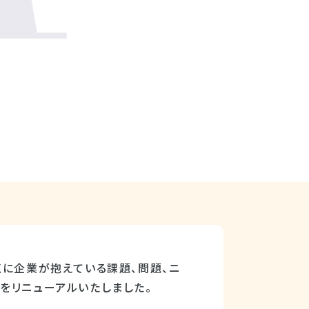
点に企業が抱えている課題、問題、ニ
をリニューアルいたしました。