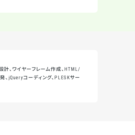
設計、ワイヤーフレーム作成、HTML/
、jQueryコーディング、PLESKサー