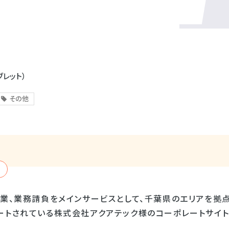
ブレット）
その他
事業、業務請負をメインサービスとして、千葉県のエリアを拠
ートされている株式会社アクアテック様のコーポレートサイト