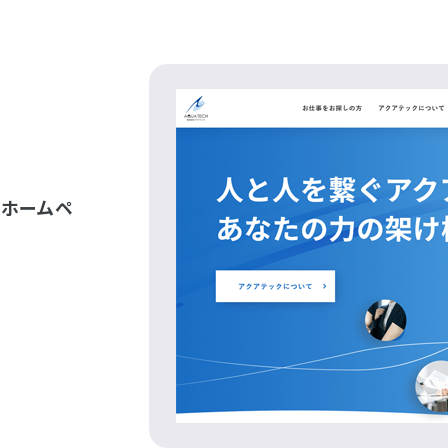
、ホームペ