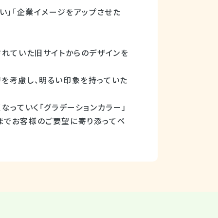
い」「企業イメージをアップさせた
されていた旧サイトからのデザインを
層を考慮し、明るい印象を持っていた
なっていく「グラデーションカラー」
までお客様のご要望に寄り添ってペ