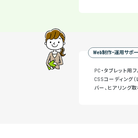
Web制作・運用サポ
PC・タブレット用フ
CSSコーディング（
バー、ヒアリング取