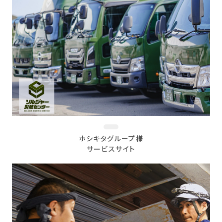
ホシキタグループ様
サービスサイト