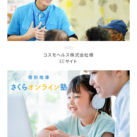
コスモヘルス株式会社様
ECサイト