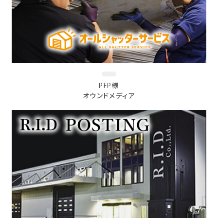
PFP様
オウンドメディア