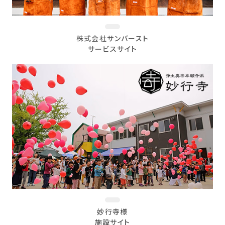
株式会社サンバースト
サービスサイト
妙行寺様
施設サイト