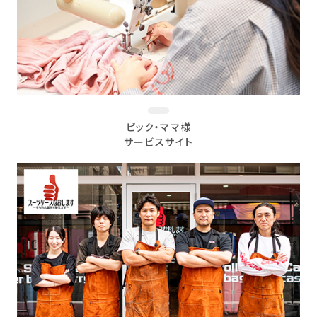
ビック・ママ様
サービスサイト