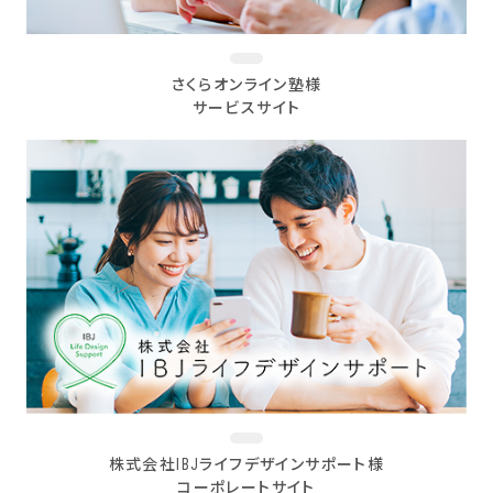
さくらオンライン塾様
サービスサイト
株式会社IBJライフデザインサポート様
コーポレートサイト