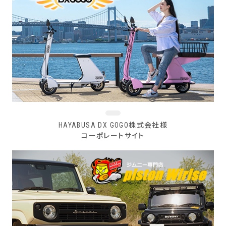
HAYABUSA DX GOGO株式会社様
コーポレートサイト