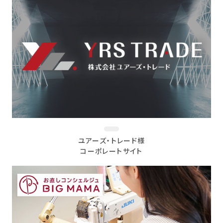
ユアーズ・トレード様
コーポレートサイト