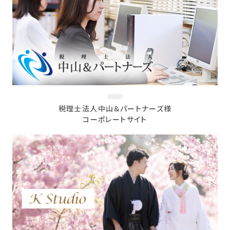
税理士法人中山＆パートナーズ様
コーポレートサイト