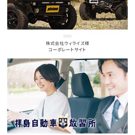
株式会社ウィライズ様
コーポレートサイト