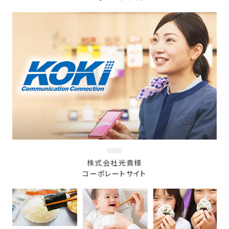
株式会社光貴様
コーポレートサイト