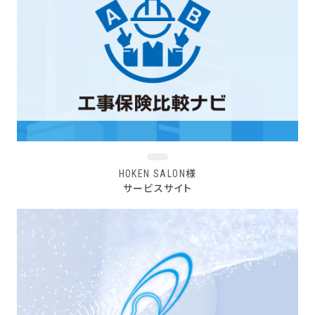
HOKEN SALON様
サービスサイト