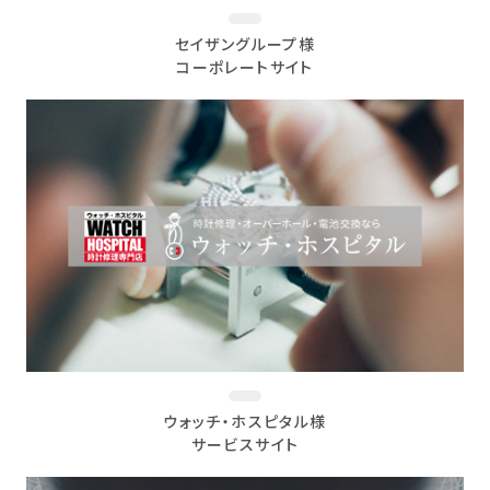
セイザングループ様
コーポレートサイト
ウォッチ・ホスピタル様
サービスサイト