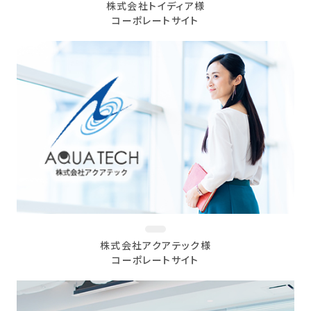
株式会社トイディア様
コーポレートサイト
株式会社アクアテック様
コーポレートサイト