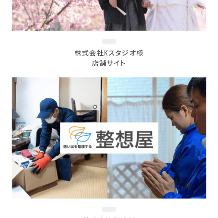
株式会社Kスタジオ様
店舗サイト