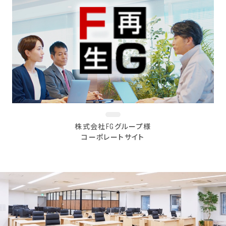
株式会社FGグループ様
コーポレートサイト