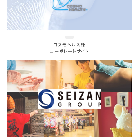
コスモヘルス様
コーポレートサイト