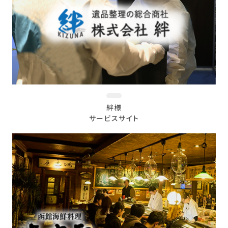
絆様
サービスサイト