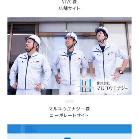
VIVO様
店舗サイト
マルユウエナジー様
コーポレートサイト