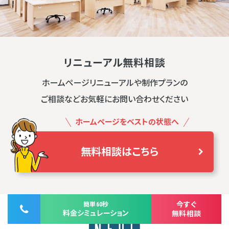
リニューアル無料相談
ホームページリニューアルや制作プランの
ご相談などお気軽にお問い合わせください
ホームページをベストの状態へ
無料相談はこちら
今すぐ
簡単60秒
料金シミュレーション
無料相談