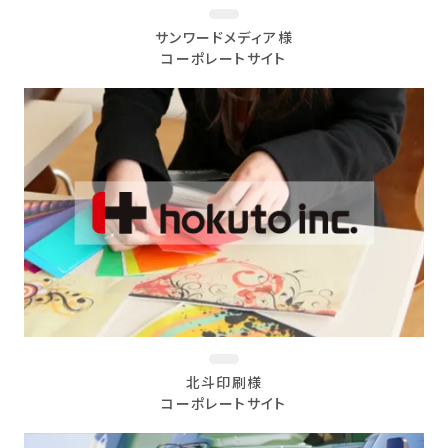
サンワードメディア様
コーポレートサイト
北斗印刷様
コーポレートサイト