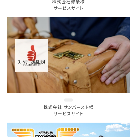
株式会社修榮様
サービスサイト
株式会社 サンバースト様
サービスサイト