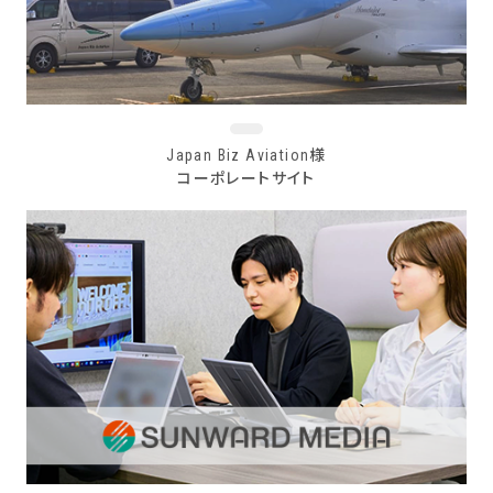
Japan Biz Aviation様
コーポレートサイト