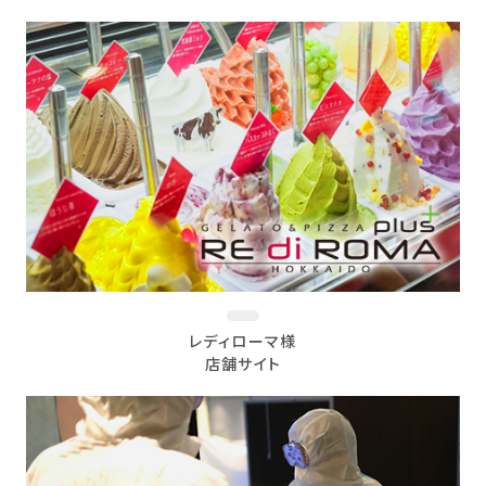
レディローマ様
店舗サイト