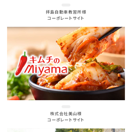
拝島自動車教習所様
コーポレートサイト
株式会社美山様
コーポレートサイト