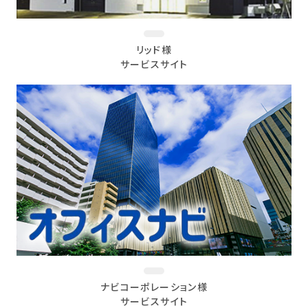
リッド様
サービスサイト
ナビコーポレーション様
サービスサイト