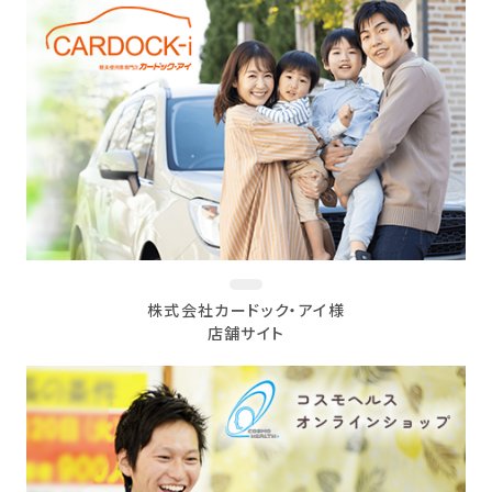
株式会社カードック・アイ様
店舗サイト