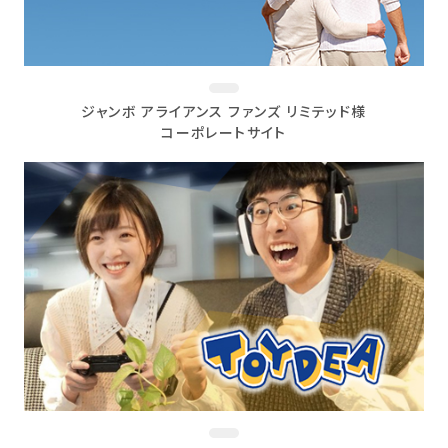
ジャンボ アライアンス ファンズ リミテッド様
コーポレートサイト