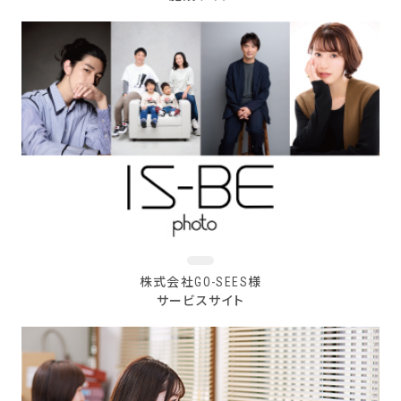
株式会社GO-SEES様
サービスサイト