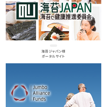
海苔ジャパン様
ポータルサイト