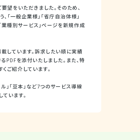
ご要望をいただきました。そのため、
、「一般企業様」「省庁自治体様」
、「業種別サービス」ページを新規作成
掲載しています。訴求したい順に実績
るPDFを添付いたしました。また、特
くご紹介しています。
ール」「豆本」など7つのサービス導線
しています。