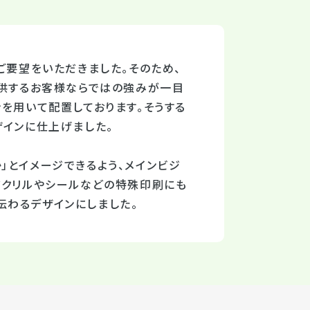
ご要望をいただきました。そのため、
提供するお客様ならではの強みが一目
を用いて配置しております。そうする
ザインに仕上げました。
」とイメージできるよう、メインビジ
アクリルやシールなどの特殊印刷にも
伝わるデザインにしました。