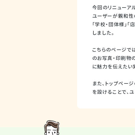
今回のリニューア
ユーザーが親和性
「学校・団体様」「
しました。
こちらのページで
のお写真・印刷物
に魅力を伝えたい
また、トップページ
を設けることで、