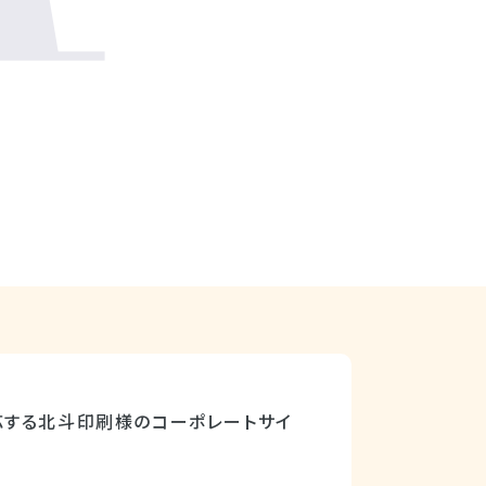
応する北斗印刷様のコーポレートサイ