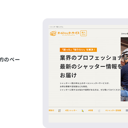
目的のペー