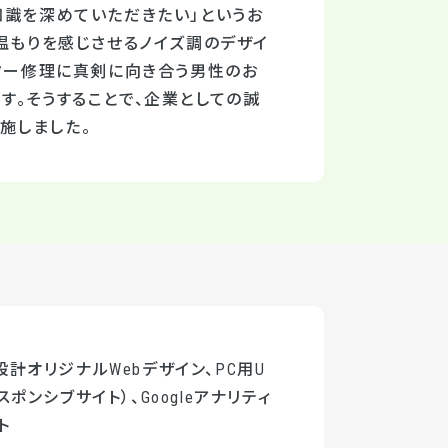
知識を深めていただきたい」というお
温もりを感じさせるノイズ調のデザイ
ッター修理に真剣に向き合う男性のお
す。そうすることで、企業としての誠
施しました。
計オリジナルWebデザイン、PC用U
スポンシブサイト）、Googleアナリティ
ト