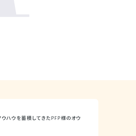
ウハウを蓄積してきたPFP様のオウ