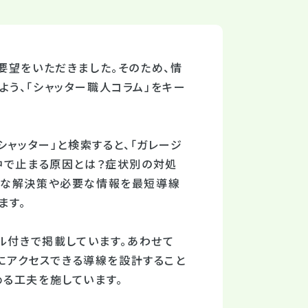
要望をいただきました。そのため、情
う、「シャッター職人コラム」をキー
シャッター」と検索すると、「ガレージ
中で止まる原因とは？症状別の対処
的な解決策や必要な情報を最短導線
ます。
ル付きで掲載しています。あわせて
然にアクセスできる導線を設計すること
る工夫を施しています。