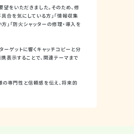
要望をいただきました。そのため、修
不具合を気にしている方」「情報収集
い方」「防火シャッターの修理・導入を
ターゲットに響くキャッチコピーと分
連携表示することで、関連テーマまで
様の専門性と信頼感を伝え、将来的