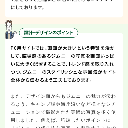
にしております。
設計・デザインのポイント
PC
用サイトでは、画面が大きいという特徴を活か
して、臨場感のあるジムニーの写真を画面いっぱ
いに大きく配置することで、トレンド感を取り入れ
つつ、ジムニーのスタイリッシュな雰囲気がサイト
全体から伝わるよう工夫しております。
また、デザイン面からもジムニーの魅力が伝わ
るよう、キャンプ場や海岸沿いなど様々なシチ
ュエーションで撮影された実際の写真を多く使
用しました。例えば、強調したいポイントに