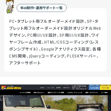
Web制作・運用サポート一覧
PC・タブレット用フルオーダーメイド設計、SP・タ
ブレット用フルオーダーメイド設計オリジナルWeb
デザイン、PC用UI/UX設計、SP用UI/UX設計、ワイ
ヤーフレーム作成、HTML/CSSコーディング（レス
ポンシブサイト）、Googleアナリティクス設定、各種
CMS開発、jQueryコーディング、PLESKサーバー、
アフターサポート