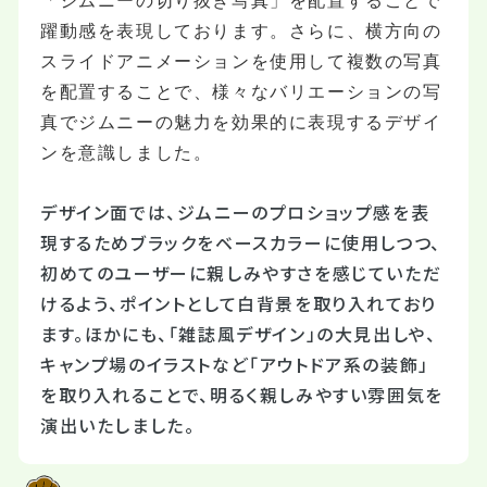
「ジムニーの切り抜き写真」を配置することで
躍動感を表現しております。さらに、横方向の
スライドアニメーションを使用して複数の写真
を配置することで、様々なバリエーションの写
真でジムニーの魅力を効果的に表現するデザイ
ンを意識しました。
デザイン面では、ジムニーのプロショップ感を表
現するためブラックをベースカラーに使用しつつ、
初めてのユーザーに親しみやすさを感じていただ
けるよう、ポイントとして白背景を取り入れており
ます。ほかにも、「雑誌風デザイン」の大見出しや、
キャンプ場のイラストなど「アウトドア系の装飾」
を取り入れることで、明るく親しみやすい雰囲気を
演出いたしました。