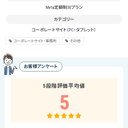
Meta定額制30プラン
カテゴリー
コーポレートサイト
（PC・タブレット）
コーポレートサイト・事務所
その他
お客様アンケート
5段階評価平均値
5