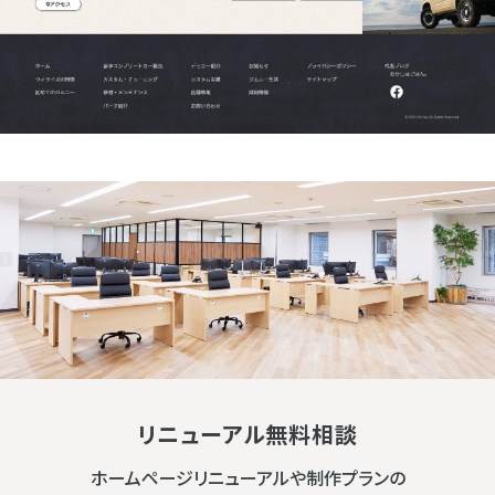
リニューアル無料相談
ホームページリニューアルや制作プランの