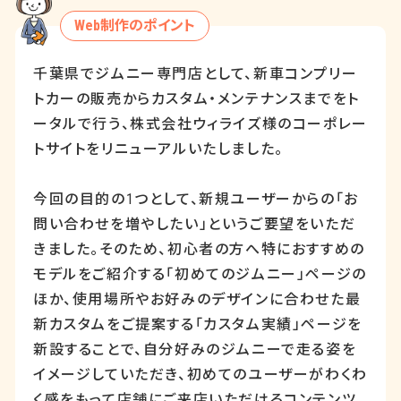
Web制作のポイント
千葉県でジムニー専門店として、新車コンプリー
トカーの販売からカスタム・メンテナンスまでをト
ータルで行う、株式会社ウィライズ様のコーポレー
トサイトをリニューアルいたしました。
今回の目的の
1
つとして、新規ユーザーからの「お
問い合わせを増やしたい」というご要望をいただ
きました。そのため、初心者の方へ特におすすめの
モデルをご紹介する「初めてのジムニー」ページの
ほか、使用場所やお好みのデザインに合わせた最
新カスタムをご提案する「カスタム実績」ページを
新設することで、自分好みのジムニーで走る姿を
イメージしていただき、初めてのユーザーがわくわ
く感をもって店舗にご来店いただけるコンテンツ