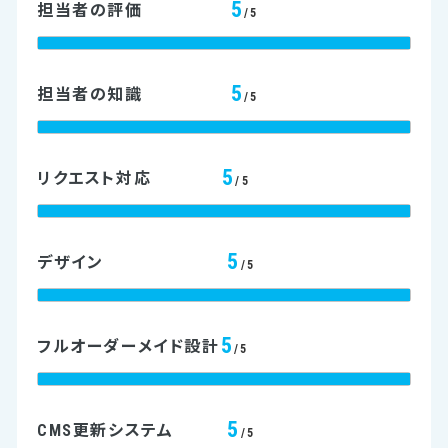
5
担当者の評価
/5
5
担当者の知識
/5
5
リクエスト対応
/5
5
デザイン
/5
5
フルオーダーメイド設計
/5
5
CMS更新システム
/5