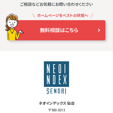
ご相談などお気軽にお問い合わせください
ホームページをベストの状態へ
無料相談はこちら
ネオインデックス 仙台
〒980-0013