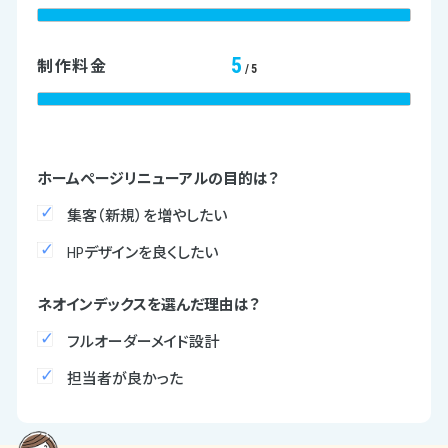
5
制作料金
/5
ホームページリニューアルの目的は？
集客（新規）を増やしたい
HPデザインを良くしたい
ネオインデックスを選んだ理由は？
フルオーダーメイド設計
担当者が良かった