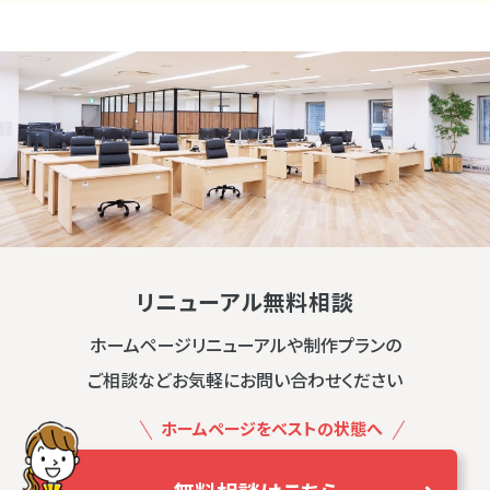
リニューアル無料相談
ホームページリニューアルや制作プランの
ご相談などお気軽にお問い合わせください
ホームページをベストの状態へ