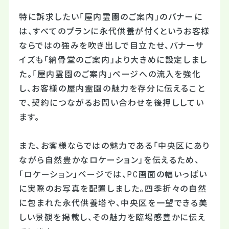
特に訴求したい「屋内霊園のご案内」のバナーに
は、すべてのプランに永代供養が付くというお客様
ならではの強みを吹き出しで目立たせ、バナーサ
イズも「納骨堂のご案内」より大きめに設定しまし
た。「屋内霊園のご案内」ページへの流入を強化
し、お客様の屋内霊園の魅力を存分に伝えること
で、契約につながるお問い合わせを後押ししてい
ます。
また、お客様ならではの魅力である「中央区にあり
ながら自然豊かなロケーション」を伝えるため、
「ロケーション」ページでは、PC画面の幅いっぱい
に実際のお写真を配置しました。四季折々の自然
に包まれた永代供養塔や、中央区を一望できる美
しい景観を掲載し、その魅力を臨場感豊かに伝え