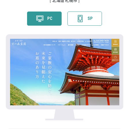
北海道 札幌市
PC
SP