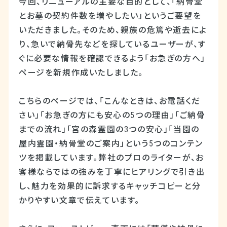
今回、リニューアルの主要な目的として、「納骨堂
とお墓の契約件数を増やしたい」というご要望を
いただきました。そのため、親族の危篤や逝去によ
り、急いで納骨先などを探しているユーザーが、す
ぐに必要な情報を確認できるよう「お急ぎの方へ」
ページを新規作成いたしました。
こちらのページでは、「こんなときは、お電話くだ
さい」「お急ぎの方にも安心の5つの理由」「ご納骨
までの流れ」「宮の森霊園の3つの安心」「当園の
屋内霊園・納骨堂のご案内」という5つのコンテン
ツを掲載しています。弊社のプロのライターが、お
客様ならではの強みを丁寧にヒアリングで引き出
し、魅力を効果的に訴求するキャッチコピーと分
かりやすい文章で伝えています。