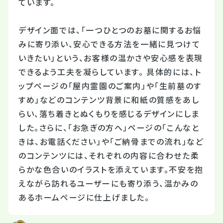
ています。
デザイン面では、「一つひとつのお墓に関するお悩
みに寄り添い、安心できる方法を一緒に見つけて
いきたい」という、お客様の温かさや安心感を表現
できるよう工夫を凝らしています。 具体的には、ト
ップページの「屋内霊園のご案内」や「生前墓のす
すめ」などのコンテンツ背景に和紙の質感をあし
らい、落ち着きとぬくもりを感じるデザインにしま
した。さらに、「お急ぎの方へ」ページの「こんなと
きは、お電話ください」や「ご納骨までの流れ」など
のコンテンツには、それぞれの内容に合わせた柔
らかな色合いのイラストを添えています。不安を抱
えながら訪れるユーザーにも寄り添う、温かみの
あるホームページに仕上げました。