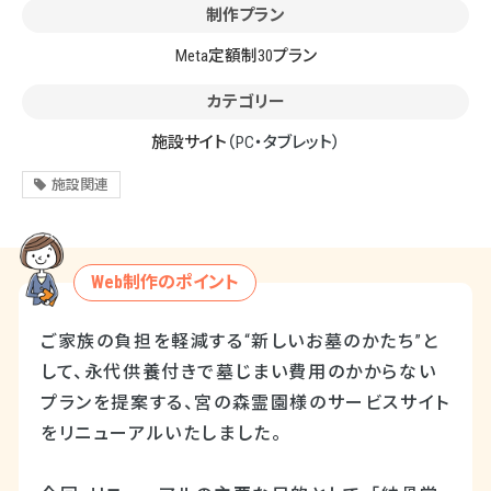
制作プラン
Meta定額制30プラン
カテゴリー
施設サイト
（PC・タブレット）
施設関連
Web制作のポイント
ご家族の負担を軽減する“新しいお墓のかたち”と
して、永代供養付きで墓じまい費用のかからない
プランを提案する、宮の森霊園様のサービスサイト
をリニューアルいたしました。