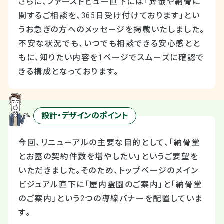
さらに、ファーストビュー直下には「葬儀や納骨に
関するご相談を、365日受け付けております」とい
うお急ぎの方へのメッセージを掲載いたしました。
不安な状況でも、いつでも相談できる安心感とと
もに、知りたい内容を1ページでスムーズに確認で
きる構成となっております。
設計・デザインのポイント
今回、リニューアルの主要な目的として、「納骨堂
とお墓の契約件数を増やしたい」というご要望を
いただきました。そのため、トップページのメイン
ビジュアル直下に「屋内霊園のご案内」と「納骨堂
のご案内」という2つの導線バナーを配置していま
す。