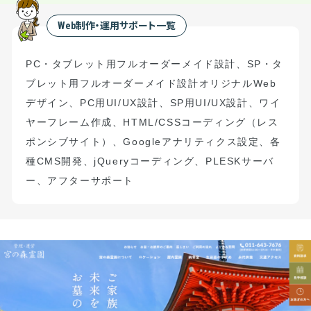
Web制作・運用サポート一覧
PC・タブレット用フルオーダーメイド設計、SP・タ
ブレット用フルオーダーメイド設計オリジナルWeb
デザイン、PC用UI/UX設計、SP用UI/UX設計、ワイ
ヤーフレーム作成、HTML/CSSコーディング（レス
ポンシブサイト）、Googleアナリティクス設定、各
種CMS開発、jQueryコーディング、PLESKサーバ
ー、アフターサポート