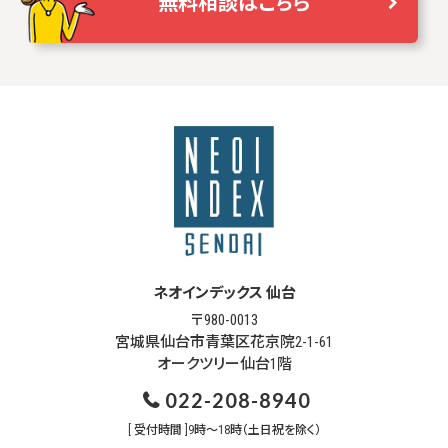
無料相談はこちら
ネオインデックス 仙台
〒980-0013
宮城県仙台市青葉区花京院2-1-61
オークツリー仙台1階
022-208-8940
[ 受付時間 ]9時～18時（土日祝を除く）