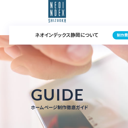
ネオインデックス静岡について
制作費
GUIDE
ホームページ制作徹底ガイド