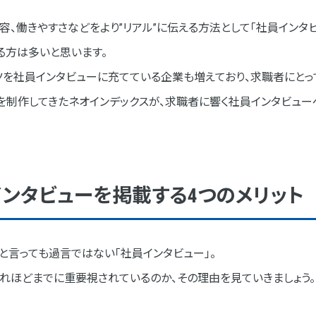
員のリストアップ
容、働きやすさなどをより”リアル”に伝える方法として「社員インタ
る方は多いと思います。
を社員インタビューに充てている企業も増えており、求職者にとっ
を制作してきたネオインデックスが、求職者に響く社員インタビュ
ンタビューを掲載する4つのメリット
例リスト
と言っても過言ではない「社員インタビュー」。
れほどまでに重要視されているのか、その理由を見ていきましょう。