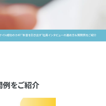
サイト成功のカギ！”本音を引き出す”社員インタビューの進め方＆質問例をご紹介
問例をご紹介