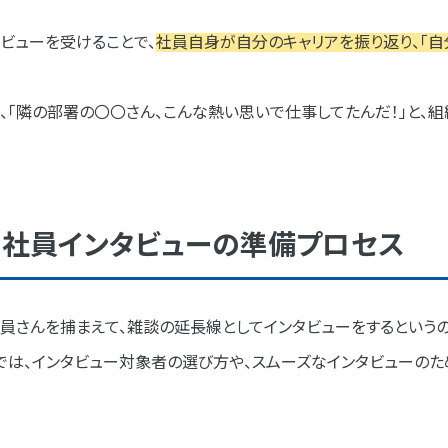
ビューを受けることで、
社員自身が自分のキャリアを振り返り、「自
、「隣の部署の〇〇さん、こんな熱い思いで仕事してたんだ！」と、
る社員インタビューの準備プロセス
員さんを捕まえて、雑談の延長線としてインタビューをするという
では、インタビュー対象者の選び方や、スムーズなインタビューの