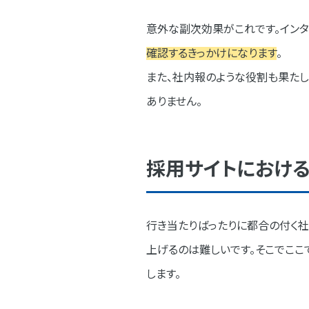
意外な副次効果がこれです。インタ
確認するきっかけになります
。
また、社内報のような役割も果たし
ありません。
採用サイトにおけ
行き当たりばったりに都合の付く社
上げるのは難しいです。そこでここ
します。