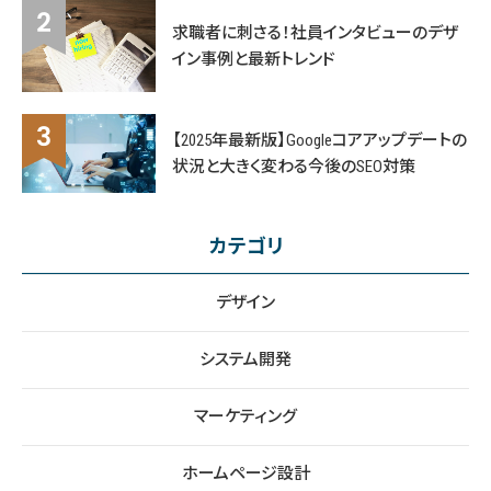
求職者に刺さる！社員インタビューのデザ
イン事例と最新トレンド
【2025年最新版】Googleコアアップデートの
状況と大きく変わる今後のSEO対策
カテゴリ
デザイン
システム開発
マーケティング
ホームページ設計