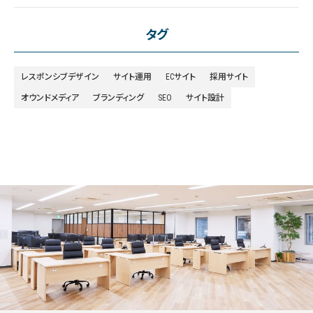
タグ
レスポンシブデザイン
サイト運用
ECサイト
採用サイト
オウンドメディア
ブランディング
SEO
サイト設計