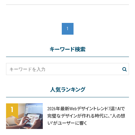
1
キーワード検索
人気ランキング
2026年最新Webデザイントレンド7選！AIで
完璧なデザインが作れる時代に、”人の想
い”がユーザーに響く