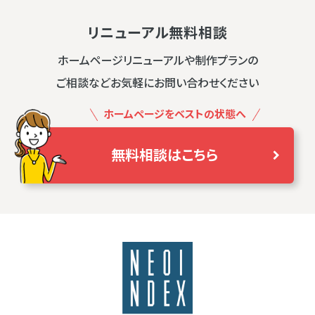
リニューアル無料相談
ホームページリニューアルや制作プランの
ご相談などお気軽にお問い合わせください
ホームページをベストの状態へ
無料相談はこちら