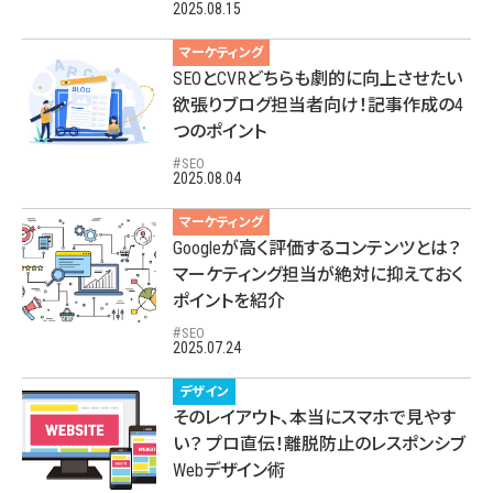
2025.08.15
マーケティング
SEOとCVRどちらも劇的に向上させたい
欲張りブログ担当者向け！記事作成の4
つのポイント
SEO
2025.08.04
マーケティング
Googleが高く評価するコンテンツとは？
マーケティング担当が絶対に抑えておく
ポイントを紹介
SEO
2025.07.24
デザイン
そのレイアウト、本当にスマホで見やす
い？ プロ直伝！離脱防止のレスポンシブ
Webデザイン術