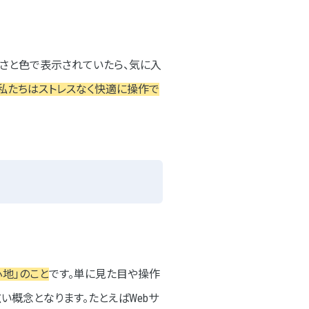
きさと色で表示されていたら、気に入
、私たちはストレスなく快適に操作で
地」のこと
です。単に見た目や操作
い概念となります。たとえばWebサ