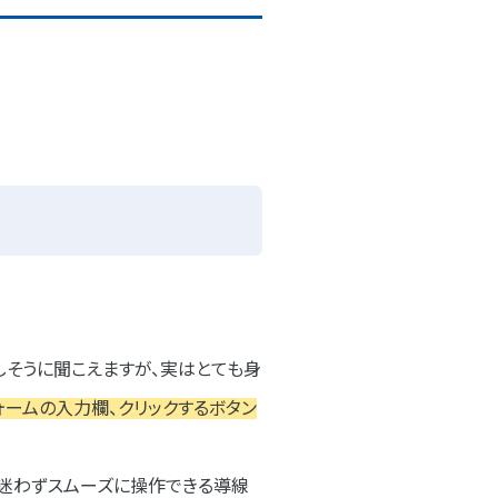
しそうに聞こえますが、実はとても身
ォームの入力欄、クリックするボタン
。迷わずスムーズに操作できる導線