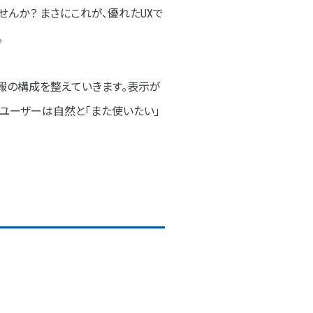
んか？ まさにこれが、優れたUXで
。
情報の構成を整えていきます。表示が
ユーザーは自然と「また使いたい」