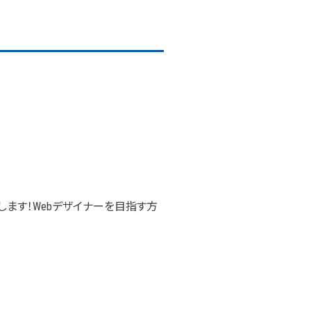
します！Webデザイナーを目指す方