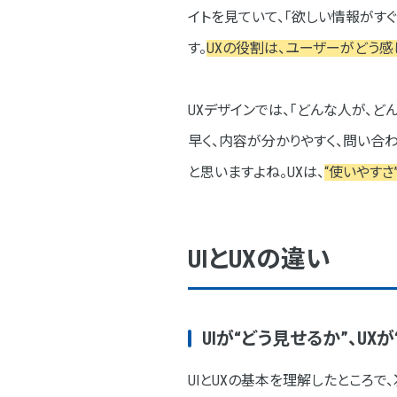
イトを見ていて、「欲しい情報がす
す。
UXの役割は、ユーザーがどう
UXデザインでは、「どんな人が、
早く、内容が分かりやすく、問い合
と思いますよね。UXは、
“使いやすさ
UIとUXの違い
UIが“どう見せるか”、UX
UIとUXの基本を理解したところで