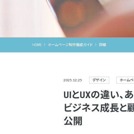
HOME
ホームページ制作徹底ガイド
詳細
2025.12.25
デザイン
ホームペ
UIとUXの違い
ビジネス成長と
公開