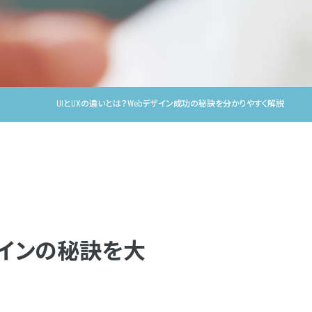
UIとUXの違いとは？Webデザイン成功の秘訣を分かりやすく解説
ザインの秘訣を大