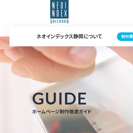
ネオインデックス静岡について
制作費
GUIDE
ホームページ制作徹底ガイド