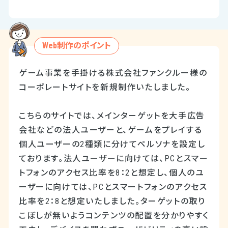
Web制作のポイント
ゲーム事業を手掛ける株式会社ファンクルー様の
コーポレートサイトを新規制作いたしました。
こちらのサイトでは、メインターゲットを大手広告
会社などの法人ユーザーと、ゲームをプレイする
個人ユーザーの2種類に分けてペルソナを設定し
ております。法人ユーザーに向けては、PCとスマー
トフォンのアクセス比率を8：2と想定し、個人のユ
ーザーに向けては、PCとスマートフォンのアクセス
比率を2：8と想定いたしました。ターゲットの取り
こぼしが無いようコンテンツの配置を分かりやすく