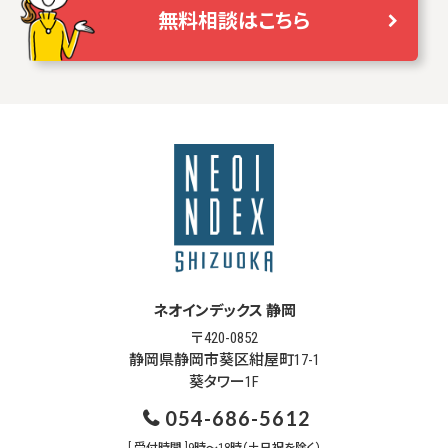
無料相談はこちら
ネオインデックス 静岡
〒420-0852
静岡県静岡市葵区紺屋町17-1
葵タワー1F
054-686-5612