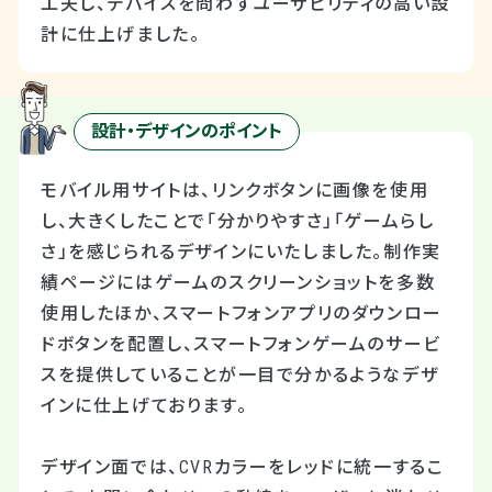
工夫し、デバイスを問わずユーザビリティの高い設
計に仕上げました。
設計・デザインのポイント
モバイル用サイトは、リンクボタンに画像を使用
し、大きくしたことで「分かりやすさ」「ゲームらし
さ」を感じられるデザインにいたしました。制作実
績ページにはゲームのスクリーンショットを多数
使用したほか、スマートフォンアプリのダウンロー
ドボタンを配置し、スマートフォンゲームのサービ
スを提供していることが一目で分かるようなデザ
インに仕上げております。
デザイン面では、CVRカラーをレッドに統一するこ