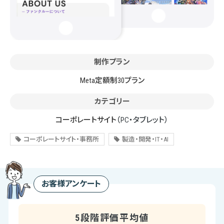
制作プラン
Meta定額制30プラン
カテゴリー
コーポレートサイト
（PC・タブレット）
コーポレートサイト・事務所
製造・開発・IT・AI
お客様アンケート
5段階評価平均値