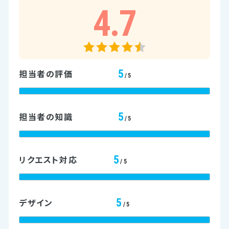
4.7
5
担当者の評価
/5
5
担当者の知識
/5
5
リクエスト対応
/5
5
デザイン
/5