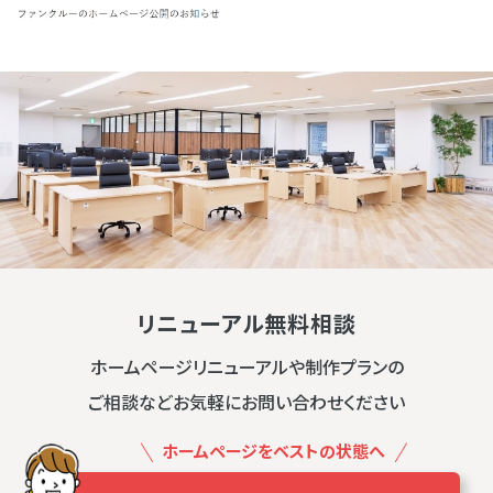
リニューアル無料相談
ホームページリニューアルや制作プランの
ご相談などお気軽にお問い合わせください
ホームページをベストの状態へ