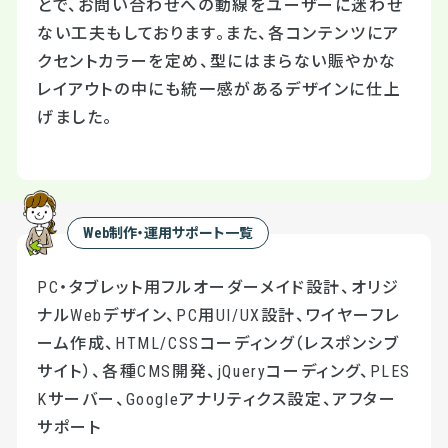
とで、お問い合わせへの動線をユーザーに迷わせ
ない工夫もしております。また、各コンテンツにア
クセントカラーを定め、型にはまらない賑やかな
レイアウトの中にも統一感があるデザインに仕上
げました。
Web制作・運用サポート一覧
PC・タブレット用フルオーダーメイド設計、オリジ
ナルWebデザイン、PC用UI/UX設計、ワイヤーフレ
ーム作成、HTML/CSSコーディング（レスポンシブ
サイト）、各種CMS開発、jQueryコーディング、PLES
Kサーバー、Googleアナリティクス設定、アフター
サポート