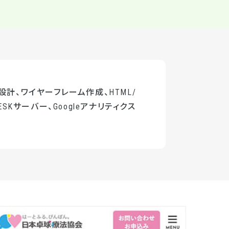
設計、ワイヤーフレーム作成、HTML/
ESKサーバー、Googleアナリティクス