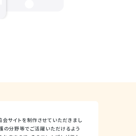
協会サイトを制作させていただきまし
介護の分野等でご活躍いただけるよう