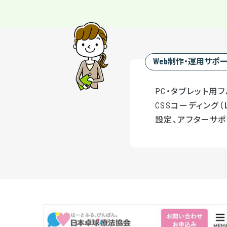
Web制作・運用サポ
PC・タブレット用フ
CSSコーディング（
設定、アフターサポ