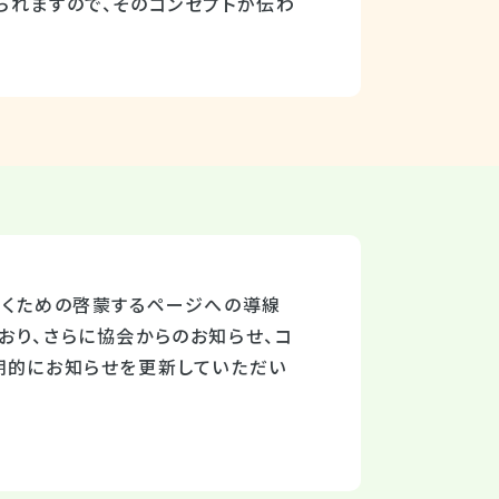
られますので、そのコンセプトが伝わ
だくための啓蒙するページへの導線
おり、さらに協会からのお知らせ、コ
期的にお知らせを更新していただい