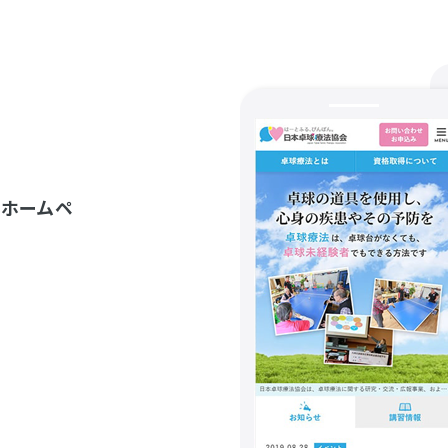
、ホームペ