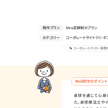
制作プラン
Meta定額制30プラン
カテゴリー
コーポレートサイト
（PC・タ
コーポレートサイト・事務
Web制作のポイント
卓球を通じて心身
た。卓球療法士や