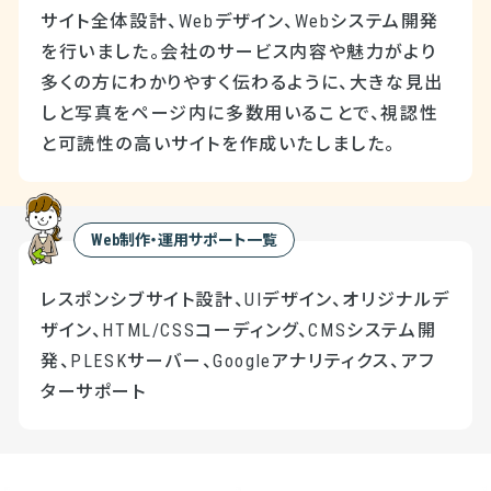
サイト全体設計、Webデザイン、Webシステム開発
を行いました。会社のサービス内容や魅力がより
多くの方にわかりやすく伝わるように、大きな見出
しと写真をページ内に多数用いることで、視認性
と可読性の高いサイトを作成いたしました。
Web制作・運用サポート一覧
レスポンシブサイト設計、UIデザイン、オリジナルデ
ザイン、HTML/CSSコーディング、CMSシステム開
発、PLESKサーバー、Googleアナリティクス、アフ
ターサポート