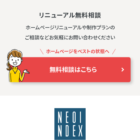
リニューアル無料相談
ホームページリニューアルや制作プランの
ご相談などお気軽にお問い合わせください
ホームページをベストの状態へ
無料相談はこちら