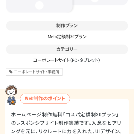
制作プラン
Meta定額制30プラン
カテゴリー
コーポレートサイト
（PC・タブレット）
コーポレートサイト・事務所
Web制作のポイント
ホームページ制作無料「コスパ定額制30プラン」
のレスポンシブサイト制作実績です。入念なヒアリ
ングを元に、リクルートに力を入れた、UIデザイン、