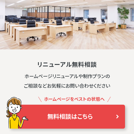
リニューアル無料相談
ホームページリニューアルや制作プランの
ご相談などお気軽にお問い合わせください
ホームページをベストの状態へ
無料相談はこちら