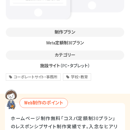
制作プラン
Meta定額制30プラン
カテゴリー
施設サイト
（PC・タブレット）
コーポレートサイト・事務所
学校・教育
Web制作のポイント
ホームページ制作無料「コスパ定額制30プラン」
のレスポンシブサイト制作実績です。入念なヒアリ