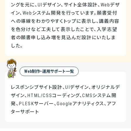
ングを元に、UIデザイン、サイト全体設計、Webデザ
イン、Webシステム開発を行っています。願書受付
への導線をわかりやすくトップに表示し、講義内容
を色分けなど工夫して表示したことで、入学志望
者の願書申し込み増を見込んだ設計にいたしま
した。
Web制作・運用サポート一覧
レスポンシブサイト設計、UIデザイン、オリジナルデ
ザイン、HTML/CSSコーディング、CMSシステム開
発、PLESKサーバー、Googleアナリティクス、アフ
ターサポート