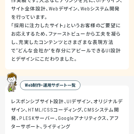
作実績です。入念なヒアリングを元に、UIデザイン、
サイト全体設計、Webデザイン、Webシステム開発
を行っています。
「採用に注力したサイト」というお客様のご要望に
お応えするため、ファーストビューから工夫を凝ら
し、充実したコンテンツとさまざまな表現方法
で“どんな会社か”を存分にアピールできるUI設計
とデザインにこだわりました。
Web制作・運用サポート一覧
レスポンシブサイト設計、UIデザイン、オリジナルデ
ザイン、HTML/CSSコーディング、CMSシステム開
発、PLESKサーバー、Googleアナリティクス、アフ
ターサポート、ライティング