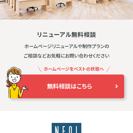
リニューアル無料相談
ホームページリニューアルや制作プランの
ご相談などお気軽にお問い合わせください
ホームページをベストの状態へ
無料相談はこちら