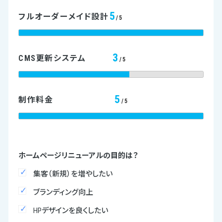
5
フルオーダーメイド設計
/5
3
CMS更新システム
/5
5
制作料金
/5
ホームページリニューアルの目的は？
集客（新規）を増やしたい
ブランディング向上
HPデザインを良くしたい