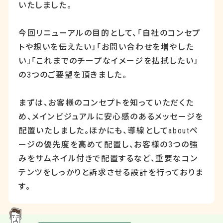
いたしました。
今回リニューアルの目的として、「自社のコンセプ
トや想いを伝えたい」「お問い合わせを増やした
い」「これまでのチープなイメージを払拭したい」
の
3
つのご要望を頂きました。
まずは、お客様のコンセプトを知っていただくた
め、メインビジュアルに安心感のあるメッセージを
配置いたしました。ほかにも、導線として
about
ペ
ージの優先度を高めて配置し、お客様の
3
つの強
みをサムネイル付きで配置するなど、重要なコン
テンツをしっかりと訴求させる設計を行っておりま
す。