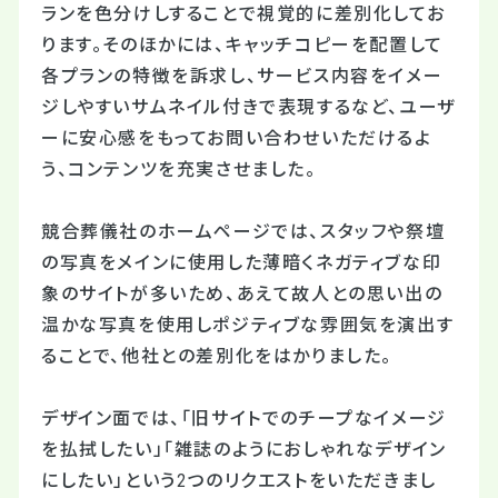
ランを色分けしすることで視覚的に差別化してお
ります。そのほかには、キャッチコピーを配置して
各プランの特徴を訴求し、サービス内容をイメー
ジしやすいサムネイル付きで表現するなど、ユーザ
ーに安心感をもってお問い合わせいただけるよ
う、コンテンツを充実させました。
競合葬儀社のホームページでは、スタッフや祭壇
の写真をメインに使用した薄暗くネガティブな印
象のサイトが多いため、あえて故人との思い出の
温かな写真を使用しポジティブな雰囲気を演出す
ることで、他社との差別化をはかりました。
デザイン面では、「旧サイトでのチープなイメージ
を払拭したい」「雑誌のようにおしゃれなデザイン
にしたい」という2つのリクエストをいただきまし