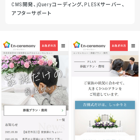
CMS開発、jQueryコーディング、PLESKサーバー、
アフターサポート