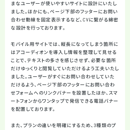
まなユーザーが使いやすいサイトに設計にいたし
ました。ほかにも、ページ下部のフッターにお問い
合わせ動線を固定表示するなど、CVに繋がる綿密
な設計を行っております。
モバイル用サイトでは、縦長になってしまう箇所に
はアコーディオンを導入し情報を整理して見せる
ことで、テキストの多さを感じさせず、必要な箇所
だけゆっくりと閲覧していただけるよう工夫いたし
ました。ユーザーがすぐにお問い合わせしていた
だけるよう、ページ下部のフッターにお問い合わ
せフォームへのリンクバナーを設置したほか、スマ
ートフォンからワンタップで発信できる電話バナー
を配置しております。
また、プランの違いを明確にするため、3種類のプ