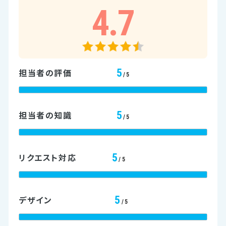
4.7
5
担当者の評価
/5
5
担当者の知識
/5
5
リクエスト対応
/5
5
デザイン
/5