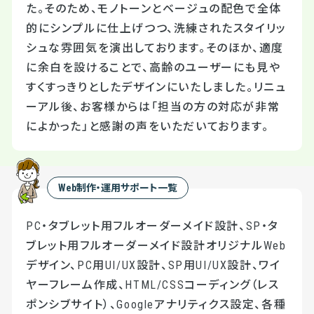
た。そのため、モノトーンとベージュの配色で全体
的にシンプルに仕上げつつ、洗練されたスタイリッ
シュな雰囲気を演出しております。そのほか、適度
に余白を設けることで、高齢のユーザーにも見や
すくすっきりとしたデザインにいたしました。リニュ
ーアル後、お客様からは「担当の方の対応が非常
によかった」と感謝の声をいただいております。
Web制作・運用サポート一覧
PC・タブレット用フルオーダーメイド設計、SP・タ
ブレット用フルオーダーメイド設計オリジナルWeb
デザイン、PC用UI/UX設計、SP用UI/UX設計、ワイ
ヤーフレーム作成、HTML/CSSコーディング（レス
ポンシブサイト）、Googleアナリティクス設定、各種