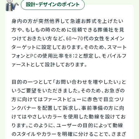
設計・デザインのポイント
身内の方が突然他界して急遽お葬式を上げたい
方や、もしもの時のために信頼できる葬儀社を見
つけておきたい方など、60～70代の女性をメイン
ターゲットに設定しております。そのため、スマート
フォンとPCの使用比率を8：2と想定し、モバイルフ
ァーストとして設計しております。
目的の一つとして「お問い合わせを増やしたい」と
いうご要望をいただきました。そのため、お急ぎの
方に向けてはファーストビューに赤色で目立つリ
ンクバナーを配置して訴求し、事前準備の方に向
けてはやさしいカラーを使用した動線を設けてお
ります。このように、ユーザーの目的によって動線
のスタイルやカラーを明確に分けることで、さまざ