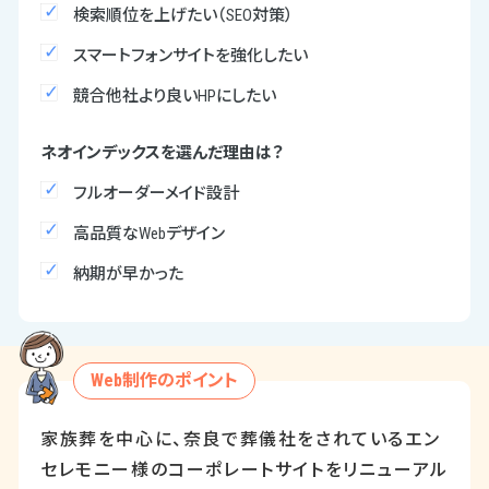
検索順位を上げたい（SEO対策）
スマートフォンサイトを強化したい
競合他社より良いHPにしたい
ネオインデックスを選んだ理由は？
フルオーダーメイド設計
高品質なWebデザイン
納期が早かった
Web制作のポイント
家族葬を中心に、奈良で葬儀社をされているエン
セレモニー様のコーポレートサイトをリニューアル