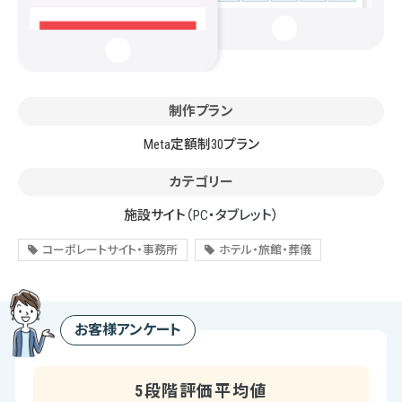
制作プラン
Meta定額制30プラン
カテゴリー
施設サイト
（PC・タブレット）
コーポレートサイト・事務所
ホテル・旅館・葬儀
お客様アンケート
5段階評価平均値