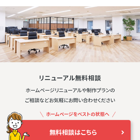
リニューアル無料相談
ホームページリニューアルや制作プランの
ご相談などお気軽にお問い合わせください
ホームページをベストの状態へ
無料相談はこちら