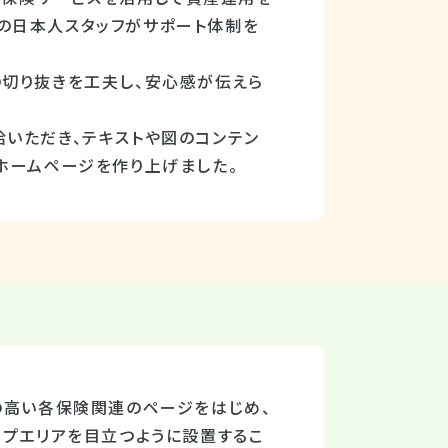
の日本人スタッフがサポート体制を
の切り抜きを工夫し、安心感が伝えら
いただき、テキストや図のコンテン
ホームページを作り上げました。
の高い各保険関連のページをはじめ、
ップエリアを目立つように設置するこ