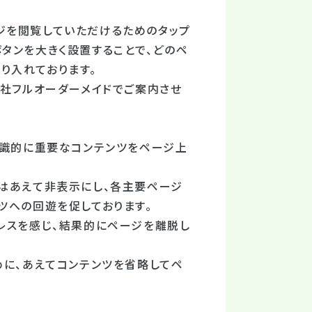
ジを閲覧していただけるためのタップ
タンを大きく設置することで、どのペ
り入れております。
一社フルオーダーメイドでご案内させ
意識的に重要なコンテンツをページ上
どはあえて非表示にし、各主要ページ
ツへの回遊を促しております。
レスを感じ、結果的にページを離脱し
めに、あえてコンテンツを省略してペ