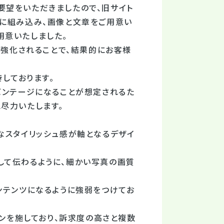
要望をいただきましたので、旧サイト
内に組み込み、画像と文章をご用意い
用意いたしました。
が強化されることで、結果的にお客様
しております。
バンテージになることが想定されるた
尽力いたします。
なスタイリッシュ感が軸となるデザイ
して伝わるように、細かい写真の画質
ンテンツになるように強弱をつけてお
ョンを施しており、訴求度の高さと複数