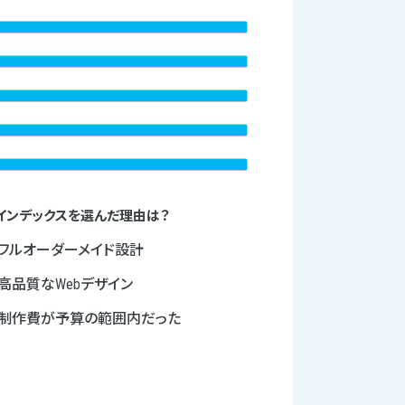
インデックスを選んだ理由は？
フルオーダーメイド設計
高品質なWebデザイン
制作費が予算の範囲内だった