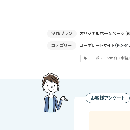
制作プラン
オリジナルホームページ（
カテゴリー
コーポレートサイト
（PC・タ
コーポレートサイト・事務
お客様アンケート