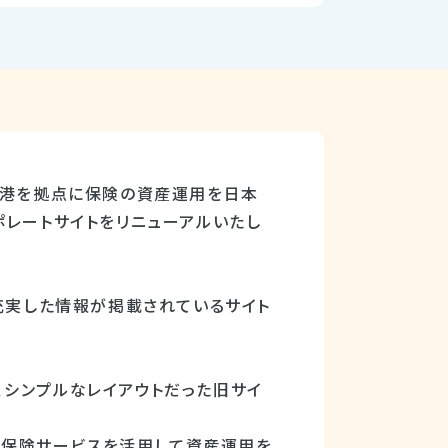
香港を拠点に保険の資産運用を日本
ポレートサイトをリニューアルいたし
充実した情報が掲載されているサイト
、シンプルなレイアウトだった旧サイ
は、保険サービスを活用して資産運用を