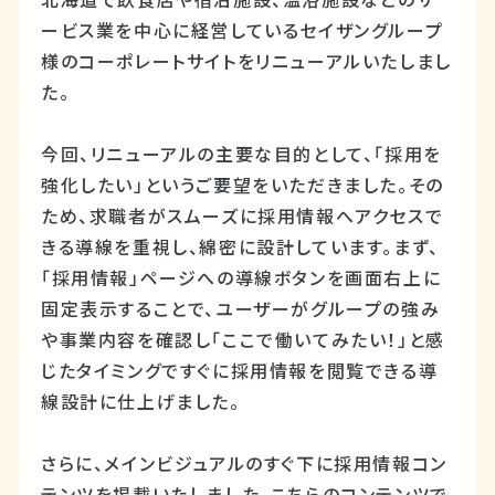
北海道で飲食店や宿泊施設、温浴施設などのサ
ービス業を中心に経営しているセイザングループ
様のコーポレートサイトをリニューアルいたしまし
た。
今回、リニューアルの主要な目的として、「採用を
強化したい」というご要望をいただきました。その
ため、求職者がスムーズに採用情報へアクセスで
きる導線を重視し、綿密に設計しています。まず、
「採用情報」ページへの導線ボタンを画面右上に
固定表示することで、ユーザーがグループの強み
や事業内容を確認し「ここで働いてみたい！」と感
じたタイミングですぐに採用情報を閲覧できる導
線設計に仕上げました。
さらに、メインビジュアルのすぐ下に採用情報コン