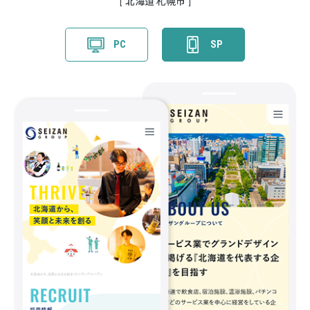
北海道 札幌市
PC
SP