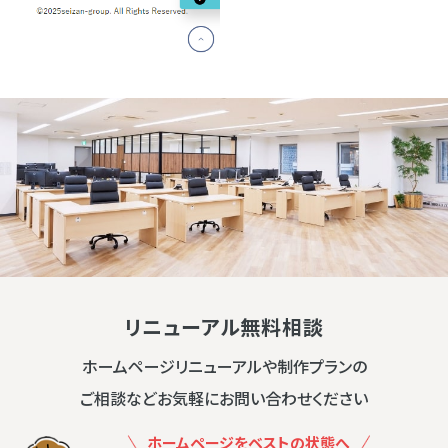
リニューアル無料相談
ホームページリニューアルや制作プランの
ご相談などお気軽にお問い合わせください
ホームページをベストの状態へ