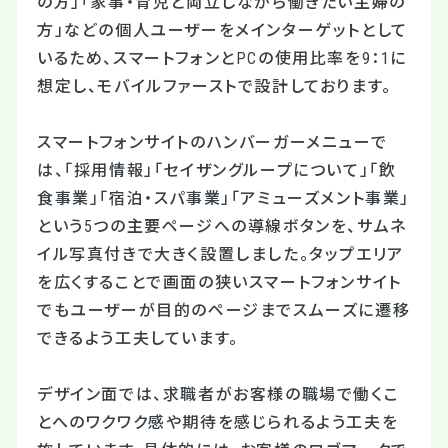
の方」「家事・育児と両立しながら働きたい主婦の
方」などの個人ユーザーをメインターゲットとして
いるため、スマートフォンとPCの使用比率を9：1に
想定し、モバイルファーストで設計しております。
スマートフォンサイトのハンバーガーメニューで
は、「採用情報」「セイザングループについて」「飲
食事業」「宿泊・スパ事業」「アミューズメント事業」
という5つの主要ページへの導線ボタンを、サムネ
イル写真付きで大きく設置しました。タップエリア
を広くすることで画面の狭いスマートフォンサイト
でもユーザーが目的のページまでスムーズに遷移
できるよう工夫しています。
デザイン面では、求職者がお客様の職場で働くこ
とへのワクワク感や期待を感じられるよう工夫を