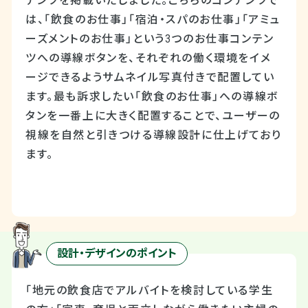
テンツを掲載いたしました。こちらのコンテンツで
は、「飲食のお仕事」「宿泊・スパのお仕事」「アミュ
ーズメントのお仕事」という3つのお仕事コンテン
ツへの導線ボタンを、それぞれの働く環境をイメ
ージできるようサムネイル写真付きで配置してい
ます。最も訴求したい「飲食のお仕事」への導線ボ
タンを一番上に大きく配置することで、ユーザーの
視線を自然と引きつける導線設計に仕上げており
ます。
設計・デザインのポイント
「地元の飲食店でアルバイトを検討している学生