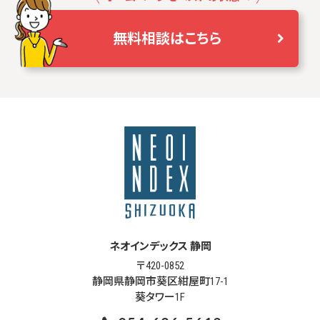
無料相談はこちら
ネオインデックス 静岡
〒420-0852
静岡県静岡市葵区紺屋町17-1
葵タワー1F