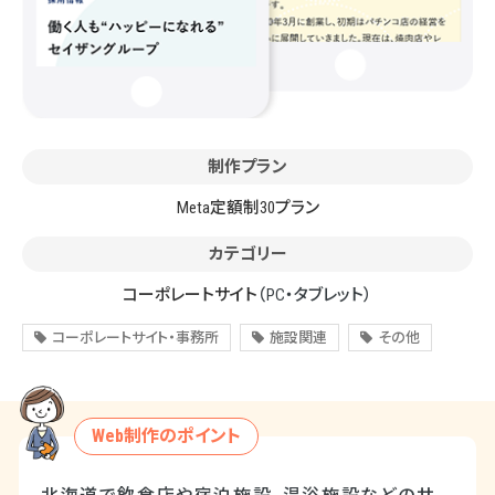
制作プラン
Meta定額制30プラン
カテゴリー
コーポレートサイト
（PC・タブレット）
コーポレートサイト・事務所
施設関連
その他
Web制作のポイント