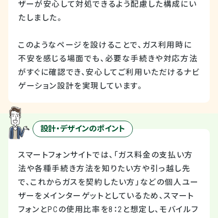
ザーが安心して対処できるよう配慮した構成にい
たしました。
このようなページを設けることで、ガス利用時に
不安を感じる場面でも、必要な手続きや対応方法
がすぐに確認でき、安心してご利用いただけるナビ
ゲーション設計を実現しています。
設計・デザインのポイント
スマートフォンサイトでは、「ガス料金の支払い方
法や各種手続き方法を知りたい方や引っ越し先
で、これからガスを契約したい方」などの個人ユー
ザーをメインターゲットとしているため、スマート
フォンとPCの使用比率を8：2と想定し、モバイルフ