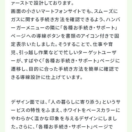
ァーストで設計しております。
画面の小さいマートフォンサイトでも、スムーズに
ガスに関する手続き方法を確認できるよう、ハンバ
ーガーメニューの隣に「各種お手続き・サポート」
ページへの導線ボタンを書類のアイコン付きで固
定表示いたしました。そうすることで、仕事や育
児、引っ越し作業などで忙しいターゲットユーザ
ーが、すばやく「各種お手続き・サポート」ページに
遷移し、目的に合った手続き方法を簡単に確認で
きる導線設計に仕上げています。
デザイン面では、「人の暮らしに寄り添う」というサ
ービスの特性をふまえ、ホワイトをベースカラーに
やわらかく温かな印象を与えるデザインにしまし
た。さらに、「各種お手続き・サポート」ページで