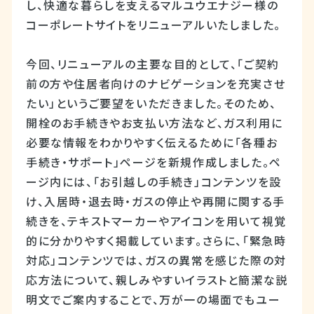
し、快適な暮らしを支えるマルユウエナジー様の
コーポレートサイトをリニューアルいたしました。
今回、リニューアルの主要な目的として、「ご契約
前の方や住居者向けのナビゲーションを充実させ
たい」というご要望をいただきました。そのため、
開栓のお手続きやお支払い方法など、ガス利用に
必要な情報をわかりやすく伝えるために「各種お
手続き・サポート」ページを新規作成しました。ペ
ージ内には、「お引越しの手続き」コンテンツを設
け、入居時・退去時・ガスの停止や再開に関する手
続きを、テキストマーカーやアイコンを用いて視覚
的に分かりやすく掲載しています。さらに、「緊急時
対応」コンテンツでは、ガスの異常を感じた際の対
応方法について、親しみやすいイラストと簡潔な説
明文でご案内することで、万が一の場面でもユー