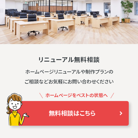
リニューアル無料相談
ホームページリニューアルや制作プランの
ご相談などお気軽にお問い合わせください
ホームページをベストの状態へ
無料相談はこちら