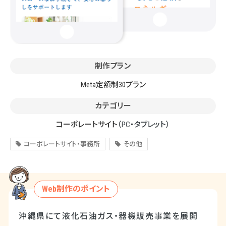
制作プラン
Meta定額制30プラン
カテゴリー
コーポレートサイト
（PC・タブレット）
コーポレートサイト・事務所
その他
Web制作のポイント
沖縄県にて液化石油ガス・器機販売事業を展開