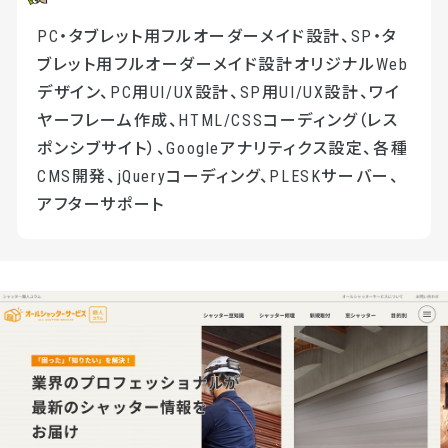
PC・タブレット用フルオーダーメイド設計、SP・タ
ブレット用フルオーダーメイド設計オリジナルWeb
デザイン、PC用UI/UX設計、SP用UI/UX設計、ワイ
ヤーフレーム作成、HTML/CSSコーディング（レス
ポンシブサイト）、Googleアナリティクス設定、各種
CMS開発、jQueryコーディング、PLESKサーバー、
アフターサポート