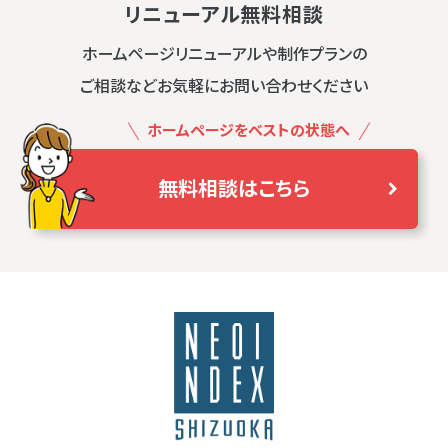
リニューアル無料相談
ホームページリニューアルや制作プランの
ご相談などお気軽にお問い合わせください
ホームページをベストの状態へ
無料相談はこちら