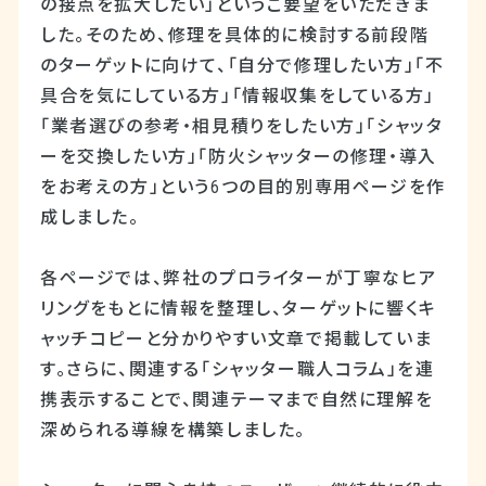
の接点を拡大したい」というご要望をいただきま
した。そのため、修理を具体的に検討する前段階
のターゲットに向けて、「自分で修理したい方」「不
具合を気にしている方」「情報収集をしている方」
「業者選びの参考・相見積りをしたい方」「シャッタ
ーを交換したい方」「防火シャッターの修理・導入
をお考えの方」という6つの目的別専用ページを作
成しました。
各ページでは、弊社のプロライターが丁寧なヒア
リングをもとに情報を整理し、ターゲットに響くキ
ャッチコピーと分かりやすい文章で掲載していま
す。さらに、関連する「シャッター職人コラム」を連
携表示することで、関連テーマまで自然に理解を
深められる導線を構築しました。