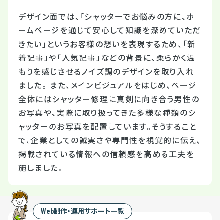
デザイン面では、「シャッターでお悩みの方に、ホ
ームページを通じて安心して知識を深めていただ
きたい」というお客様の想いを表現するため、「新
着記事」や「人気記事」などの背景に、柔らかく温
もりを感じさせるノイズ調のデザインを取り入れ
ました。 また、メインビジュアルをはじめ、ページ
全体にはシャッター修理に真剣に向き合う男性の
お写真や、実際に取り扱ってきた多様な種類のシ
ャッターのお写真を配置しています。そうすること
で、企業としての誠実さや専門性を視覚的に伝え、
掲載されている情報への信頼感を高める工夫を
施しました。
Web制作・運用サポート一覧