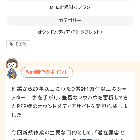
Meta定額制30プラン
カテゴリー
オウンドメディア
（PC・タブレット）
その他
Web制作のポイント
創業から20年以上にわたり累計1万件以上のシャ
ッター工事を手がけ、豊富なノウハウを蓄積してき
たPFP様のオウンドメディアサイトを新規作成しま
した。
今回新規作成の主要な目的として、「潜在顧客と