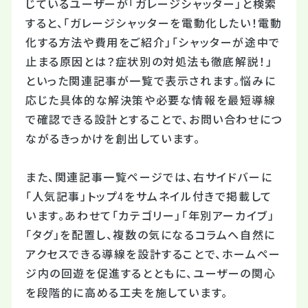
じているユーザーが「ガレージシャッター」と検索
すると、「ガレージシャッターを電動化したい！電動
化する方法や費用をご紹介」「シャッターが途中で
止まる原因とは？症状別の対処法も徹底解説！」
といった関連記事が一覧で表示されます。悩みに
応じた具体的な解決策や必要な情報を最短導線
で確認できる設計とすることで、お問い合わせにつ
ながるきっかけを創出しています。
また、関連記事一覧ページでは、右サイドバーに
「人気記事」トップ4をサムネイル付きで掲載して
います。あわせて「カテゴリー」「年別アーカイブ」
「タグ」を配置し、複数の気になるコラムへ自然に
アクセスできる導線を設計することで、ホームペー
ジ内の回遊を促進するとともに、ユーザーの関心
を段階的に高める工夫を施しています。