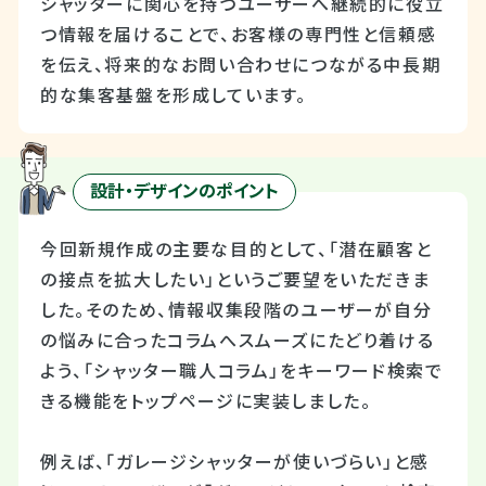
シャッターに関心を持つユーザーへ継続的に役立
つ情報を届けることで、お客様の専門性と信頼感
を伝え、将来的なお問い合わせにつながる中長期
的な集客基盤を形成しています。
設計・デザインのポイント
今回新規作成の主要な目的として、「潜在顧客と
の接点を拡大したい」というご要望をいただきま
した。そのため、情報収集段階のユーザーが自分
の悩みに合ったコラムへスムーズにたどり着ける
よう、「シャッター職人コラム」をキーワード検索で
きる機能をトップページに実装しました。
例えば、「ガレージシャッターが使いづらい」と感