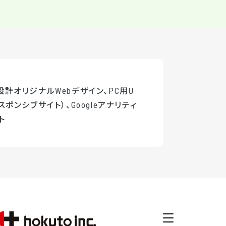
計オリジナルWebデザイン、PC用U
スポンシブサイト）、Googleアナリティ
ト