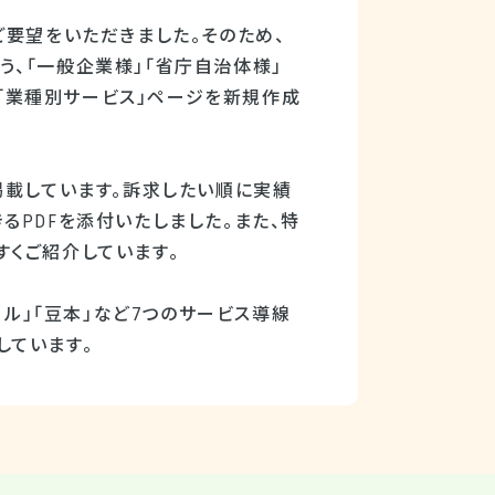
ご要望をいただきました。そのため、
、「一般企業様」「省庁自治体様」
、「業種別サービス」ページを新規作成
掲載しています。訴求したい順に実績
るPDFを添付いたしました。また、特
くご紹介しています。
ール」「豆本」など7つのサービス導線
しています。