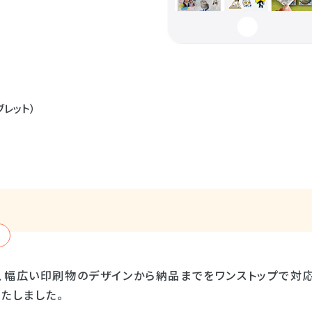
ブレット）
、幅広い印刷物のデザインから納品までをワンストップで対
たしました。