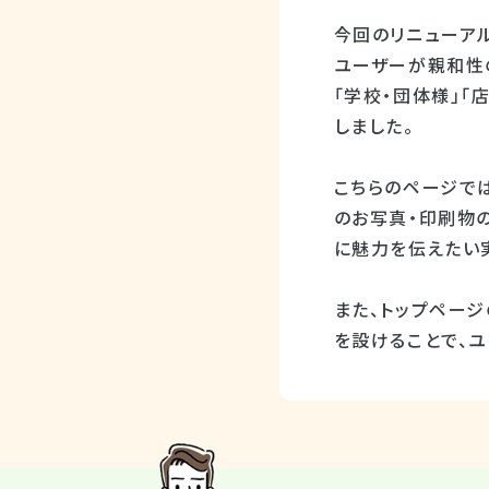
今回のリニューア
ユーザーが親和性
「学校・団体様」「
しました。
こちらのページで
のお写真・印刷物
に魅力を伝えたい
また、トップページ
を設けることで、