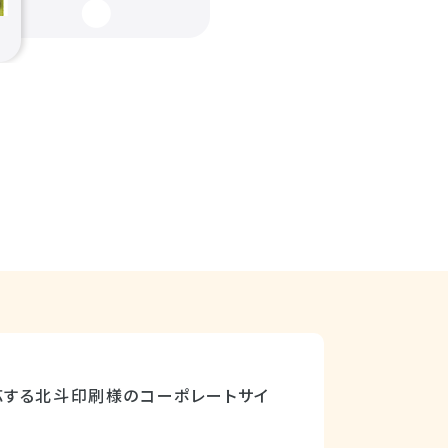
応する北斗印刷様のコーポレートサイ