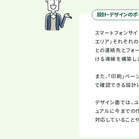
設計・デザインのポ
スマートフォンサイ
エリア」それぞれ
との連絡先とフォ
ける導線を構築し
また、「印刷」ペー
で確認できる設計
デザイン面では、
ュアルに今までの
対応していること