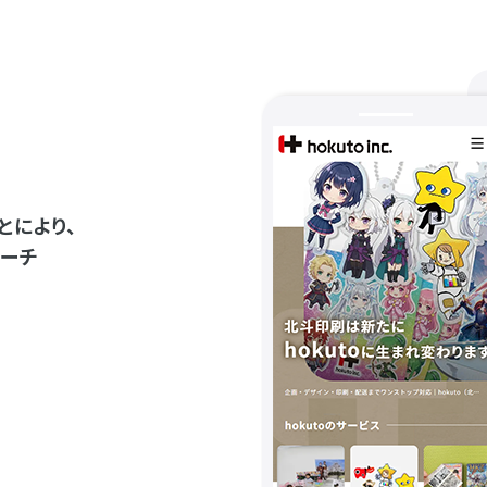
とにより、
ーチ