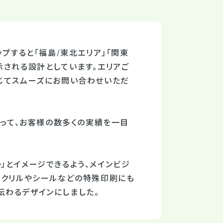
プすると「福島/東北エリア」「関東
示される設計としています。エリアご
じてスムーズにお問い合わせいただ
よって、お客様の数多くの実績を一目
」とイメージできるよう、メインビジ
アクリルやシールなどの特殊印刷にも
伝わるデザインにしました。